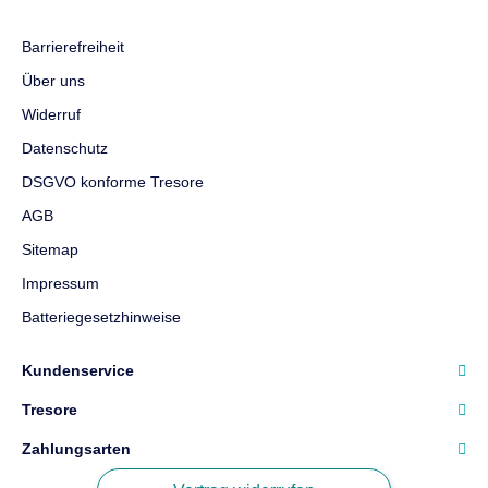
Barrierefreiheit
Über uns
Widerruf
Datenschutz
DSGVO konforme Tresore
AGB
Sitemap
Impressum
Batteriegesetzhinweise
Kundenservice
Tresore
Zahlungsarten