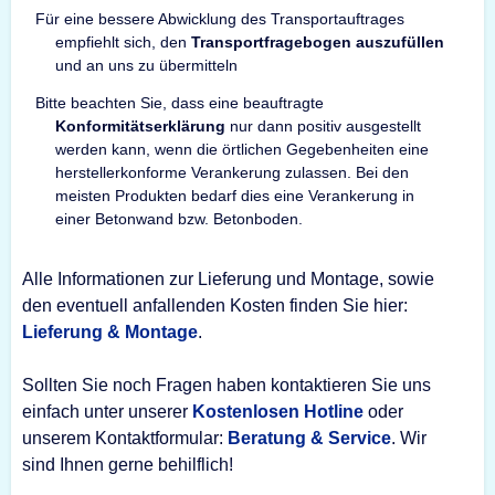
Für eine bessere Abwicklung des Transportauftrages
empfiehlt sich, den
Transportfragebogen auszufüllen
und an uns zu übermitteln
Bitte beachten Sie, dass eine beauftragte
Konformitätserklärung
nur dann positiv ausgestellt
werden kann, wenn die örtlichen Gegebenheiten eine
herstellerkonforme Verankerung zulassen. Bei den
meisten Produkten bedarf dies eine Verankerung in
einer Betonwand bzw. Betonboden.
Alle Informationen zur Lieferung und Montage, sowie
den eventuell anfallenden Kosten finden Sie hier:
Lieferung & Montage
.
Sollten Sie noch Fragen haben kontaktieren Sie uns
einfach unter unserer
Kostenlosen Hotline
oder
unserem Kontaktformular:
Beratung & Service
. Wir
sind Ihnen gerne behilflich!