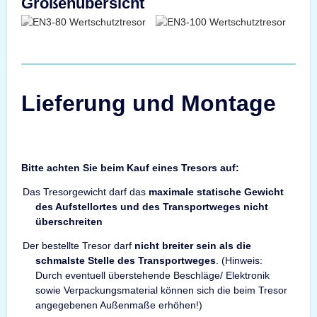
Größenübersicht
Lieferung und Montage
Bitte achten Sie beim Kauf eines Tresors auf:
Das Tresorgewicht darf das
maximale statische Gewicht
des Aufstellortes und des Transportweges nicht
überschreiten
Der bestellte Tresor darf
nicht breiter sein als die
schmalste Stelle des Transportweges
. (Hinweis:
Durch eventuell überstehende Beschläge/ Elektronik
sowie Verpackungsmaterial können sich die beim Tresor
angegebenen Außenmaße erhöhen!)