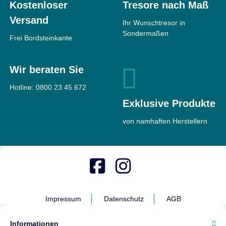
Kostenloser
Tresore nach Maß
Versand
Ihr Wunschtresor in
Sondermaßen
Frei Bordsteinkante
Wir beraten Sie
Hotline:
0800 23 45 672
Exklusive Produkte
von namhaften Herstellern
Impressum
Datenschutz
AGB
Informationen