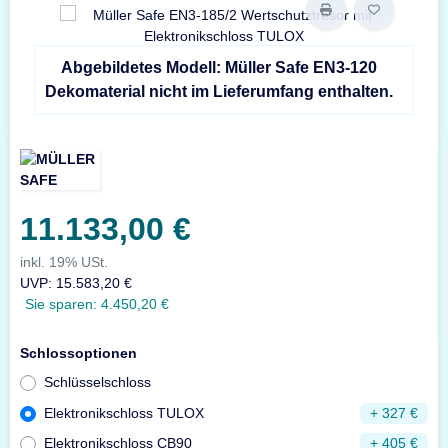
Abgebildetes Modell: Müller Safe EN3-120
Dekomaterial nicht im Lieferumfang enthalten.
11.133,00 €
inkl. 19% USt.
UVP
:
15.583,20 €
Sie sparen:
4.450,20 €
Schlossoptionen
Schlüsselschloss
Elektronikschloss TULOX
+ 327 €
Elektronikschloss CB90
+ 405 €