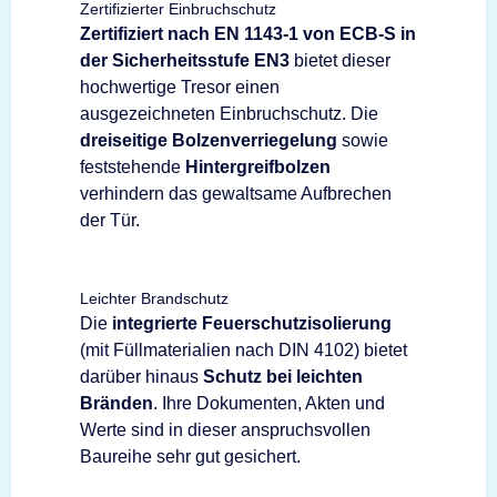
Zertifizierter Einbruchschutz
Zertifiziert nach EN 1143-1 von ECB-S in
der Sicherheitsstufe EN3
bietet dieser
hochwertige Tresor einen
ausgezeichneten Einbruchschutz. Die
dreiseitige Bolzenverriegelung
sowie
feststehende
Hintergreifbolzen
verhindern das gewaltsame Aufbrechen
der Tür.
Leichter Brandschutz
Die
integrierte Feuerschutzisolierung
(mit Füllmaterialien nach DIN 4102) bietet
darüber hinaus
Schutz bei leichten
Bränden
. Ihre Dokumenten, Akten und
Werte sind in dieser anspruchsvollen
Baureihe sehr gut gesichert.