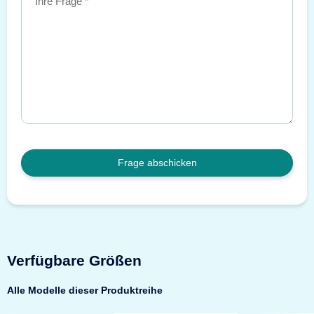
Ihre Frage
Frage abschicken
Verfügbare Größen
Alle Modelle dieser Produktreihe