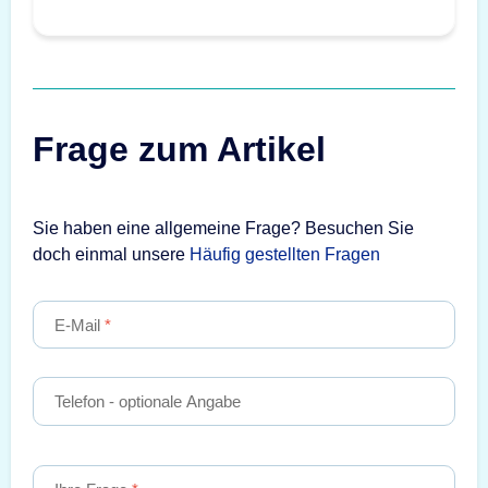
Frage zum Artikel
Sie haben eine allgemeine Frage? Besuchen Sie
doch einmal unsere
Häufig gestellten Fragen
E-Mail
Telefon
- optionale Angabe