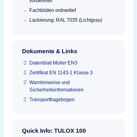
vorbereitet
Fachböden ordnertief
Lackierung: RAL 7035 (Lichtgrau)
Dokumente & Links
Datenblatt Müller EN3
Zertifikat EN 1143-1 Klasse 3
Warnhinweise und
Sicherheitsinformationen
Transportfragebogen
Quick Info: TULOX 100