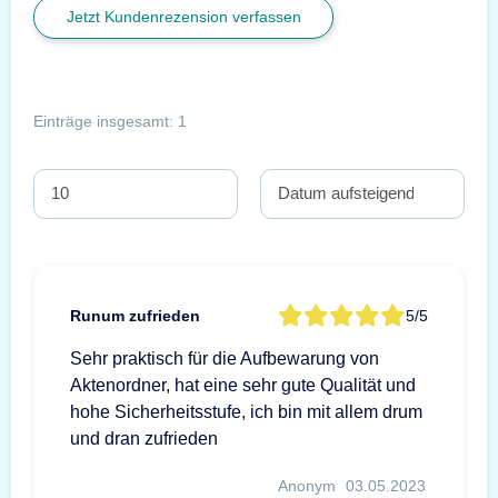
Jetzt Kundenrezension verfassen
Einträge insgesamt: 1
Runum zufrieden
5/5
Sehr praktisch für die Aufbewarung von
Aktenordner, hat eine sehr gute Qualität und
hohe Sicherheitsstufe, ich bin mit allem drum
und dran zufrieden
Anonym
03.05.2023