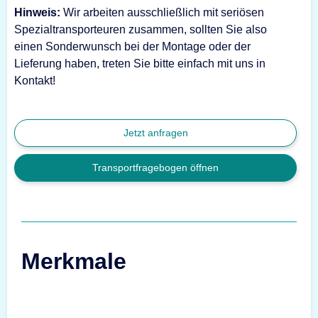
Hinweis:
Wir arbeiten ausschließlich mit seriösen
Spezialtransporteuren zusammen, sollten Sie also
einen Sonderwunsch bei der Montage oder der
Lieferung haben, treten Sie bitte einfach mit uns in
Kontakt!
Jetzt anfragen
Transportfragebogen öffnen
Merkmale