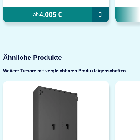
4.005 €
ab
Ähnliche Produkte
Weitere Tresore mit vergleichbaren Produkteigenschaften