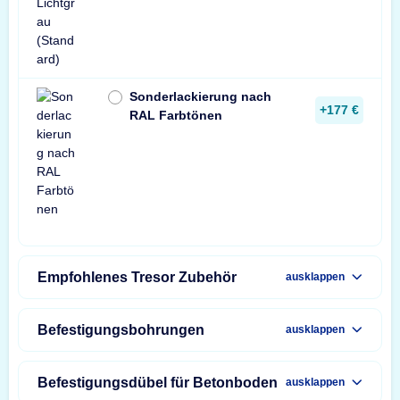
Sonderlackierung nach
+177 €
RAL Farbtönen
Empfohlenes Tresor Zubehör
ausklappen
Befestigungsbohrungen
ausklappen
Befestigungsdübel für Betonboden
ausklappen