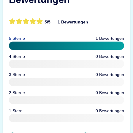
5/5
1 Bewertungen
5 Sterne
1 Bewertungen
4 Sterne
0 Bewertungen
3 Sterne
0 Bewertungen
2 Sterne
0 Bewertungen
1 Stern
0 Bewertungen