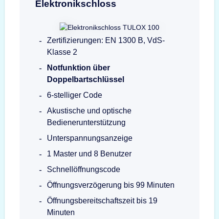
Elektronikschloss
Zertifizierungen: EN 1300 B, VdS-
Klasse 2
Notfunktion über
Doppelbartschlüssel
6-stelliger Code
Akustische und optische
Bedienerunterstützung
Unterspannungsanzeige
1 Master und 8 Benutzer
Schnellöffnungscode
Öffnungsverzögerung bis 99 Minuten
Öffnungsbereitschaftszeit bis 19
Minuten