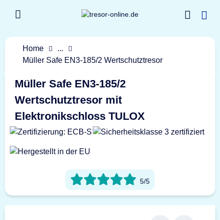
Home
...
Müller Safe EN3-185/2 Wertschutztresor
Müller Safe EN3-185/2
Wertschutztresor mit
Elektronikschloss TULOX
5/5