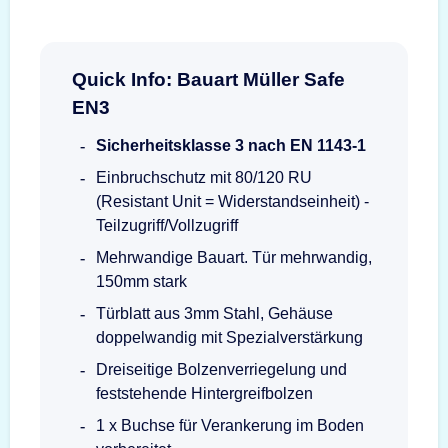
Quick Info: Bauart Müller Safe
EN3
Sicherheitsklasse 3 nach EN 1143-1
Einbruchschutz mit 80/120 RU
(Resistant Unit = Widerstandseinheit) -
Teilzugriff/Vollzugriff
Mehrwandige Bauart. Tür mehrwandig,
150mm stark
Türblatt aus 3mm Stahl, Gehäuse
doppelwandig mit Spezialverstärkung
Dreiseitige Bolzenverriegelung und
feststehende Hintergreifbolzen
1 x Buchse für Verankerung im Boden