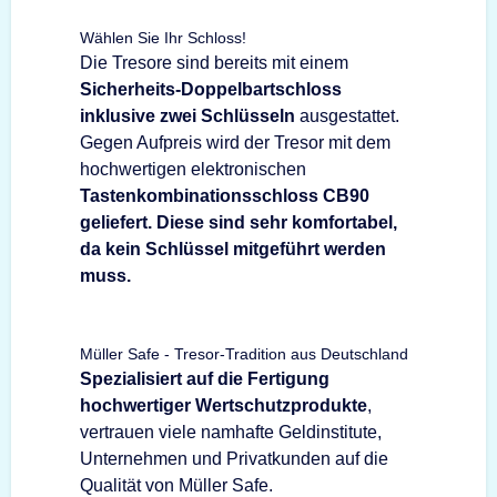
Wählen Sie Ihr Schloss!
Die Tresore sind bereits mit einem
Sicherheits-Doppelbartschloss
inklusive zwei Schlüsseln
ausgestattet.
Gegen Aufpreis wird der Tresor mit dem
hochwertigen elektronischen
Tastenkombinationsschloss CB90
geliefert. Diese sind sehr komfortabel,
da kein Schlüssel mitgeführt werden
muss.
Müller Safe - Tresor-Tradition aus Deutschland
Spezialisiert auf die Fertigung
hochwertiger Wertschutzprodukte
,
vertrauen viele namhafte Geldinstitute,
Unternehmen und Privatkunden auf die
Qualität von Müller Safe.