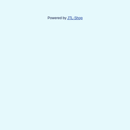
Powered by
JTL-Shop