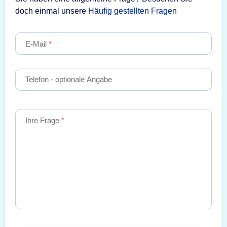
doch einmal unsere
Häufig gestellten Fragen
E-Mail
Telefon
- optionale Angabe
Ihre Frage