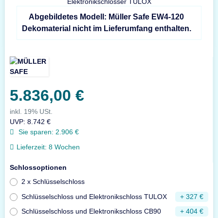
Abgebildetes Modell: Müller Safe EW4-120
Dekomaterial nicht im Lieferumfang enthalten.
5.836,00 €
inkl. 19% USt.
UVP
:
8.742 €
Sie sparen:
2.906 €
Lieferzeit:
8 Wochen
Schlossoptionen
2 x Schlüsselschloss
Schlüsselschloss und Elektronikschloss TULOX
+ 327 €
Schlüsselschloss und Elektronikschloss CB90
+ 404 €