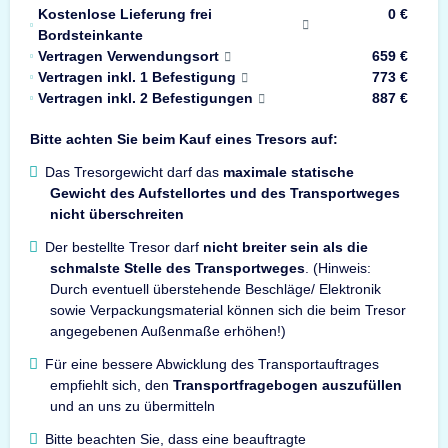
Kostenlose Lieferung frei
0 €
Bordsteinkante
Vertragen Verwendungsort
659 €
Vertragen inkl. 1 Befestigung
773 €
Vertragen inkl. 2 Befestigungen
887 €
Bitte achten Sie beim Kauf eines Tresors auf:
Das Tresorgewicht darf das
maximale statische
Gewicht des Aufstellortes und des Transportweges
nicht überschreiten
Der bestellte Tresor darf
nicht breiter sein als die
schmalste Stelle des Transportweges
. (Hinweis:
Durch eventuell überstehende Beschläge/ Elektronik
sowie Verpackungsmaterial können sich die beim Tresor
angegebenen Außenmaße erhöhen!)
Für eine bessere Abwicklung des Transportauftrages
empfiehlt sich, den
Transportfragebogen auszufüllen
und an uns zu übermitteln
Bitte beachten Sie, dass eine beauftragte