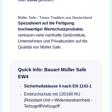
Müller Safe - Tresor-Tradition aus Deutschland
Spezialisiert auf die Fertigung
hochwertiger Wertschutzprodukte
,
vertrauen viele namhafte Geldinstitute,
Unternehmen und Privatkunden auf die
Qualität von Müller Safe.
Quick Info: Bauart Müller Safe
EW4
Sicherheitsklasse 4 nach EN 1143-1
Einbruchschutz mit 120/180 RU
(Resistant Unit = Widerstandseinheit) -
Teilzugriff/Vollzugriff