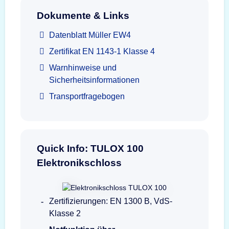
Dokumente & Links
Datenblatt Müller EW4
Zertifikat EN 1143-1 Klasse 4
Warnhinweise und
Sicherheitsinformationen
Transportfragebogen
Quick Info: TULOX 100
Elektronikschloss
Zertifizierungen: EN 1300 B, VdS-
Klasse 2