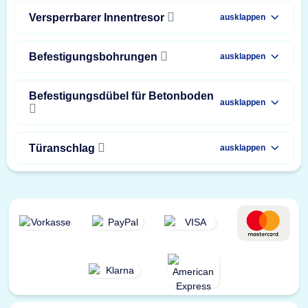
Versperrbarer Innentresor
ausklappen
Befestigungsbohrungen
ausklappen
Befestigungsdübel für Betonboden
ausklappen
Türanschlag
ausklappen