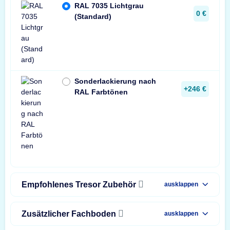
RAL 7035 Lichtgrau
0 €
(Standard)
Sonderlackierung nach
+246 €
RAL Farbtönen
Empfohlenes Tresor Zubehör
ausklappen
Zusätzlicher Fachboden
ausklappen