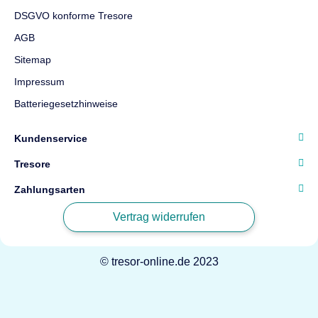
DSGVO konforme Tresore
AGB
Sitemap
Impressum
Batteriegesetzhinweise
Kundenservice
Tresore
Zahlungsarten
Vertrag widerrufen
© tresor-online.de 2023