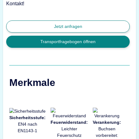
Kontakt!
Jetzt anfragen
Transportfragebogen öffnen
Merkmale
Sicherheitsstufe:
Feuerwiderstand:
Verankerung:
EN4 nach
Leichter
Buchsen
EN1143-1
Feuerschutz
vorbereitet: