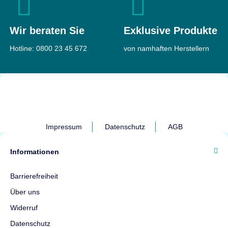
Wir beraten Sie
Exklusive Produkte
Hotline:
0800 23 45 672
von namhaften Herstellern
Impressum
Datenschutz
AGB
Informationen
Barrierefreiheit
Über uns
Widerruf
Datenschutz