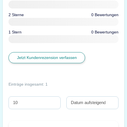
2 Sterne
0 Bewertungen
1 Stern
0 Bewertungen
Jetzt Kundenrezension verfassen
Einträge insgesamt: 1