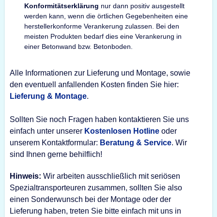
Konformitätserklärung
nur dann positiv ausgestellt
werden kann, wenn die örtlichen Gegebenheiten eine
herstellerkonforme Verankerung zulassen. Bei den
meisten Produkten bedarf dies eine Verankerung in
einer Betonwand bzw. Betonboden.
Alle Informationen zur Lieferung und Montage, sowie
den eventuell anfallenden Kosten finden Sie hier:
Lieferung & Montage
.
Sollten Sie noch Fragen haben kontaktieren Sie uns
einfach unter unserer
Kostenlosen Hotline
oder
unserem Kontaktformular:
Beratung & Service
. Wir
sind Ihnen gerne behilflich!
Hinweis:
Wir arbeiten ausschließlich mit seriösen
Spezialtransporteuren zusammen, sollten Sie also
einen Sonderwunsch bei der Montage oder der
Lieferung haben, treten Sie bitte einfach mit uns in