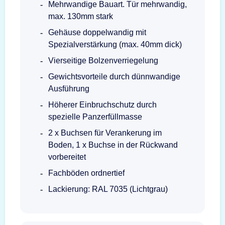
Mehrwandige Bauart. Tür mehrwandig,
max. 130mm stark
Gehäuse doppelwandig mit
Spezialverstärkung (max. 40mm dick)
Vierseitige Bolzenverriegelung
Gewichtsvorteile durch dünnwandige
Ausführung
Höherer Einbruchschutz durch
spezielle Panzerfüllmasse
2 x Buchsen für Verankerung im
Boden, 1 x Buchse in der Rückwand
vorbereitet
Fachböden ordnertief
Lackierung: RAL 7035 (Lichtgrau)