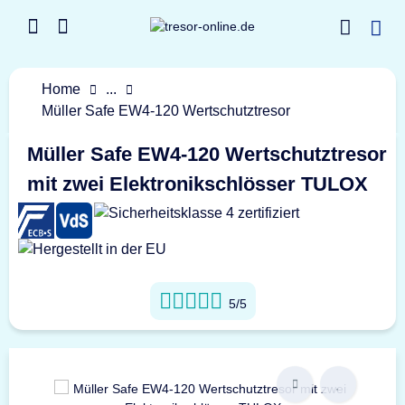
Home
...
Müller Safe EW4-120 Wertschutztresor
Müller Safe EW4-120 Wertschutztresor
mit zwei Elektronikschlösser TULOX
5/5