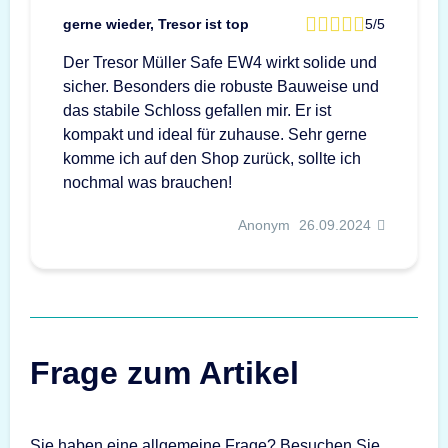
gerne wieder, Tresor ist top
5/5
Der Tresor Müller Safe EW4 wirkt solide und
sicher. Besonders die robuste Bauweise und
das stabile Schloss gefallen mir. Er ist
kompakt und ideal für zuhause. Sehr gerne
komme ich auf den Shop zurück, sollte ich
nochmal was brauchen!
Anonym
26.09.2024
Frage zum Artikel
Sie haben eine allgemeine Frage? Besuchen Sie