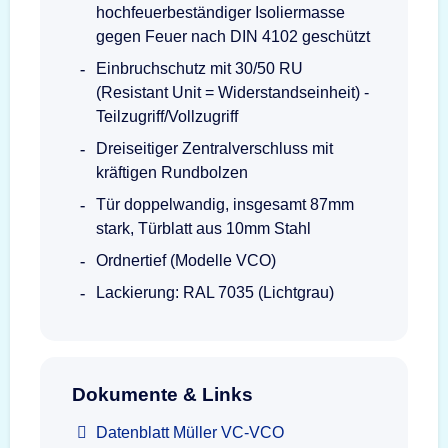
hochfeuerbeständiger Isoliermasse
gegen Feuer nach DIN 4102 geschützt
Einbruchschutz mit 30/50 RU
(Resistant Unit = Widerstandseinheit) -
Teilzugriff/Vollzugriff
Dreiseitiger Zentralverschluss mit
kräftigen Rundbolzen
Tür doppelwandig, insgesamt 87mm
stark, Türblatt aus 10mm Stahl
Ordnertief (Modelle VCO)
Lackierung: RAL 7035 (Lichtgrau)
Dokumente & Links
Datenblatt Müller VC-VCO