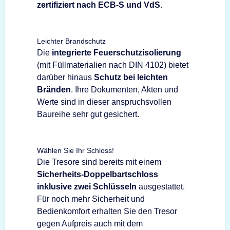
zertifiziert nach ECB-S und VdS
.
Leichter Brandschutz
Die
integrierte Feuerschutzisolierung
(mit Füllmaterialien nach DIN 4102) bietet
darüber hinaus
Schutz bei leichten
Bränden
. Ihre Dokumenten, Akten und
Werte sind in dieser anspruchsvollen
Baureihe sehr gut gesichert.
Wählen Sie Ihr Schloss!
Die Tresore sind bereits mit einem
Sicherheits-Doppelbartschloss
inklusive zwei Schlüsseln
ausgestattet.
Für noch mehr Sicherheit und
Bedienkomfort erhalten Sie den Tresor
gegen Aufpreis auch mit dem