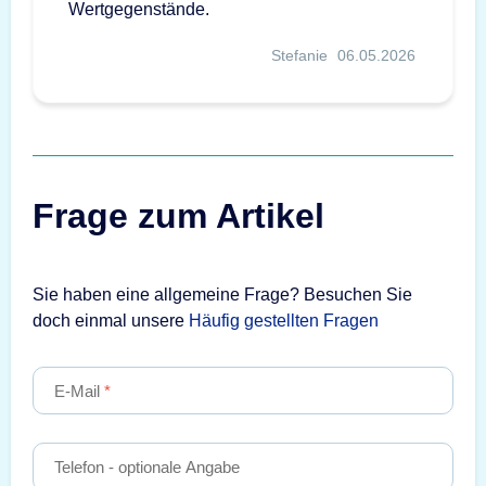
Wertgegenstände.
Stefanie
06.05.2026
Frage zum Artikel
Sie haben eine allgemeine Frage? Besuchen Sie
doch einmal unsere
Häufig gestellten Fragen
E-Mail
Telefon
- optionale Angabe