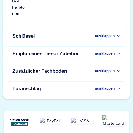
Schlüssel
ausklappen
Empfohlenes Tresor Zubehör
ausklappen
Zusätzlicher Fachboden
ausklappen
Türanschlag
ausklappen