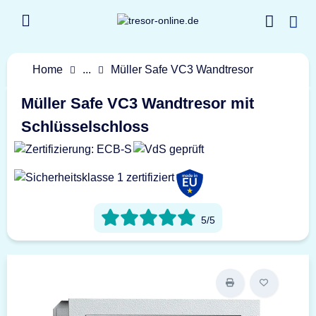
Home
...
Müller Safe VC3 Wandtresor
Müller Safe VC3 Wandtresor mit
Schlüsselschloss
5/5