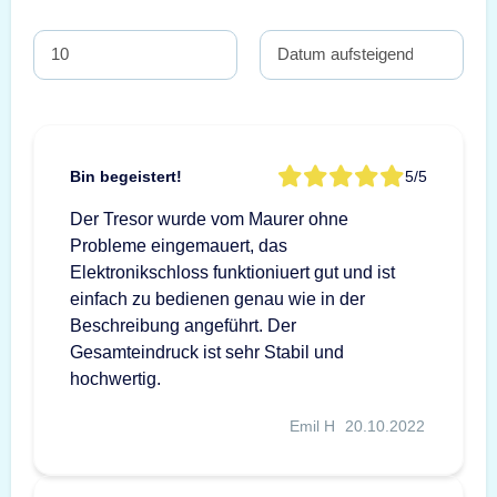
Bin begeistert!
5/5
Der Tresor wurde vom Maurer ohne
Probleme eingemauert, das
Elektronikschloss funktioniuert gut und ist
einfach zu bedienen genau wie in der
Beschreibung angeführt. Der
Gesamteindruck ist sehr Stabil und
hochwertig.
Emil H
20.10.2022