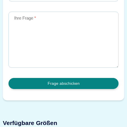
Ihre Frage
Frage abschicken
Verfügbare Größen