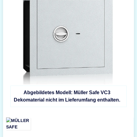
Abgebildetes Modell: Müller Safe VC3
Dekomaterial nicht im Lieferumfang enthalten.