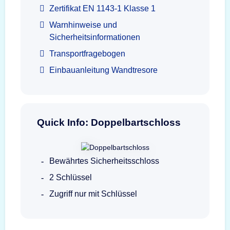
Zertifikat EN 1143-1 Klasse 1
Warnhinweise und
Sicherheitsinformationen
Transportfragebogen
Einbauanleitung Wandtresore
Quick Info: Doppelbartschloss
Bewährtes Sicherheitsschloss
2 Schlüssel
Zugriff nur mit Schlüssel