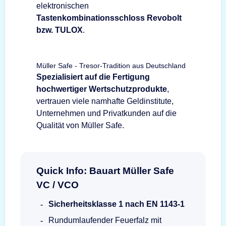
elektronischen
Tastenkombinationsschloss Revobolt
bzw. TULOX
.
Müller Safe - Tresor-Tradition aus Deutschland
Spezialisiert auf die Fertigung
hochwertiger Wertschutzprodukte
,
vertrauen viele namhafte Geldinstitute,
Unternehmen und Privatkunden auf die
Qualität von Müller Safe.
Quick Info: Bauart Müller Safe
VC / VCO
Sicherheitsklasse 1 nach EN 1143-1
Rundumlaufender Feuerfalz mit