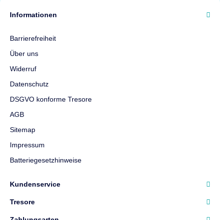
Informationen
Barrierefreiheit
Über uns
Widerruf
Datenschutz
DSGVO konforme Tresore
AGB
Sitemap
Impressum
Batteriegesetzhinweise
Kundenservice
Tresore
Zahlungsarten