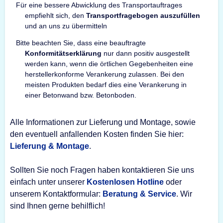
Für eine bessere Abwicklung des Transportauftrages
empfiehlt sich, den
Transportfragebogen auszufüllen
und an uns zu übermitteln
Bitte beachten Sie, dass eine beauftragte
Konformitätserklärung
nur dann positiv ausgestellt
werden kann, wenn die örtlichen Gegebenheiten eine
herstellerkonforme Verankerung zulassen. Bei den
meisten Produkten bedarf dies eine Verankerung in
einer Betonwand bzw. Betonboden.
Alle Informationen zur Lieferung und Montage, sowie
den eventuell anfallenden Kosten finden Sie hier:
Lieferung & Montage
.
Sollten Sie noch Fragen haben kontaktieren Sie uns
einfach unter unserer
Kostenlosen Hotline
oder
unserem Kontaktformular:
Beratung & Service
. Wir
sind Ihnen gerne behilflich!