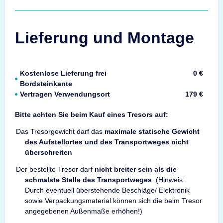
Lieferung und Montage
Kostenlose Lieferung frei
0 €
Bordsteinkante
Vertragen Verwendungsort
179 €
Bitte achten Sie beim Kauf eines Tresors auf:
Das Tresorgewicht darf das
maximale statische Gewicht
des Aufstellortes und des Transportweges nicht
überschreiten
Der bestellte Tresor darf
nicht breiter sein als die
schmalste Stelle des Transportweges
. (Hinweis:
Durch eventuell überstehende Beschläge/ Elektronik
sowie Verpackungsmaterial können sich die beim Tresor
angegebenen Außenmaße erhöhen!)