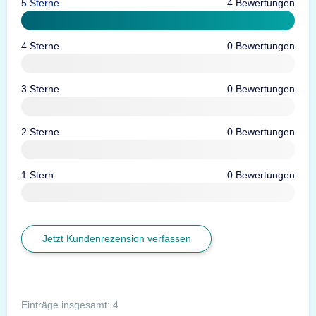
5 Sterne
4 Bewertungen
4 Sterne
0 Bewertungen
3 Sterne
0 Bewertungen
2 Sterne
0 Bewertungen
1 Stern
0 Bewertungen
Jetzt Kundenrezension verfassen
Einträge insgesamt: 4