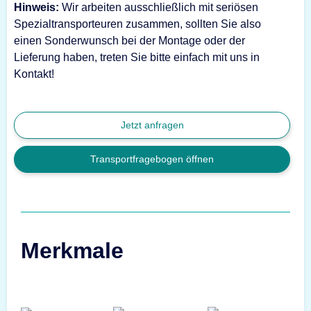
Hinweis:
Wir arbeiten ausschließlich mit seriösen
Spezialtransporteuren zusammen, sollten Sie also
einen Sonderwunsch bei der Montage oder der
Lieferung haben, treten Sie bitte einfach mit uns in
Kontakt!
Jetzt anfragen
Transportfragebogen öffnen
Merkmale