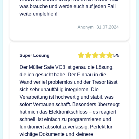
was brauche und werde euch auf jeden Fall
weiterempfehlen!
Anonym
31.07.2024
Super Lösung
5/5
Der Müller Safe VC3 ist genau die Lösung,
die ich gesucht habe. Der Einbau in die
Wand verlief problemlos und der Tresor lässt
sich sehr unauffällig integrieren. Die
Verarbeitung ist hochwertig und stabil, was
sofort Vertrauen schafft. Besonders überzeugt
hat mich das Elektronikschloss – es reagiert
schnell, ist einfach zu programmieren und
funktioniert absolut zuverlässig. Perfekt für
wichtige Dokumente und kleinere