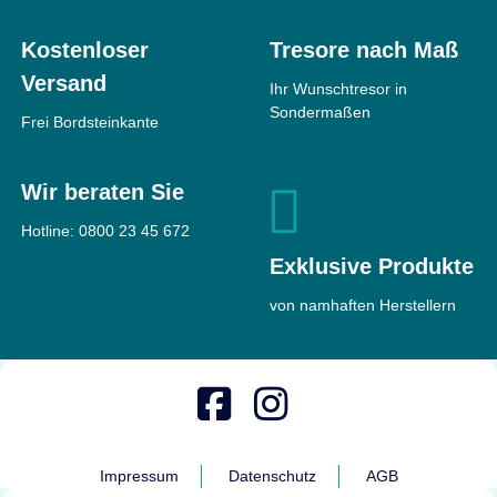
Kostenloser
Tresore nach Maß
Versand
Ihr Wunschtresor in
Sondermaßen
Frei Bordsteinkante
Wir beraten Sie
Hotline:
0800 23 45 672
Exklusive Produkte
von namhaften Herstellern
Impressum
Datenschutz
AGB