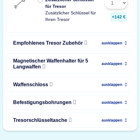
für Tresor
Zusätzlicher Schlüssel für
+142 €
Ihren Tresor
Empfohlenes Tresor Zubehör
ausklappen
Magnetischer Waffenhalter für 5
ausklappen
Langwaffen
Waffenschloss
ausklappen
Befestigungsbohrungen
ausklappen
Tresorschlüsseltasche
ausklappen