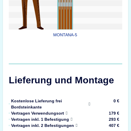
MONTANA-5
Lieferung und Montage
Kostenlose Lieferung frei
0 €
Bordsteinkante
Vertragen Verwendungsort
179 €
Vertragen inkl. 1 Befestigung
293 €
Vertragen inkl. 2 Befestigungen
407 €