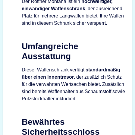
Der Rottner Montana ist ein
hochwertiger,
einwandiger Waffenschrank
, der ausreichend
Platz für mehrere Langwaffen bietet. Ihre Waffen
sind in diesem Schrank sicher versperrt.
Umfangreiche
Ausstattung
Dieser Waffenschrank verfügt
standardmäßig
über einen Innentresor
, der zusätzlich Schutz
für die verwahrten Wertsachen bietet. Zusätzlich
sind bereits Waffenhalter aus Schaumstoff sowie
Putzstockhalter inkludiert.
Bewährtes
Sicherheitsschloss