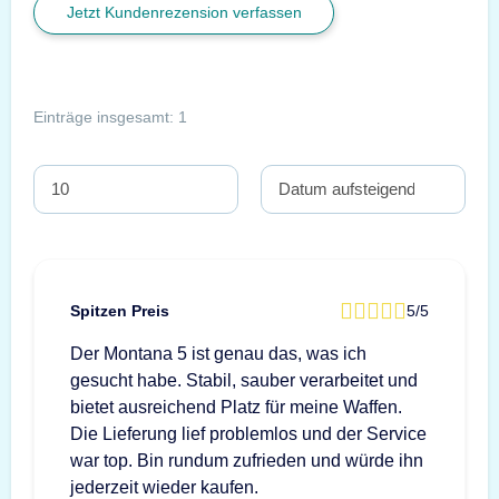
Jetzt Kundenrezension verfassen
Einträge insgesamt: 1
Spitzen Preis
5/5
Der Montana 5 ist genau das, was ich
gesucht habe. Stabil, sauber verarbeitet und
bietet ausreichend Platz für meine Waffen.
Die Lieferung lief problemlos und der Service
war top. Bin rundum zufrieden und würde ihn
jederzeit wieder kaufen.