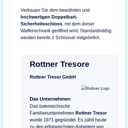
Vertrauen Sie dem bewährten und
hochwertigen Doppelbart-
Sicherheitsschloss
, mit dem dieser
Waffenschrank geöffnet wird. Standardmäßig
werden bereits 2 Schlüssel mitgeliefert.
Rottner Tresore
Rottner Tresor GmbH
Das Unternehmen
Das österreichische
Familienunternehmen
Rottner Tresor
wurde 1971 gegründet. Es zählt heute
zu den erfolgreichsten Anbietern von