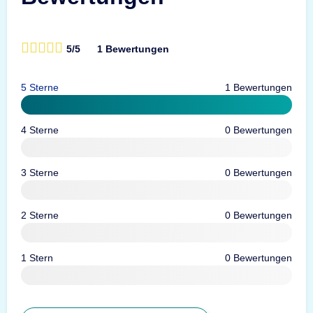
5/5
1 Bewertungen
5 Sterne
1 Bewertungen
4 Sterne
0 Bewertungen
3 Sterne
0 Bewertungen
2 Sterne
0 Bewertungen
1 Stern
0 Bewertungen