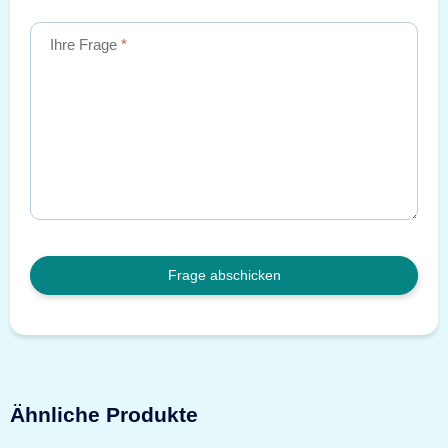
Ihre Frage
Frage abschicken
Ähnliche Produkte