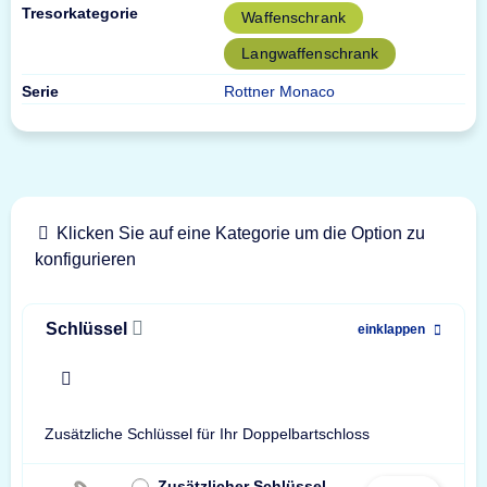
Tresorkategorie
Waffenschrank
Langwaffenschrank
Serie
Rottner Monaco
Klicken Sie auf eine Kategorie um die Option zu
konfigurieren
Schlüssel
einklappen
x
Zusätzliche Schlüssel für Ihr Doppelbartschloss
Zusätzlicher Schlüssel