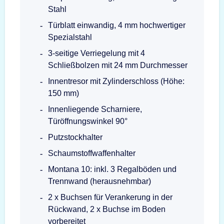
Stahl
Türblatt einwandig, 4 mm hochwertiger
Spezialstahl
3-seitige Verriegelung mit 4
Schließbolzen mit 24 mm Durchmesser
Innentresor mit Zylinderschloss (Höhe:
150 mm)
Innenliegende Scharniere,
Türöffnungswinkel 90°
Putzstockhalter
Schaumstoffwaffenhalter
Montana 10: inkl. 3 Regalböden und
Trennwand (herausnehmbar)
2 x Buchsen für Verankerung in der
Rückwand, 2 x Buchse im Boden
vorbereitet