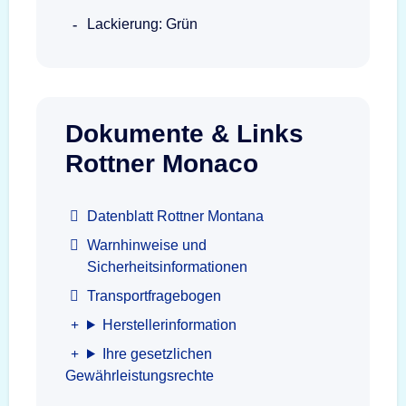
Lackierung: Grün
Dokumente & Links
Rottner Monaco
Datenblatt Rottner Montana
Warnhinweise und
Sicherheitsinformationen
Transportfragebogen
Herstellerinformation
Ihre gesetzlichen
Gewährleistungsrechte