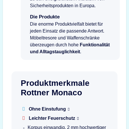
Sicherheitsprodukten in Europa.
Die Produkte
Die enorme Produktvielfalt bietet für
jeden Einsatz die passende Antwort.
Möbeltresore und Waffenschränke
überzeugen durch hohe
Funktionalität
und Alltagstauglichkeit
.
Produktmerkmale
Rottner Monaco
Ohne Einstufung
Leichter Feuerschutz
Korpus einwandig, 2 mm hochwertiger