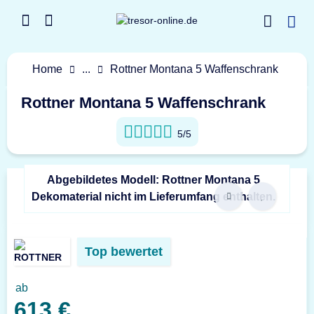
Home
...
Rottner Montana 5 Waffenschrank
Rottner Montana 5 Waffenschrank
5/5
Abgebildetes Modell: Rottner Montana 5
Dekomaterial nicht im Lieferumfang enthalten.
Top bewertet
ab
613 €