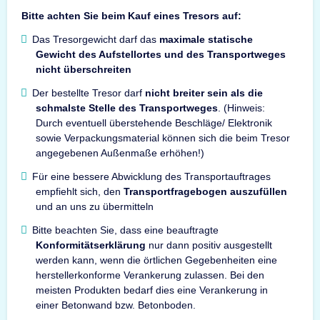
Bitte achten Sie beim Kauf eines Tresors auf:
Das Tresorgewicht darf das
maximale statische
Gewicht des Aufstellortes und des Transportweges
nicht überschreiten
Der bestellte Tresor darf
nicht breiter sein als die
schmalste Stelle des Transportweges
. (Hinweis:
Durch eventuell überstehende Beschläge/ Elektronik
sowie Verpackungsmaterial können sich die beim Tresor
angegebenen Außenmaße erhöhen!)
Für eine bessere Abwicklung des Transportauftrages
empfiehlt sich, den
Transportfragebogen auszufüllen
und an uns zu übermitteln
Bitte beachten Sie, dass eine beauftragte
Konformitätserklärung
nur dann positiv ausgestellt
werden kann, wenn die örtlichen Gegebenheiten eine
herstellerkonforme Verankerung zulassen. Bei den
meisten Produkten bedarf dies eine Verankerung in
einer Betonwand bzw. Betonboden.