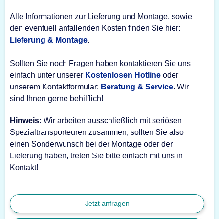
Alle Informationen zur Lieferung und Montage, sowie
den eventuell anfallenden Kosten finden Sie hier:
Lieferung & Montage
.
Sollten Sie noch Fragen haben kontaktieren Sie uns
einfach unter unserer
Kostenlosen Hotline
oder
unserem Kontaktformular:
Beratung & Service
. Wir
sind Ihnen gerne behilflich!
Hinweis:
Wir arbeiten ausschließlich mit seriösen
Spezialtransporteuren zusammen, sollten Sie also
einen Sonderwunsch bei der Montage oder der
Lieferung haben, treten Sie bitte einfach mit uns in
Kontakt!
Jetzt anfragen