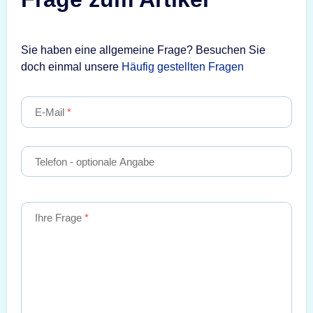
Sie haben eine allgemeine Frage? Besuchen Sie
doch einmal unsere
Häufig gestellten Fragen
E-Mail
Telefon
- optionale Angabe
Ihre Frage