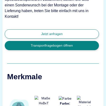
einen Sonderwunsch bei der Montage oder der
Lieferung haben, treten Sie bitte einfach mit uns in
Kontakt!
Jetzt anfragen
Transportfragebogen öffnen
Merkmale
Farbe: