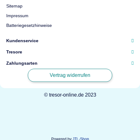
Sitemap
Impressum
Batteriegesetzhinweise
Kundenservice
Tresore
Zahlungsarten
Vertrag widerrufen
© tresor-online.de 2023
Powered by
JTL-Shop