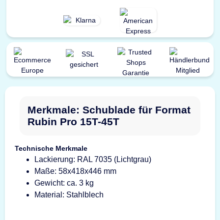
Merkmale: Schublade für Format
Rubin Pro 15T-45T
Technische Merkmale
Lackierung: RAL 7035 (Lichtgrau)
Maße: 58x418x446 mm
Gewicht: ca. 3 kg
Material: Stahlblech