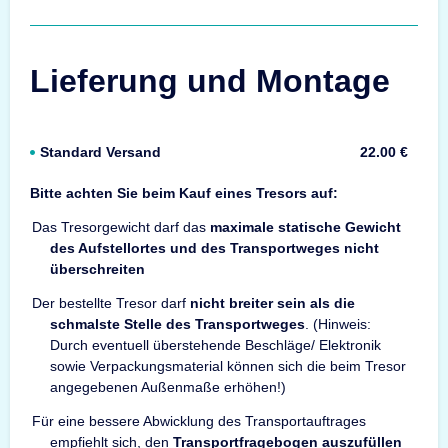
Lieferung und Montage
Standard Versand
22.00 €
Bitte achten Sie beim Kauf eines Tresors auf:
Das Tresorgewicht darf das
maximale statische Gewicht
des Aufstellortes und des Transportweges nicht
überschreiten
Der bestellte Tresor darf
nicht breiter sein als die
schmalste Stelle des Transportweges
. (Hinweis:
Durch eventuell überstehende Beschläge/ Elektronik
sowie Verpackungsmaterial können sich die beim Tresor
angegebenen Außenmaße erhöhen!)
Für eine bessere Abwicklung des Transportauftrages
empfiehlt sich, den
Transportfragebogen auszufüllen