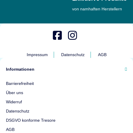
von namhaften Herstellern
Impressum
Datenschutz
AGB
Informationen
Barrierefreiheit
Über uns
Widerruf
Datenschutz
DSGVO konforme Tresore
AGB