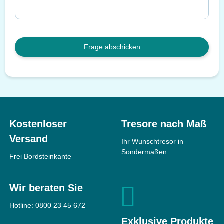
Frage abschicken
Kostenloser
Tresore nach Maß
Versand
Ihr Wunschtresor in
Sondermaßen
Frei Bordsteinkante
Wir beraten Sie
Hotline:
0800 23 45 672
Exklusive Produkte