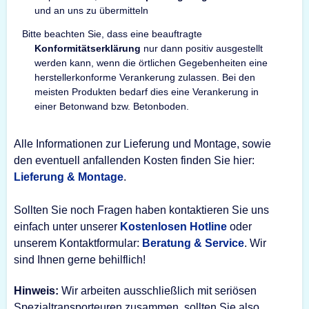
und an uns zu übermitteln
Bitte beachten Sie, dass eine beauftragte
Konformitätserklärung
nur dann positiv ausgestellt
werden kann, wenn die örtlichen Gegebenheiten eine
herstellerkonforme Verankerung zulassen. Bei den
meisten Produkten bedarf dies eine Verankerung in
einer Betonwand bzw. Betonboden.
Alle Informationen zur Lieferung und Montage, sowie
den eventuell anfallenden Kosten finden Sie hier:
Lieferung & Montage
.
Sollten Sie noch Fragen haben kontaktieren Sie uns
einfach unter unserer
Kostenlosen Hotline
oder
unserem Kontaktformular:
Beratung & Service
. Wir
sind Ihnen gerne behilflich!
Hinweis:
Wir arbeiten ausschließlich mit seriösen
Spezialtransporteuren zusammen, sollten Sie also