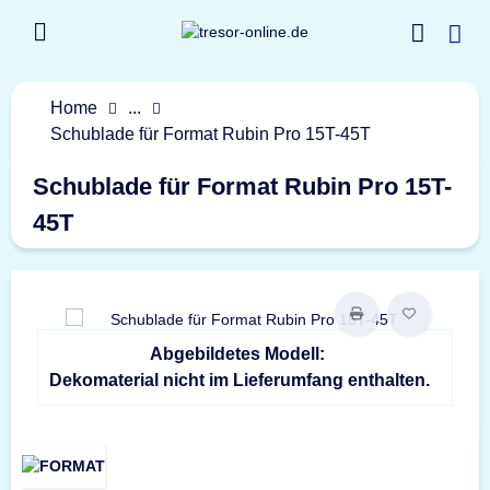
Home
...
Schublade für Format Rubin Pro 15T-45T
Schublade für Format Rubin Pro 15T-
45T
Abgebildetes Modell:
Dekomaterial nicht im Lieferumfang enthalten.