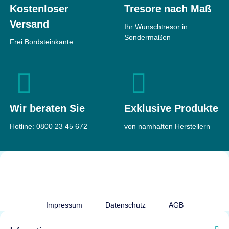
Kostenloser
Tresore nach Maß
Versand
Ihr Wunschtresor in
Sondermaßen
Frei Bordsteinkante
Wir beraten Sie
Exklusive Produkte
Hotline:
0800 23 45 672
von namhaften Herstellern
Impressum
Datenschutz
AGB