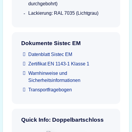
durchgebohrt)
Lackierung: RAL 7035 (Lichtgrau)
Dokumente Sistec EM
Datenblatt Sistec EM
Zertifikat EN 1143-1 Klasse 1
Warnhinweise und
Sicherheitsinformationen
Transportfragebogen
Quick Info: Doppelbartschloss