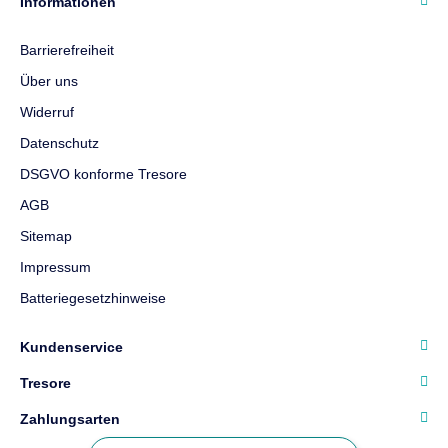
Informationen
Barrierefreiheit
Über uns
Widerruf
Datenschutz
DSGVO konforme Tresore
AGB
Sitemap
Impressum
Batteriegesetzhinweise
Kundenservice
Tresore
Zahlungsarten