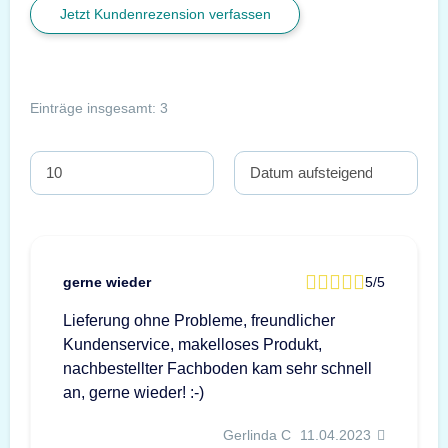
Jetzt Kundenrezension verfassen
Einträge insgesamt: 3
gerne wieder
5/5
Lieferung ohne Probleme, freundlicher
Kundenservice, makelloses Produkt,
nachbestellter Fachboden kam sehr schnell
an, gerne wieder! :-)
Gerlinda C
11.04.2023