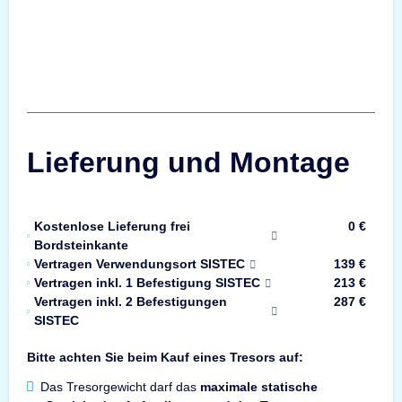
Lieferung und Montage
Kostenlose Lieferung frei
0 €
Bordsteinkante
Vertragen Verwendungsort SISTEC
139 €
Vertragen inkl. 1 Befestigung SISTEC
213 €
Vertragen inkl. 2 Befestigungen
287 €
SISTEC
Bitte achten Sie beim Kauf eines Tresors auf:
Das Tresorgewicht darf das
maximale statische