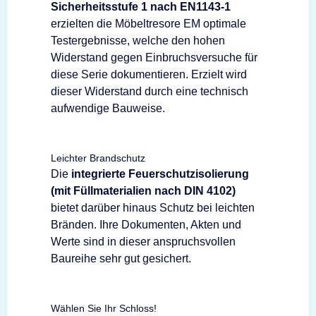
Sicherheitsstufe 1 nach EN1143-1
erzielten die Möbeltresore EM optimale
Testergebnisse, welche den hohen
Widerstand gegen Einbruchsversuche für
diese Serie dokumentieren. Erzielt wird
dieser Widerstand durch eine technisch
aufwendige Bauweise.
Leichter Brandschutz
Die
integrierte Feuerschutzisolierung
(mit Füllmaterialien nach DIN 4102)
bietet darüber hinaus Schutz bei leichten
Bränden. Ihre Dokumenten, Akten und
Werte sind in dieser anspruchsvollen
Baureihe sehr gut gesichert.
Wählen Sie Ihr Schloss!