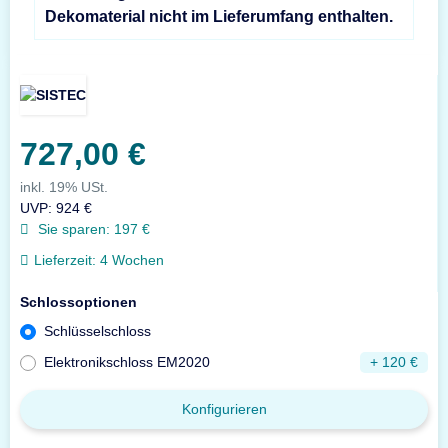
Dekomaterial nicht im Lieferumfang enthalten.
727,00 €
inkl. 19% USt.
UVP
:
924 €
Sie sparen:
197 €
Lieferzeit:
4 Wochen
Schlossoptionen
Schlüsselschloss
Elektronikschloss EM2020
+ 120 €
Konfigurieren