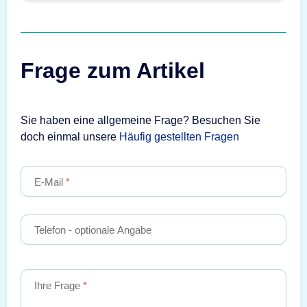
Frage zum Artikel
Sie haben eine allgemeine Frage? Besuchen Sie
doch einmal unsere
Häufig gestellten Fragen
E-Mail
Telefon
- optionale Angabe
Ihre Frage