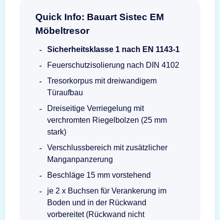
Quick Info: Bauart Sistec EM
Möbeltresor
Sicherheitsklasse 1 nach EN 1143-1
Feuerschutzisolierung nach DIN 4102
Tresorkorpus mit dreiwandigem
Türaufbau
Dreiseitige Verriegelung mit
verchromten Riegelbolzen (25 mm
stark)
Verschlussbereich mit zusätzlicher
Manganpanzerung
Beschläge 15 mm vorstehend
je 2 x Buchsen für Verankerung im
Boden und in der Rückwand
vorbereitet (Rückwand nicht