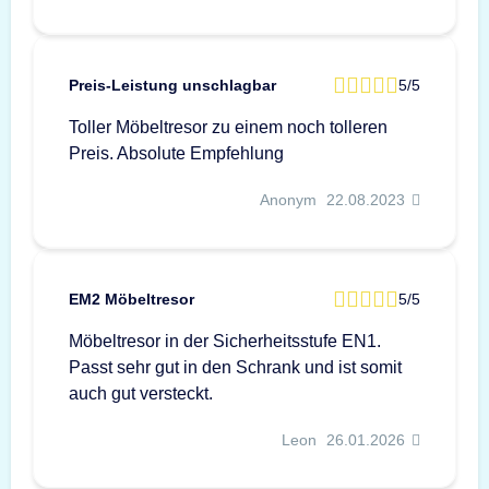
Preis-Leistung unschlagbar
5/5
Toller Möbeltresor zu einem noch tolleren
Preis. Absolute Empfehlung
Anonym
22.08.2023
EM2 Möbeltresor
5/5
Möbeltresor in der Sicherheitsstufe EN1.
Passt sehr gut in den Schrank und ist somit
auch gut versteckt.
Leon
26.01.2026