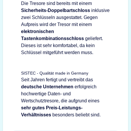
Die Tresore sind bereits mit einem
Sicherheits-Doppelbartschloss
inklusive
zwei Schlüsseln ausgestattet. Gegen
Aufpreis wird der Tresor mit einem
elektronischen
Tastenkombinationsschloss
geliefert.
Dieses ist sehr komfortabel, da kein
Schlüssel mitgeführt werden muss.
SISTEC - Qualität made in Germany
Seit Jahren fertigt und vertreibt das
deutsche Unternehmen
erfolgreich
hochwertige Daten- und
Wertschutztresore, die aufgrund eines
sehr gutes Preis-Leistungs-
Verhältnisses
besonders beliebt sind.