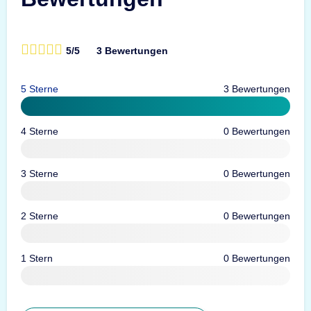
5/5
3 Bewertungen
5 Sterne
3 Bewertungen
4 Sterne
0 Bewertungen
3 Sterne
0 Bewertungen
2 Sterne
0 Bewertungen
1 Stern
0 Bewertungen