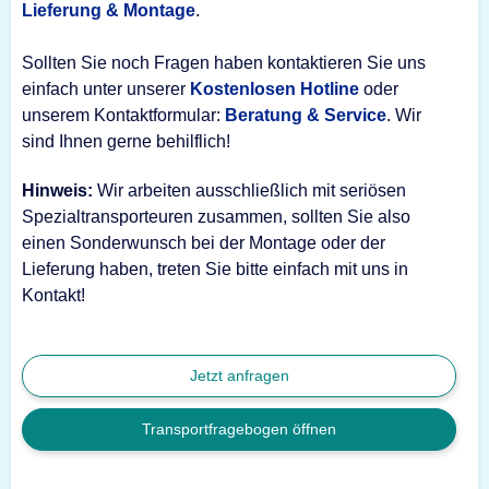
Lieferung & Montage
.
Sollten Sie noch Fragen haben kontaktieren Sie uns
einfach unter unserer
Kostenlosen Hotline
oder
unserem Kontaktformular:
Beratung & Service
. Wir
sind Ihnen gerne behilflich!
Hinweis:
Wir arbeiten ausschließlich mit seriösen
Spezialtransporteuren zusammen, sollten Sie also
einen Sonderwunsch bei der Montage oder der
Lieferung haben, treten Sie bitte einfach mit uns in
Kontakt!
Jetzt anfragen
Transportfragebogen öffnen