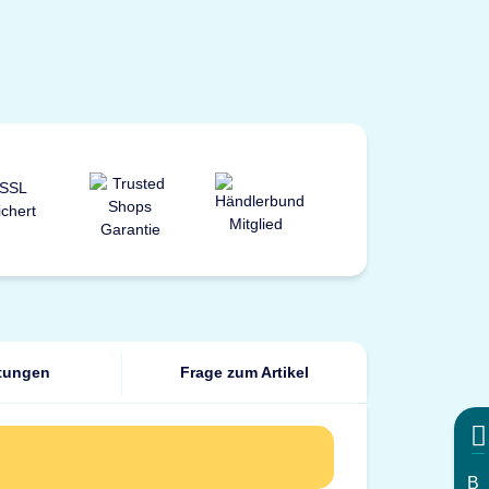
tungen
Frage zum Artikel