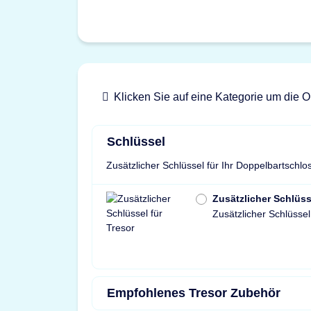
Klicken Sie auf eine Kategorie um die O
Schlüssel
Zusätzlicher Schlüssel für Ihr Doppelbartschlo
Zusätzlicher Schlüss
Zusätzlicher Schlüssel
Empfohlenes Tresor Zubehör