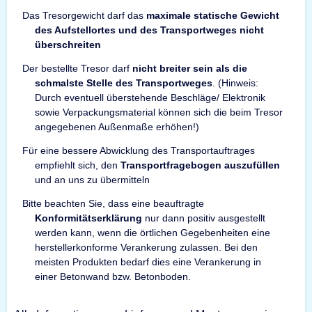
Das Tresorgewicht darf das
maximale statische Gewicht
des Aufstellortes und des Transportweges nicht
überschreiten
Der bestellte Tresor darf
nicht breiter sein als die
schmalste Stelle des Transportweges
. (Hinweis:
Durch eventuell überstehende Beschläge/ Elektronik
sowie Verpackungsmaterial können sich die beim Tresor
angegebenen Außenmaße erhöhen!)
Für eine bessere Abwicklung des Transportauftrages
empfiehlt sich, den
Transportfragebogen auszufüllen
und an uns zu übermitteln
Bitte beachten Sie, dass eine beauftragte
Konformitätserklärung
nur dann positiv ausgestellt
werden kann, wenn die örtlichen Gegebenheiten eine
herstellerkonforme Verankerung zulassen. Bei den
meisten Produkten bedarf dies eine Verankerung in
einer Betonwand bzw. Betonboden.