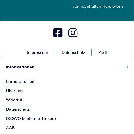
von namhaften Herstellern
Impressum
Datenschutz
AGB
Informationen
Barrierefreiheit
Über uns
Widerruf
Datenschutz
DSGVO konforme Tresore
AGB