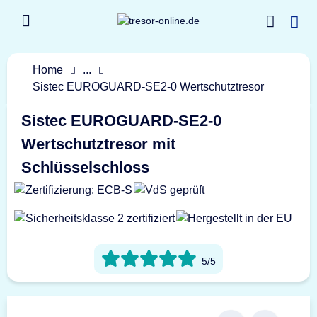
Home
...
Sistec EUROGUARD-SE2-0 Wertschutztresor
Sistec EUROGUARD-SE2-0
Wertschutztresor mit
Schlüsselschloss
5/5