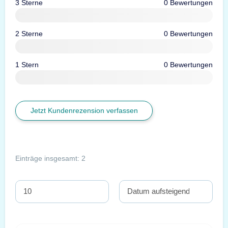
3 Sterne
0 Bewertungen
2 Sterne
0 Bewertungen
1 Stern
0 Bewertungen
Jetzt Kundenrezension verfassen
Einträge insgesamt: 2