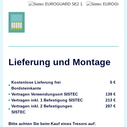
Lieferung und Montage
Kostenlose Lieferung frei
0 €
Bordsteinkante
Vertragen Verwendungsort SISTEC
139 €
Vertragen inkl. 1 Befestigung SISTEC
213 €
Vertragen inkl. 2 Befestigungen
287 €
SISTEC
Bitte achten Sie beim Kauf eines Tresors auf: