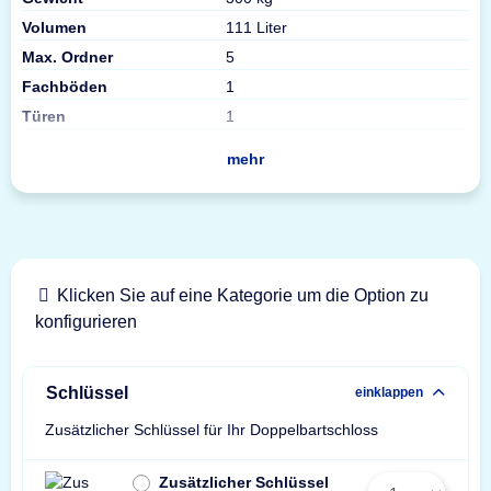
Volumen
111 Liter
Max. Ordner
5
Fachböden
1
Türen
1
mehr
Klicken Sie auf eine Kategorie um die Option zu
konfigurieren
Schlüssel
einklappen
Zusätzlicher Schlüssel für Ihr Doppelbartschloss
Zusätzlicher Schlüssel