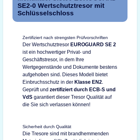
SE2-0 Wertschutztresor mit
Schlüsselschloss
Zertifiziert nach strengsten Prüfvorschriften
Der Wertschutztresor
EUROGUARD SE 2
ist ein hochwertiger Privat- und
Geschäftstresor, in dem Ihre
Wertgegenstände und Dokumente bestens
aufgehoben sind. Dieses Modell bietet
Einbruchsschutz in der
Klasse EN2
.
Geprüft und
zertifiziert durch ECB-S und
VdS
garantiert dieser Tresor Qualität auf
die Sie sich verlassen können!
Sicherheit durch Qualität
Die Tresore sind mit brandhemmenden