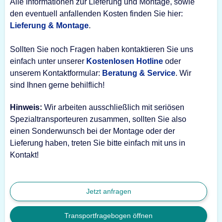
Alle Informationen zur Lieferung und Montage, sowie
den eventuell anfallenden Kosten finden Sie hier:
Lieferung & Montage
.
Sollten Sie noch Fragen haben kontaktieren Sie uns
einfach unter unserer
Kostenlosen Hotline
oder
unserem Kontaktformular:
Beratung & Service
. Wir
sind Ihnen gerne behilflich!
Hinweis:
Wir arbeiten ausschließlich mit seriösen
Spezialtransporteuren zusammen, sollten Sie also
einen Sonderwunsch bei der Montage oder der
Lieferung haben, treten Sie bitte einfach mit uns in
Kontakt!
Jetzt anfragen
Transportfragebogen öffnen