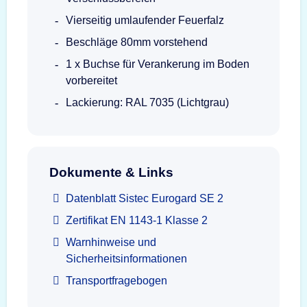
Vierseitig umlaufender Feuerfalz
Beschläge 80mm vorstehend
1 x Buchse für Verankerung im Boden
vorbereitet
Lackierung: RAL 7035 (Lichtgrau)
Dokumente & Links
Datenblatt Sistec Eurogard SE 2
Zertifikat EN 1143-1 Klasse 2
Warnhinweise und
Sicherheitsinformationen
Transportfragebogen