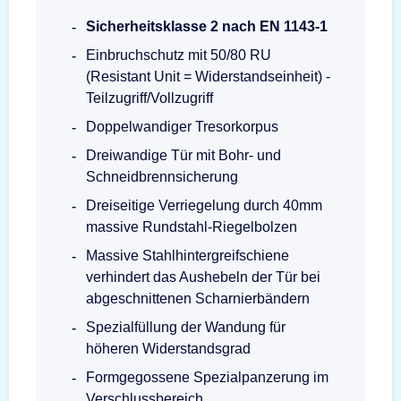
Sicherheitsklasse 2 nach EN 1143-1
Einbruchschutz mit 50/80 RU
(Resistant Unit = Widerstandseinheit) -
Teilzugriff/Vollzugriff
Doppelwandiger Tresorkorpus
Dreiwandige Tür mit Bohr- und
Schneidbrennsicherung
Dreiseitige Verriegelung durch 40mm
massive Rundstahl-Riegelbolzen
Massive Stahlhintergreifschiene
verhindert das Aushebeln der Tür bei
abgeschnittenen Scharnierbändern
Spezialfüllung der Wandung für
höheren Widerstandsgrad
Formgegossene Spezialpanzerung im
Verschlussbereich