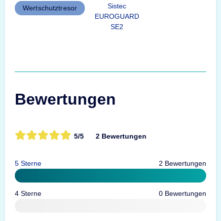
Sistec
Wertschutztresor
EUROGUARD
SE2
Bewertungen
5/5
2 Bewertungen
5 Sterne
2 Bewertungen
4 Sterne
0 Bewertungen