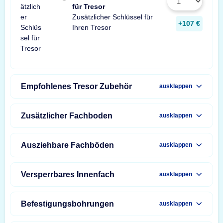
für Tresor
Zusätzlicher Schlüssel für
+107 €
Ihren Tresor
Empfohlenes Tresor Zubehör
ausklappen
Zusätzlicher Fachboden
ausklappen
Ausziehbare Fachböden
ausklappen
Versperrbares Innenfach
ausklappen
Befestigungsbohrungen
ausklappen