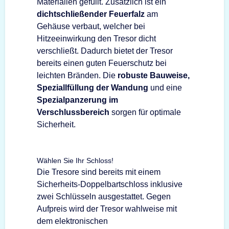
Materialien gefüllt. Zusätzlich ist ein
dichtschließender Feuerfalz
am
Gehäuse verbaut, welcher bei
Hitzeeinwirkung den Tresor dicht
verschließt. Dadurch bietet der Tresor
bereits einen guten Feuerschutz bei
leichten Bränden. Die
robuste Bauweise,
Speziallfüllung der Wandung
und eine
Spezialpanzerung im
Verschlussbereich
sorgen für optimale
Sicherheit.
Wählen Sie Ihr Schloss!
Die Tresore sind bereits mit einem
Sicherheits-Doppelbartschloss inklusive
zwei Schlüsseln ausgestattet. Gegen
Aufpreis wird der Tresor wahlweise mit
dem elektronischen