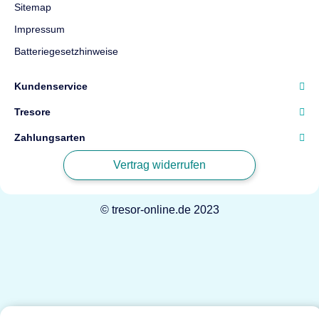
Sitemap
Impressum
Batteriegesetzhinweise
Kundenservice
Tresore
Zahlungsarten
Vertrag widerrufen
© tresor-online.de 2023
Powered by
JTL-Shop