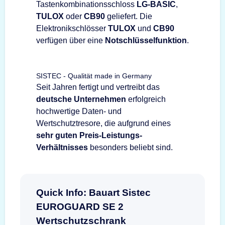
Tastenkombinationsschloss
LG-BASIC
,
TULOX
oder
CB90
geliefert. Die
Elektronikschlösser
TULOX
und
CB90
verfügen über eine
Notschlüsselfunktion
.
SISTEC - Qualität made in Germany
Seit Jahren fertigt und vertreibt das
deutsche Unternehmen
erfolgreich
hochwertige Daten- und
Wertschutztresore, die aufgrund eines
sehr guten Preis-Leistungs-
Verhältnisses
besonders beliebt sind.
Quick Info: Bauart Sistec
EUROGUARD SE 2
Wertschutzschrank