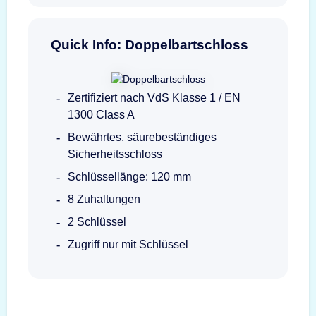
Quick Info: Doppelbartschloss
Zertifiziert nach VdS Klasse 1 / EN
1300 Class A
Bewährtes, säurebeständiges
Sicherheitsschloss
Schlüssellänge: 120 mm
8 Zuhaltungen
2 Schlüssel
Zugriff nur mit Schlüssel