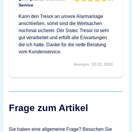
Service
Kann den Tresor an unsere Alarmanlage
anschließen, somit sind die Wertsachen
nochmal sicherer. Der Sistec Tresor ist sehr
gut verarbeitet und erfüllt alle Erwartungen
die ich hatte. Danke für die nette Beratung
vom Kundenservice.
Anonym
10.01.2024
Frage zum Artikel
Sie haben eine allgemeine Frage? Besuchen Sie