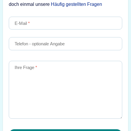
doch einmal unsere
Häufig gestellten Fragen
E-Mail
Telefon
- optionale Angabe
Ihre Frage