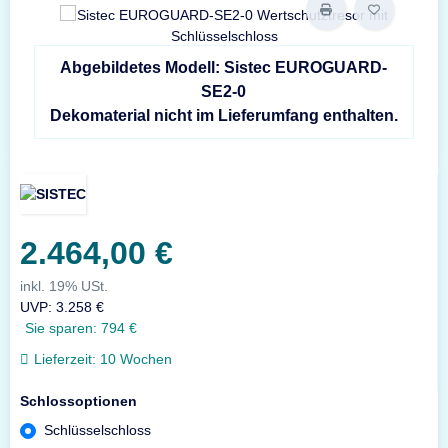
Abgebildetes Modell: Sistec EUROGUARD-
SE2-0
Dekomaterial nicht im Lieferumfang enthalten.
2.464,00 €
inkl. 19% USt.
UVP
:
3.258 €
Sie sparen:
794 €
Lieferzeit:
10 Wochen
Schlossoptionen
Schlüsselschloss