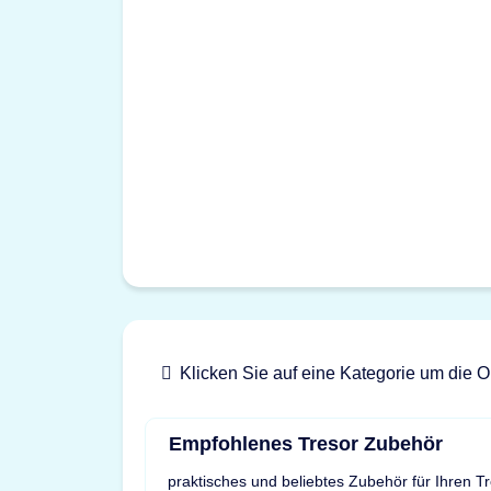
Klicken Sie auf eine Kategorie um die O
Empfohlenes Tresor Zubehör
praktisches und beliebtes Zubehör für Ihren T