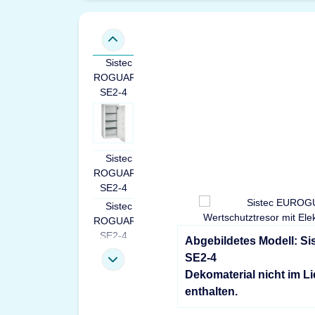
Abgebildetes Modell: 
SE2-4
Dekomaterial nicht im L
enthalten.