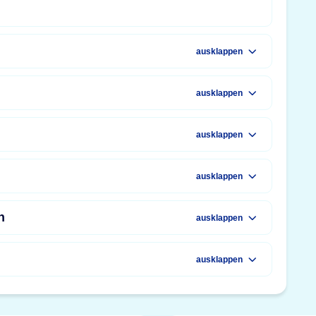
ausklappen
ausklappen
ausklappen
ausklappen
n
ausklappen
ausklappen