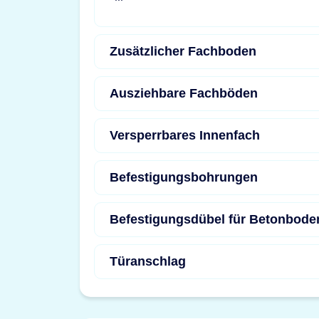
Zusätzlicher Fachboden
Ausziehbare Fachböden
Versperrbares Innenfach
Befestigungsbohrungen
Befestigungsdübel für Betonbode
Türanschlag