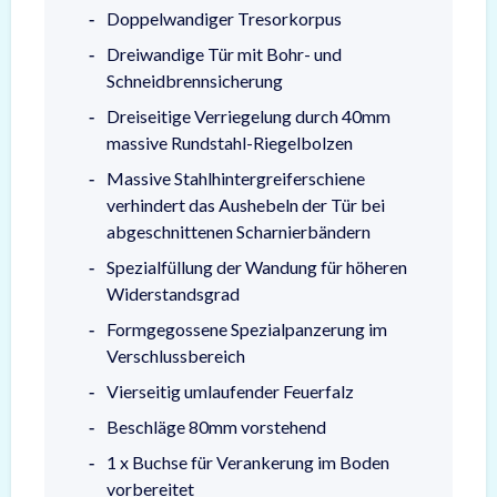
Doppelwandiger Tresorkorpus
Dreiwandige Tür mit Bohr- und
Schneidbrennsicherung
Dreiseitige Verriegelung durch 40mm
massive Rundstahl-Riegelbolzen
Massive Stahlhintergreiferschiene
verhindert das Aushebeln der Tür bei
abgeschnittenen Scharnierbändern
Spezialfüllung der Wandung für höheren
Widerstandsgrad
Formgegossene Spezialpanzerung im
Verschlussbereich
Vierseitig umlaufender Feuerfalz
Beschläge 80mm vorstehend
1 x Buchse für Verankerung im Boden
vorbereitet