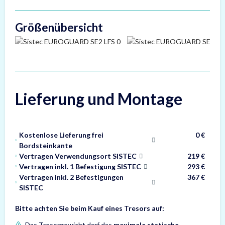
Größenübersicht
Lieferung und Montage
Kostenlose Lieferung frei
0 €
Bordsteinkante
Vertragen Verwendungsort SISTEC
219 €
Vertragen inkl. 1 Befestigung SISTEC
293 €
Vertragen inkl. 2 Befestigungen
367 €
SISTEC
Bitte achten Sie beim Kauf eines Tresors auf:
Das Tresorgewicht darf das
maximale statische