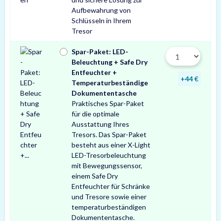
Aufbewahrung von
Schlüsseln in Ihrem
Tresor
Spar-Paket: LED-
Beleuchtung + Safe Dry
Entfeuchter +
+44 €
Temperaturbeständige
Dokumententasche
Praktisches Spar-Paket
für die optimale
Ausstattung Ihres
Tresors. Das Spar-Paket
besteht aus einer X-Light
LED-Tresorbeleuchtung
mit Bewegungssensor,
einem Safe Dry
Entfeuchter für Schränke
und Tresore sowie einer
temperaturbeständigen
Dokumententasche.