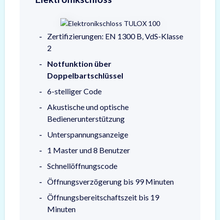
Zertifizierungen: EN 1300 B, VdS-Klasse
2
Notfunktion über
Doppelbartschlüssel
6-stelliger Code
Akustische und optische
Bedienerunterstützung
Unterspannungsanzeige
1 Master und 8 Benutzer
Schnellöffnungscode
Öffnungsverzögerung bis 99 Minuten
Öffnungsbereitschaftszeit bis 19
Minuten