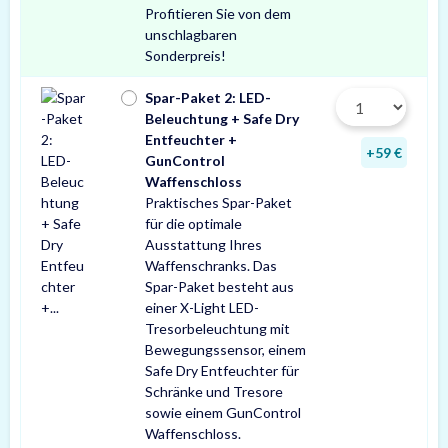
Profitieren Sie von dem
unschlagbaren
Sonderpreis!
Spar-Paket 2: LED-
Beleuchtung + Safe Dry
Entfeuchter +
+59 €
GunControl
Waffenschloss
Praktisches Spar-Paket
für die optimale
Ausstattung Ihres
Waffenschranks. Das
Spar-Paket besteht aus
einer X-Light LED-
Tresorbeleuchtung mit
Bewegungssensor, einem
Safe Dry Entfeuchter für
Schränke und Tresore
sowie einem GunControl
Waffenschloss.