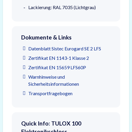
Lackierung: RAL 7035 (Lichtgrau)
Dokumente & Links
Datenblatt Sistec Eurogard SE 2 LFS
Zertifikat EN 1143-1 Klasse 2
Zertifikat EN 15659 LFS60P
Warnhinweise und
Sicherheitsinformationen
Transportfragebogen
Quick Info: TULOX 100
Elektronikschloss