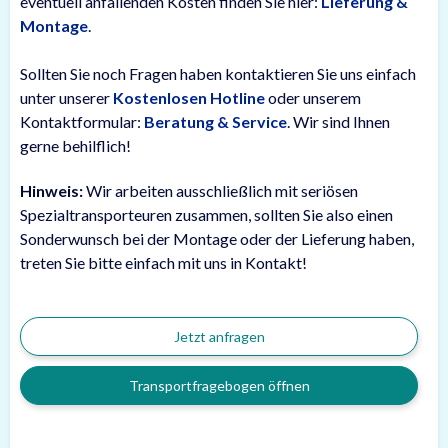
eventuell anfallenden Kosten finden Sie hier:
Lieferung &
Montage
.
Sollten Sie noch Fragen haben kontaktieren Sie uns einfach
unter unserer
Kostenlosen Hotline
oder unserem
Kontaktformular:
Beratung & Service
. Wir sind Ihnen
gerne behilflich!
Hinweis:
Wir arbeiten ausschließlich mit seriösen
Spezialtransporteuren zusammen, sollten Sie also einen
Sonderwunsch bei der Montage oder der Lieferung haben,
treten Sie bitte einfach mit uns in Kontakt!
Jetzt anfragen
Transportfragebogen öffnen