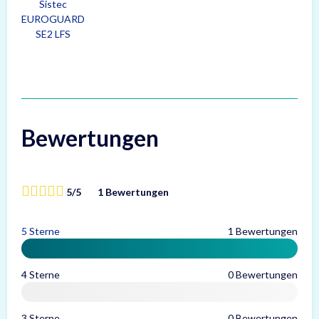
Sistec
EUROGUARD
SE2 LFS
Bewertungen
5/5
1 Bewertungen
5 Sterne
1 Bewertungen
4 Sterne
0 Bewertungen
3 Sterne
0 Bewertungen