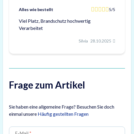
Alles wie bestellt
5/5
Viel Platz, Brandschutz hochwertig
Verarbeitet
Silvia
28.10.2025
Frage zum Artikel
Sie haben eine allgemeine Frage? Besuchen Sie doch
einmal unsere
Häufig gestellten Fragen
E-Mail