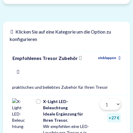
Klicken Sie auf eine Kategorie um die Option zu
konfigurieren
Empfohlenes Tresor Zubehör
einklappen
x
praktisches und beliebtes Zubehör für Ihren Tresor
X-Light LED-
Beleuchtung
Ideale Ergänzung für
+27 €
Ihren Tresor.
Wir empfehlen eine LED-
Leuchte pro Tresor + je