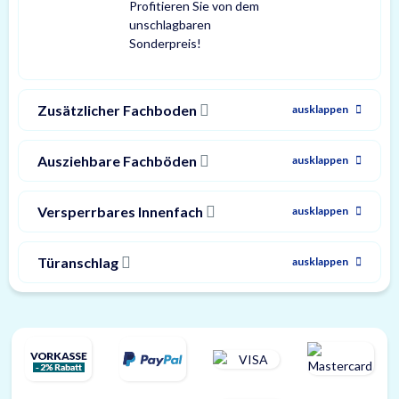
Profitieren Sie von dem
unschlagbaren
Sonderpreis!
Zusätzlicher Fachboden
ausklappen
Ausziehbare Fachböden
ausklappen
Versperrbares Innenfach
ausklappen
Türanschlag
ausklappen