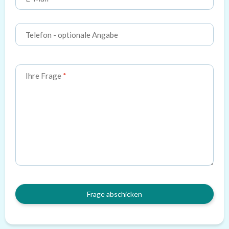
Telefon
- optionale Angabe
Ihre Frage
Frage abschicken