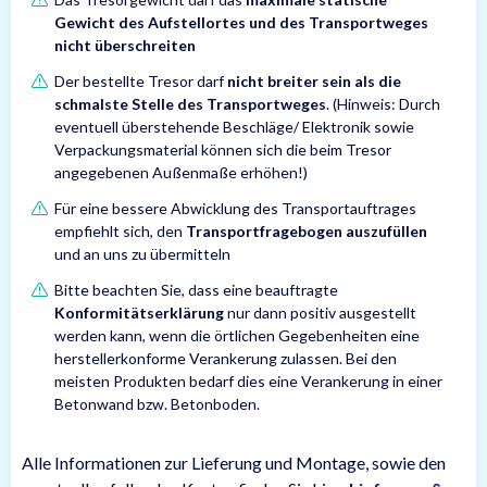
Gewicht des Aufstellortes und des Transportweges
nicht überschreiten
Der bestellte Tresor darf
nicht breiter sein als die
schmalste Stelle des Transportweges
. (Hinweis: Durch
eventuell überstehende Beschläge/ Elektronik sowie
Verpackungsmaterial können sich die beim Tresor
angegebenen Außenmaße erhöhen!)
Für eine bessere Abwicklung des Transportauftrages
empfiehlt sich, den
Transportfragebogen auszufüllen
und an uns zu übermitteln
Bitte beachten Sie, dass eine beauftragte
Konformitätserklärung
nur dann positiv ausgestellt
werden kann, wenn die örtlichen Gegebenheiten eine
herstellerkonforme Verankerung zulassen. Bei den
meisten Produkten bedarf dies eine Verankerung in einer
Betonwand bzw. Betonboden.
Alle Informationen zur Lieferung und Montage, sowie den