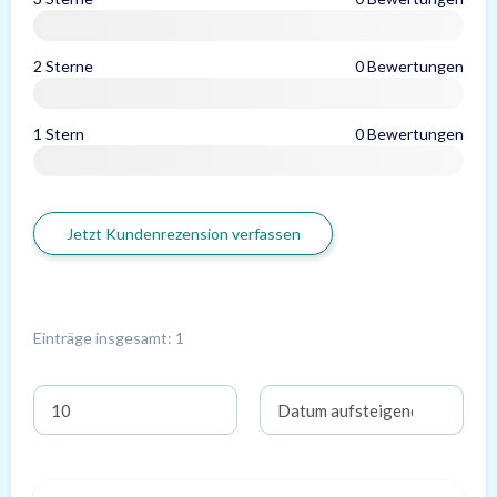
2 Sterne
0 Bewertungen
1 Stern
0 Bewertungen
Jetzt Kundenrezension verfassen
Einträge insgesamt: 1