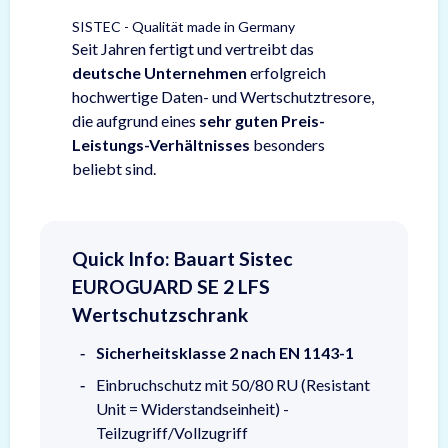
SISTEC - Qualität made in Germany
Seit Jahren fertigt und vertreibt das
deutsche Unternehmen
erfolgreich
hochwertige Daten- und Wertschutztresore,
die aufgrund eines
sehr guten Preis-
Leistungs-Verhältnisses
besonders
beliebt sind.
Quick Info: Bauart Sistec
EUROGUARD SE 2 LFS
Wertschutzschrank
Sicherheitsklasse 2 nach EN 1143-1
Einbruchschutz mit 50/80 RU (Resistant
Unit = Widerstandseinheit) -
Teilzugriff/Vollzugriff