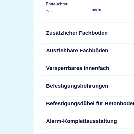
mehr
Zusätzlicher Fachboden
Ausziehbare Fachböden
Versperrbares Innenfach
Befestigungsbohrungen
Befestigungsdübel für Betonbode
Alarm-Komplettausstattung