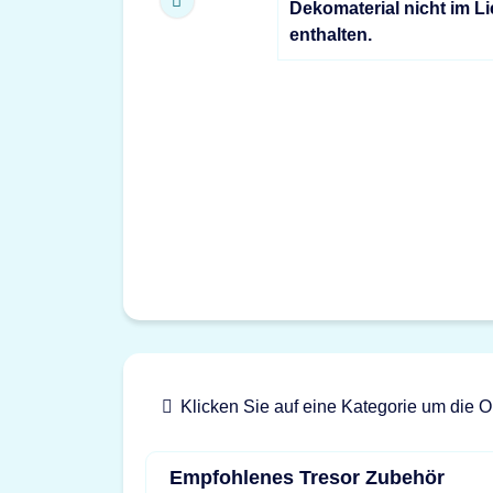
Dekomaterial nicht im L
enthalten.
Klicken Sie auf eine Kategorie um die O
Empfohlenes Tresor Zubehör