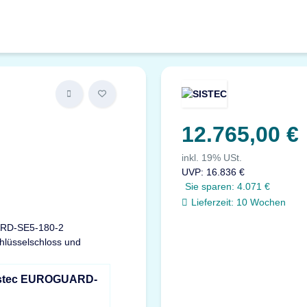
12.765,00 €
inkl. 19% USt.
UVP
:
16.836 €
Sie sparen:
4.071 €
Lieferzeit:
10 Wochen
Sistec EUROGUARD-