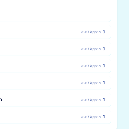
ausklappen
ausklappen
ausklappen
ausklappen
n
ausklappen
ausklappen