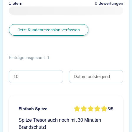
1 Stern
0 Bewertungen
Jetzt Kundenrezension verfassen
Einträge insgesamt: 1
Einfach Spitze
5/5
Spitze Tresor auch noch mit 30 Minuten
Brandschutz!