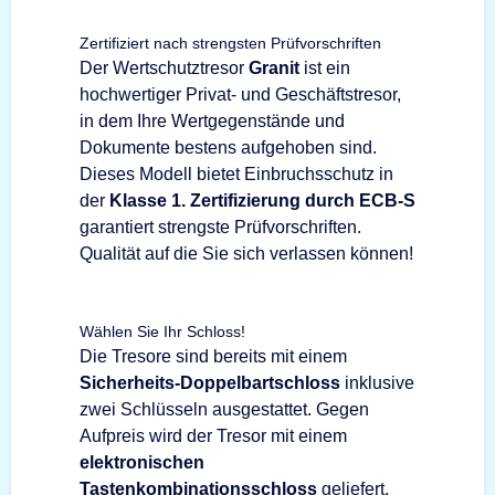
Zertifiziert nach strengsten Prüfvorschriften
Der Wertschutztresor
Granit
ist ein
hochwertiger Privat- und Geschäftstresor,
in dem Ihre Wertgegenstände und
Dokumente bestens aufgehoben sind.
Dieses Modell bietet Einbruchsschutz in
der
Klasse 1. Zertifizierung durch ECB-S
garantiert strengste Prüfvorschriften.
Qualität auf die Sie sich verlassen können!
Wählen Sie Ihr Schloss!
Die Tresore sind bereits mit einem
Sicherheits-Doppelbartschloss
inklusive
zwei Schlüsseln ausgestattet. Gegen
Aufpreis wird der Tresor mit einem
elektronischen
Tastenkombinationsschloss
geliefert.