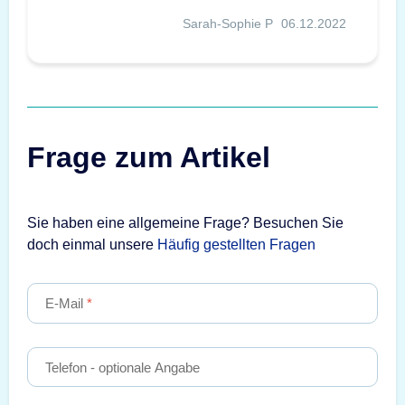
Sarah-Sophie P
06.12.2022
Frage zum Artikel
Sie haben eine allgemeine Frage? Besuchen Sie
doch einmal unsere
Häufig gestellten Fragen
E-Mail
Telefon
- optionale Angabe