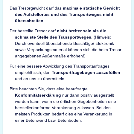
Das Tresorgewicht darf das
maximale statische Gewicht
des Aufstellortes und des Transportweges nicht
überschreiten
Der bestellte Tresor darf
nicht breiter sein als die
schmalste Stelle des Transportweges
. (Hinweis:
Durch eventuell überstehende Beschläge/ Elektronik
sowie Verpackungsmaterial können sich die beim Tresor
angegebenen Außenmaße erhöhen!)
Für eine bessere Abwicklung des Transportauftrages
empfiehlt sich, den
Transportfragebogen auszufüllen
und an uns zu übermitteln
Bitte beachten Sie, dass eine beauftragte
Konformitätserklärung
nur dann positiv ausgestellt
werden kann, wenn die örtlichen Gegebenheiten eine
herstellerkonforme Verankerung zulassen. Bei den
meisten Produkten bedarf dies eine Verankerung in
einer Betonwand bzw. Betonboden.