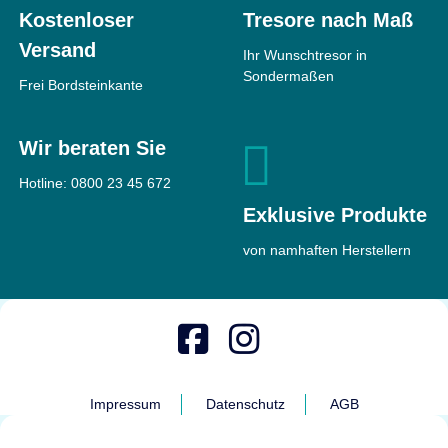
Kostenloser
Tresore nach Maß
Versand
Ihr Wunschtresor in
Sondermaßen
Frei Bordsteinkante
Wir beraten Sie
Hotline:
0800 23 45 672
Exklusive Produkte
von namhaften Herstellern
Impressum
Datenschutz
AGB