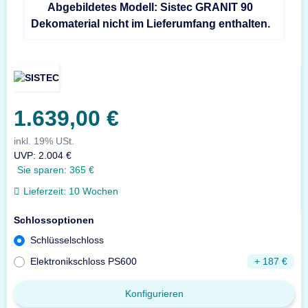
Abgebildetes Modell: Sistec GRANIT 90
Dekomaterial nicht im Lieferumfang enthalten.
1.639,00 €
inkl. 19% USt.
UVP
:
2.004 €
Sie sparen:
365 €
Lieferzeit:
10 Wochen
Schlossoptionen
Schlüsselschloss
Elektronikschloss PS600
+ 187 €
Konfigurieren