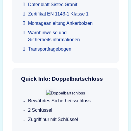
Datenblatt Sistec Granit
Zertifikat EN 1143-1 Klasse 1
Montageanleitung Ankerbolzen
Warnhinweise und
Sicherheitsinformationen
Transportfragebogen
Quick Info: Doppelbartschloss
Bewährtes Sicherheitsschloss
2 Schlüssel
Zugriff nur mit Schlüssel