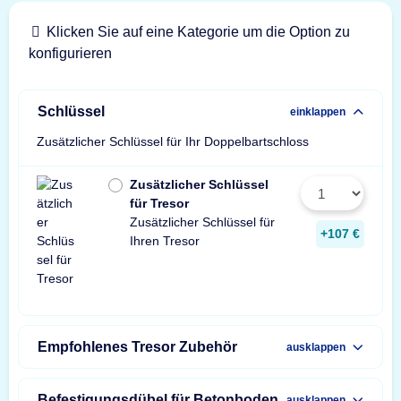
Klicken Sie auf eine Kategorie um die Option zu
konfigurieren
Schlüssel
einklappen
Zusätzlicher Schlüssel für Ihr Doppelbartschloss
Zusätzlicher Schlüssel
für Tresor
Zusätzlicher Schlüssel für
+107 €
Ihren Tresor
Empfohlenes Tresor Zubehör
ausklappen
Befestigungsdübel für Betonboden
ausklappen