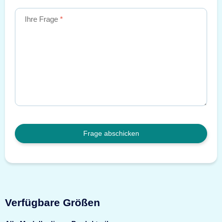
Ihre Frage
Frage abschicken
Verfügbare Größen