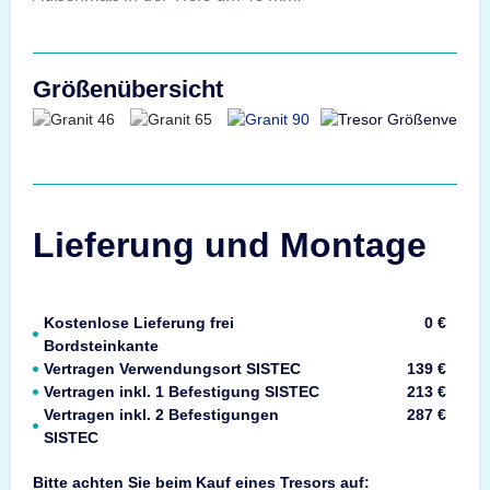
Größenübersicht
Lieferung und Montage
Kostenlose Lieferung frei
0 €
Bordsteinkante
Vertragen Verwendungsort SISTEC
139 €
Vertragen inkl. 1 Befestigung SISTEC
213 €
Vertragen inkl. 2 Befestigungen
287 €
SISTEC
Bitte achten Sie beim Kauf eines Tresors auf: