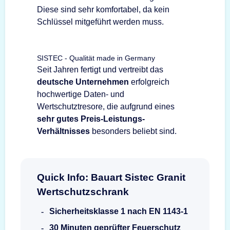
Diese sind sehr komfortabel, da kein
Schlüssel mitgeführt werden muss.
SISTEC - Qualität made in Germany
Seit Jahren fertigt und vertreibt das
deutsche Unternehmen
erfolgreich
hochwertige Daten- und
Wertschutztresore, die aufgrund eines
sehr gutes Preis-Leistungs-
Verhältnisses
besonders beliebt sind.
Quick Info: Bauart Sistec Granit
Wertschutzschrank
Sicherheitsklasse 1 nach EN 1143-1
30 Minuten geprüfter Feuerschutz