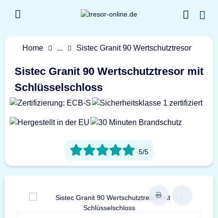
Home
...
Sistec Granit 90 Wertschutztresor
Sistec Granit 90 Wertschutztresor mit
Schlüsselschloss
5/5