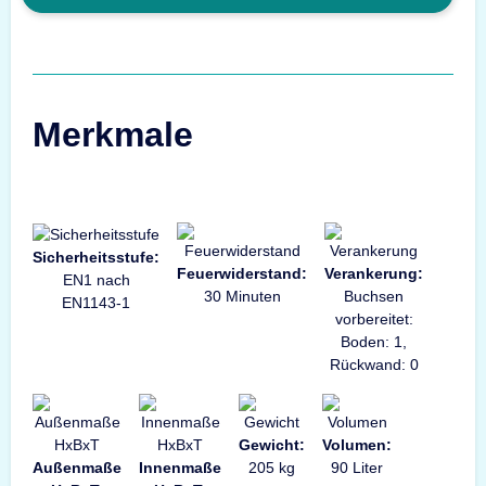
Merkmale
Sicherheitsstufe:
Feuerwiderstand:
Verankerung:
EN1 nach
30 Minuten
Buchsen
EN1143-1
vorbereitet:
Boden: 1,
Rückwand: 0
Gewicht:
Volumen:
Außenmaße
Innenmaße
205 kg
90 Liter