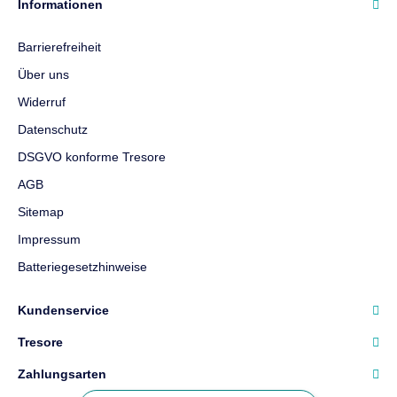
Informationen
Barrierefreiheit
Über uns
Widerruf
Datenschutz
DSGVO konforme Tresore
AGB
Sitemap
Impressum
Batteriegesetzhinweise
Kundenservice
Tresore
Zahlungsarten