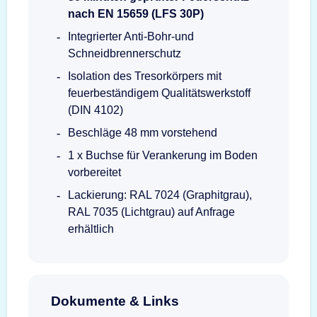
nach EN 15659 (LFS 30P)
Integrierter Anti-Bohr-und
Schneidbrennerschutz
Isolation des Tresorkörpers mit
feuerbeständigem Qualitätswerkstoff
(DIN 4102)
Beschläge 48 mm vorstehend
1 x Buchse für Verankerung im Boden
vorbereitet
Lackierung: RAL 7024 (Graphitgrau),
RAL 7035 (Lichtgrau) auf Anfrage
erhältlich
Dokumente & Links