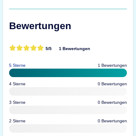
Bewertungen
5/5
1 Bewertungen
5 Sterne
1 Bewertungen
4 Sterne
0 Bewertungen
3 Sterne
0 Bewertungen
2 Sterne
0 Bewertungen