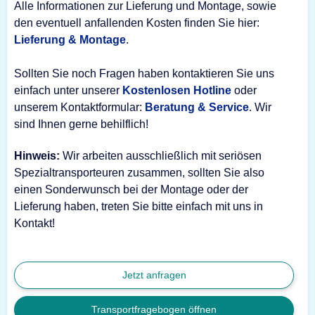
Alle Informationen zur Lieferung und Montage, sowie
den eventuell anfallenden Kosten finden Sie hier:
Lieferung & Montage
.
Sollten Sie noch Fragen haben kontaktieren Sie uns
einfach unter unserer
Kostenlosen Hotline
oder
unserem Kontaktformular:
Beratung & Service
. Wir
sind Ihnen gerne behilflich!
Hinweis:
Wir arbeiten ausschließlich mit seriösen
Spezialtransporteuren zusammen, sollten Sie also
einen Sonderwunsch bei der Montage oder der
Lieferung haben, treten Sie bitte einfach mit uns in
Kontakt!
Jetzt anfragen
Transportfragebogen öffnen