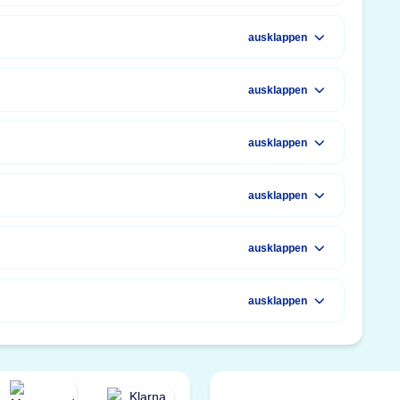
ausklappen
ausklappen
ausklappen
ausklappen
ausklappen
ausklappen