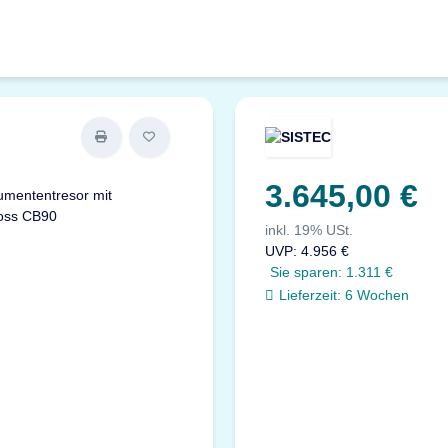
3.645,00 €
inkl. 19% USt.
UVP
:
4.956 €
Sie sparen:
1.311 €
Lieferzeit:
6 Wochen