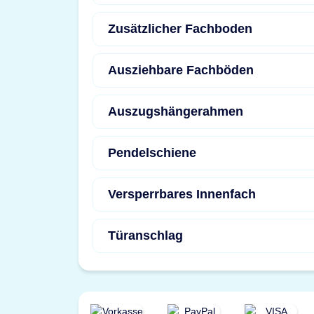
Zusätzlicher Fachboden
Ausziehbare Fachböden
Auszugshängerahmen
Pendelschiene
Versperrbares Innenfach
Türanschlag