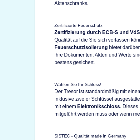
Aktenschranks.
Zertifizierte Feuerschutz
Zertifizierung durch ECB-S und VdS
Qualität auf die Sie sich verlassen kö
Feuerschutzisolierung
bietet darübe
Ihre Dokumenten, Akten und Werte sin
bestens gesichert.
Wählen Sie Ihr Schloss!
Der Tresor ist standardmäßig mit ein
inklusive zweier Schlüssel ausgestattet
mit einem
Elektronikschloss
. Dieses 
mitgeführt werden muss oder wenn meh
SISTEC - Qualität made in Germany