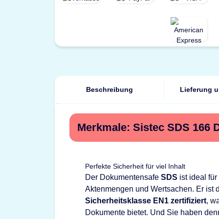
Beschreibung
Lieferung 
Merkmale: Sistec SDS 166 
Perfekte Sicherheit für viel Inhalt
Der Dokumentensafe
SDS
ist ideal f
Aktenmengen und Wertsachen. Er ist 
Sicherheitsklasse EN1 zertifiziert
, w
Dokumente bietet. Und Sie haben den