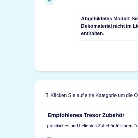
Abgebildetes Modell: Si
Dekomaterial nicht im L
enthalten.
Klicken Sie auf eine Kategorie um die O
Empfohlenes Tresor Zubehör
praktisches und beliebtes Zubehör für Ihren T