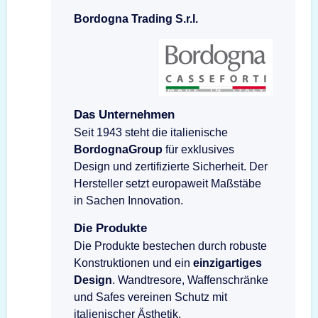
Bordogna Trading S.r.l.
Das Unternehmen
Seit 1943 steht die italienische
BordognaGroup
für exklusives
Design und zertifizierte Sicherheit. Der
Hersteller setzt europaweit Maßstäbe
in Sachen Innovation.
Die Produkte
Die Produkte bestechen durch robuste
Konstruktionen und ein
einzigartiges
Design
. Wandtresore, Waffenschränke
und Safes vereinen Schutz mit
italienischer Ästhetik.