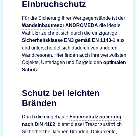
Einbruchschutz
Für die Sicherung Ihrer Wertgegenstände ist der
Wandeinbautresor
ANDROMEDA
die ideale
Wahl. Er zeichnet sich durch die einzigartige
Sicherheitsklasse
EN3 gemäß
EN 1143-1
aus
und unterscheidet sich dadurch von anderen
Wandtresoren. Hier finden auch Ihre wertvollsten
Objekte, Unterlagen und Bargeld den
optimalen
Schutz
.
Schutz bei leichten
Bränden
Durch die eingebaute
Feuerschutzisolierung
nach DIN 4102
, bietet dieser Tresor zusätzlich
Sicherheit bei kleinen Bränden. Dokumente,