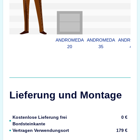
ANDROMEDA
ANDROMEDA
ANDROME
20
35
45
Lieferung und Montage
Kostenlose Lieferung frei
0 €
Bordsteinkante
Vertragen Verwendungsort
179 €