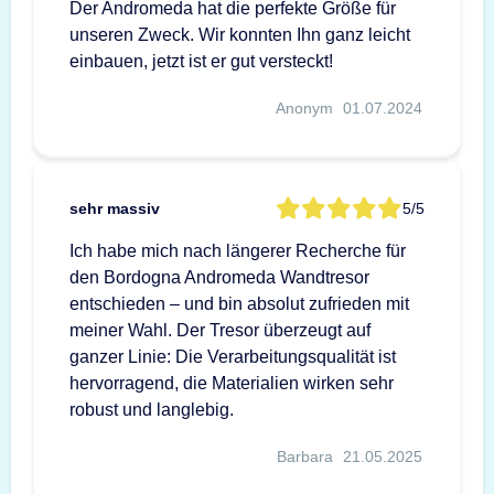
Der Andromeda hat die perfekte Größe für
unseren Zweck. Wir konnten Ihn ganz leicht
einbauen, jetzt ist er gut versteckt!
Anonym
01.07.2024
sehr massiv
5/5
Ich habe mich nach längerer Recherche für
den Bordogna Andromeda Wandtresor
entschieden – und bin absolut zufrieden mit
meiner Wahl. Der Tresor überzeugt auf
ganzer Linie: Die Verarbeitungsqualität ist
hervorragend, die Materialien wirken sehr
robust und langlebig.
Barbara
21.05.2025