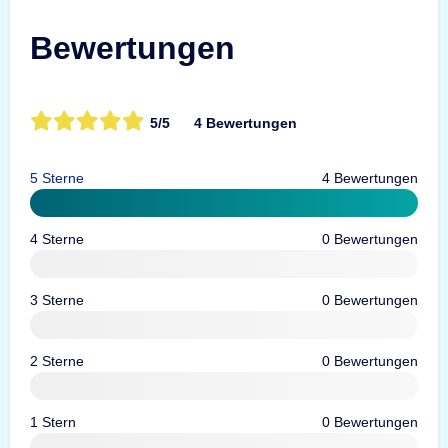
Bewertungen
5/5
4 Bewertungen
5 Sterne
4 Bewertungen
4 Sterne
0 Bewertungen
3 Sterne
0 Bewertungen
2 Sterne
0 Bewertungen
1 Stern
0 Bewertungen