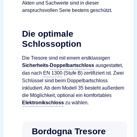
Akten und Sachwerte sind in dieser
anspruchsvollen Serie bestens geschützt.
Die optimale
Schlossoption
Die Tresore sind mit einem erstklassigen
Sicherheits-
Doppelbartschloss
ausgestattet,
das nach
EN 1300
(Stufe B) zertifiziert ist. Zwei
Schlüssel sind beim Doppelbartschloss
inkludiert. Ab dem Modell 35 besteht außerdem
die Möglichkeit, optional ein komfortables
Elektronikschloss
zu wählen.
Bordogna Tresore