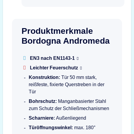
Produktmerkmale
Bordogna Andromeda
EN3 nach EN1143-1
Leichter Feuerschutz
Konstruktion:
Tür 50 mm stark,
reißfeste, fixierte Querstreben in der
Tür
Bohrschutz:
Manganbasierter Stahl
zum Schutz der Schließmechanismen
Scharniere:
Außenliegend
Türöffnungswinkel:
max. 180°