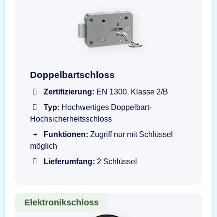
Doppelbartschloss mit Schlüssel
Doppelbartschloss
Zertifizierung:
EN 1300, Klasse 2/B
Typ:
Hochwertiges Doppelbart-
Hochsicherheitsschloss
Funktionen:
Zugriff nur mit Schlüssel
möglich
Lieferumfang:
2 Schlüssel
Elektronikschloss