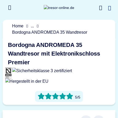
Home
...
Bordogna ANDROMEDA 35 Wandtresor
Bordogna ANDROMEDA 35
Wandtresor mit Elektronikschloss
Premier
5/5