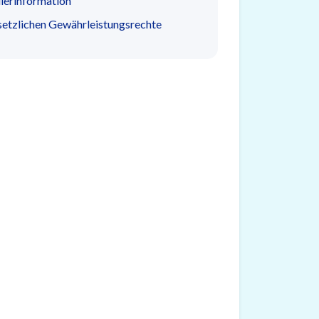
lerinformation
setzlichen Gewährleistungsrechte