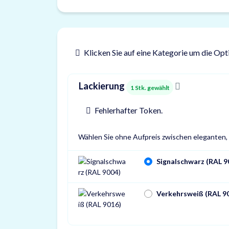
Klicken Sie auf eine Kategorie um die Opt
Lackierung
1
Stk. gewählt
Fehlerhafter Token.
Wählen Sie ohne Aufpreis zwischen eleganten, 
Signalschwarz (RAL 9
Verkehrsweiß (RAL 9