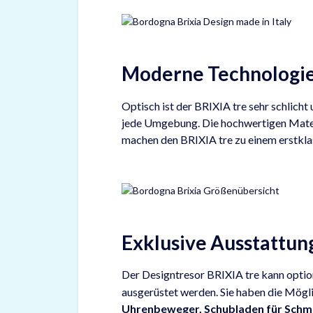
Moderne Technologie 
Optisch ist der BRIXIA tre sehr schlicht
jede Umgebung. Die hochwertigen Mater
machen den BRIXIA tre zu einem erstklas
Exklusive Ausstattun
Der Designtresor BRIXIA tre kann optio
ausgerüstet werden. Sie haben die Mögl
Uhrenbeweger, Schubladen für Schm