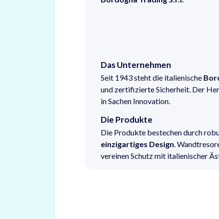
Das Unternehmen
Seit 1943 steht die italienische
Bor
und zertifizierte Sicherheit. Der H
in Sachen Innovation.
Die Produkte
Die Produkte bestechen durch robu
einzigartiges Design
. Wandtresor
vereinen Schutz mit italienischer Äs