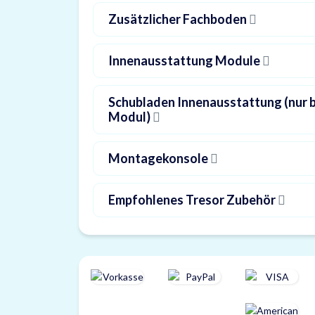
Zusätzlicher Fachboden
Innenausstattung Module
Schubladen Innenausstattung (nur 
Modul)
Montagekonsole
Empfohlenes Tresor Zubehör