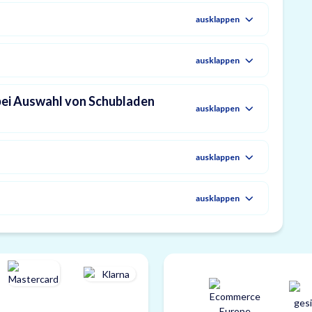
ausklappen
ausklappen
bei Auswahl von Schubladen
ausklappen
ausklappen
ausklappen