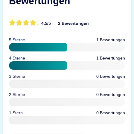
Bewertungen
4.5/5
2 Bewertungen
5 Sterne
1 Bewertungen
4 Sterne
1 Bewertungen
3 Sterne
0 Bewertungen
2 Sterne
0 Bewertungen
1 Stern
0 Bewertungen