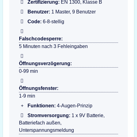
Zertifizierung:
EN 1300, Klasse B
Benutzer:
1 Master, 9 Benutzer
Code:
6-8-stellig
Falschcodesperre:
5 Minuten nach 3 Fehleingaben
Öffnungsverzögerung:
0-99 min
Öffnungsfenster:
1-9 min
Funktionen:
4-Augen-Prinzip
Stromversorgung:
1 x 9V Batterie,
Batteriefach außen,
Unterspannungsmeldung