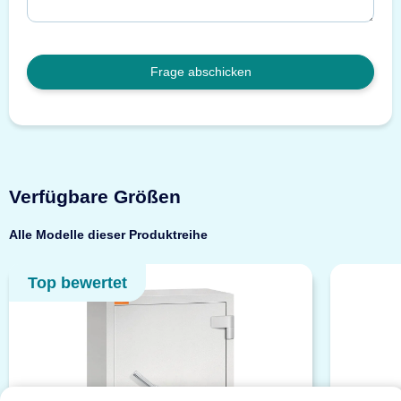
Frage abschicken
Verfügbare Größen
Alle Modelle dieser Produktreihe
Top bewertet