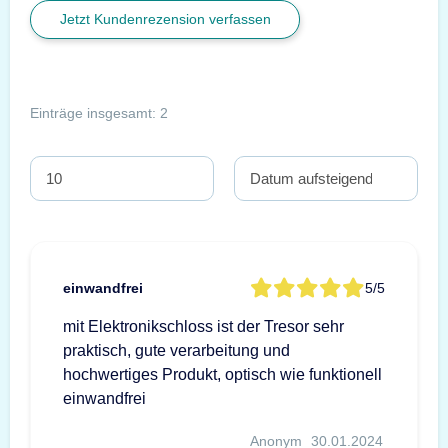
Jetzt Kundenrezension verfassen
Einträge insgesamt: 2
einwandfrei
5/5
mit Elektronikschloss ist der Tresor sehr
praktisch, gute verarbeitung und
hochwertiges Produkt, optisch wie funktionell
einwandfrei
Anonym
30.01.2024