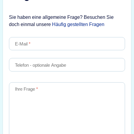
Sie haben eine allgemeine Frage? Besuchen Sie
doch einmal unsere
Häufig gestellten Fragen
E-Mail
Telefon
- optionale Angabe
Ihre Frage