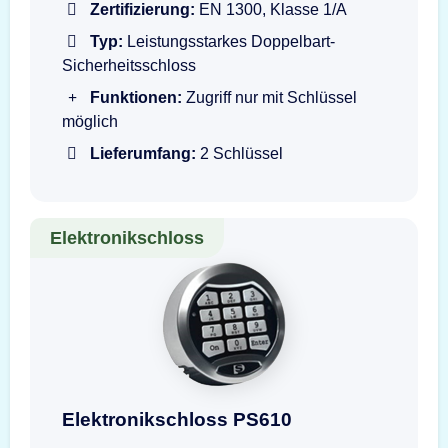
Zertifizierung:
EN 1300, Klasse 1/A
Typ:
Leistungsstarkes Doppelbart-
Sicherheitsschloss
Funktionen:
Zugriff nur mit Schlüssel
möglich
Lieferumfang:
2 Schlüssel
Elektronikschloss
Darstellung der Eingabeeinheit PS610
Elektronikschloss PS610