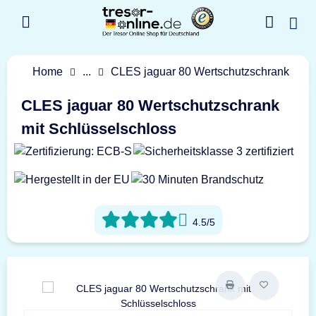
Home
...
CLES jaguar 80 Wertschutzschrank
CLES jaguar 80 Wertschutzschrank
mit Schlüsselschloss
4.5/5