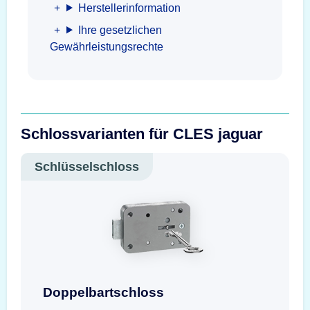
Herstellerinformation
Ihre gesetzlichen
Gewährleistungsrechte
Schlossvarianten für CLES jaguar
Schlüsselschloss
Doppelbartschloss mit Schlüssel
Doppelbartschloss