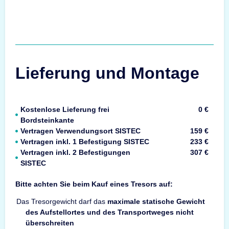
Lieferung und Montage
Kostenlose Lieferung frei
0 €
Bordsteinkante
Vertragen Verwendungsort SISTEC
159 €
Vertragen inkl. 1 Befestigung SISTEC
233 €
Vertragen inkl. 2 Befestigungen
307 €
SISTEC
Bitte achten Sie beim Kauf eines Tresors auf:
Das Tresorgewicht darf das
maximale statische Gewicht
des Aufstellortes und des Transportweges nicht
überschreiten