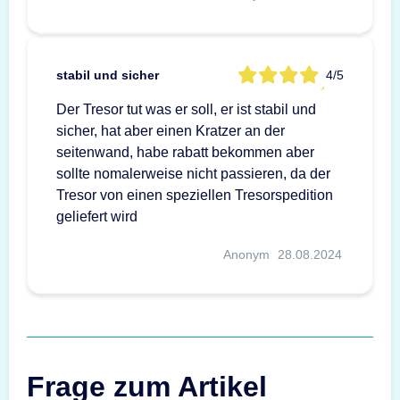
stabil und sicher
4/5
Der Tresor tut was er soll, er ist stabil und
sicher, hat aber einen Kratzer an der
seitenwand, habe rabatt bekommen aber
sollte nomalerweise nicht passieren, da der
Tresor von einen speziellen Tresorspedition
geliefert wird
Anonym
28.08.2024
Frage zum Artikel