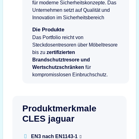
für moderne Sicherheitskonzepte. Das
Unternehmen setzt auf Qualität und
Innovation im Sicherheitsbereich
Die Produkte
Das Portfolio reicht von
Steckdosentresoren über Möbeltresore
bis zu
zertifizierten
Brandschutztresore und
Wertschutzschränken
für
kompromisslosen Einbruchschutz.
Produktmerkmale
CLES jaguar
EN3 nach EN1143-1