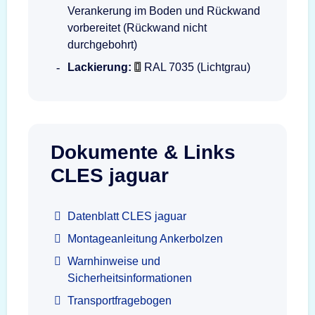
Verankerung im Boden und Rückwand
vorbereitet (Rückwand nicht
durchgebohrt)
Lackierung:
RAL 7035 (Lichtgrau)
Dokumente & Links
CLES jaguar
Datenblatt CLES jaguar
Montageanleitung Ankerbolzen
Warnhinweise und
Sicherheitsinformationen
Transportfragebogen