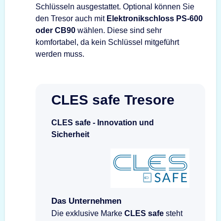
Schlüsseln ausgestattet. Optional können Sie
den Tresor auch mit
Elektronikschloss PS-600
oder CB90
wählen. Diese sind sehr
komfortabel, da kein Schlüssel mitgeführt
werden muss.
CLES safe Tresore
CLES safe - Innovation und
Sicherheit
Das Unternehmen
Die exklusive Marke
CLES safe
steht