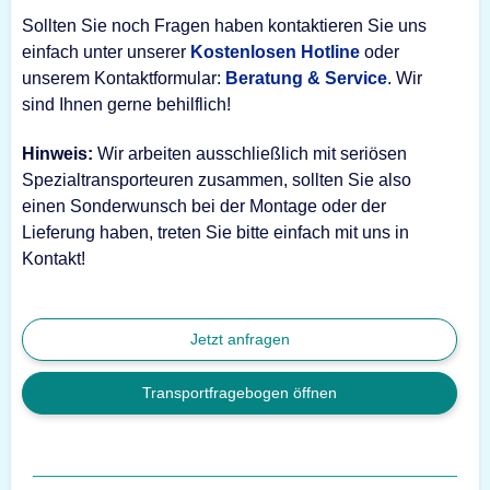
Sollten Sie noch Fragen haben kontaktieren Sie uns
einfach unter unserer
Kostenlosen Hotline
oder
unserem Kontaktformular:
Beratung & Service
. Wir
sind Ihnen gerne behilflich!
Hinweis:
Wir arbeiten ausschließlich mit seriösen
Spezialtransporteuren zusammen, sollten Sie also
einen Sonderwunsch bei der Montage oder der
Lieferung haben, treten Sie bitte einfach mit uns in
Kontakt!
Jetzt anfragen
Transportfragebogen öffnen