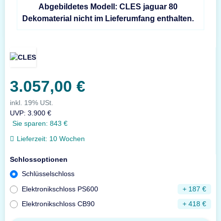
Abgebildetes Modell: CLES jaguar 80
Dekomaterial nicht im Lieferumfang enthalten.
3.057,00 €
inkl. 19% USt.
UVP
:
3.900 €
Sie sparen:
843 €
Lieferzeit:
10 Wochen
Schlossoptionen
Schlüsselschloss
Elektronikschloss PS600
+ 187 €
Elektronikschloss CB90
+ 418 €