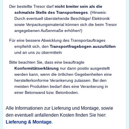
Der bestellte Tresor darf
nicht breiter sein als die
schmalste Stelle des Transportweges
. (Hinweis:
Durch eventuell überstehende Beschläge/ Elektronik
sowie Verpackungsmaterial können sich die beim Tresor
angegebenen Außenmaße erhöhen!)
Für eine bessere Abwicklung des Transportauftrages
empfiehlt sich, den
Transportfragebogen auszufüllen
und an uns zu übermitteln
Bitte beachten Sie, dass eine beauftragte
Konformitätserklärung
nur dann positiv ausgestellt
werden kann, wenn die örtlichen Gegebenheiten eine
herstellerkonforme Verankerung zulassen. Bei den
meisten Produkten bedarf dies eine Verankerung in
einer Betonwand bzw. Betonboden.
Alle Informationen zur Lieferung und Montage, sowie
den eventuell anfallenden Kosten finden Sie hier:
Lieferung & Montage
.