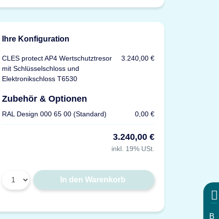
Ihre Konfiguration
CLES protect AP4 Wertschutztresor
3.240,00 €
mit Schlüsselschloss und
Elektronikschloss T6530
Zubehör & Optionen
RAL Design 000 65 00 (Standard)
0,00 €
3.240,00 €
inkl. 19% USt.
In den Warenkorb