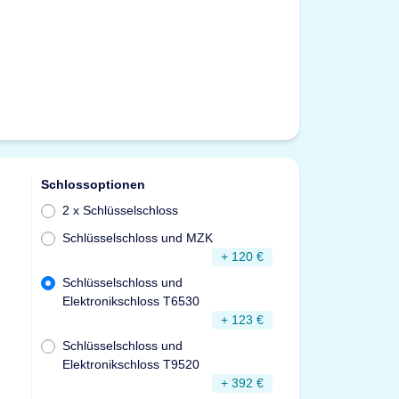
Schlossoptionen
2 x Schlüsselschloss
Schlüsselschloss und MZK
+ 120 €
Schlüsselschloss und
Elektronikschloss T6530
+ 123 €
Schlüsselschloss und
Elektronikschloss T9520
+ 392 €