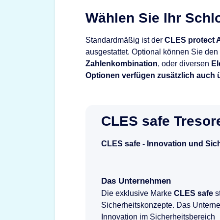
Wählen Sie Ihr Schl
Standardmäßig ist der
CLES protect 
ausgestattet. Optional können Sie den
Zahlenkombination
, oder diversen
El
Optionen verfügen
zusätzlich auch 
CLES safe Tresor
CLES safe - Innovation und Sic
Das Unternehmen
Die exklusive Marke
CLES safe
s
Sicherheitskonzepte. Das Unterne
Innovation im Sicherheitsbereich