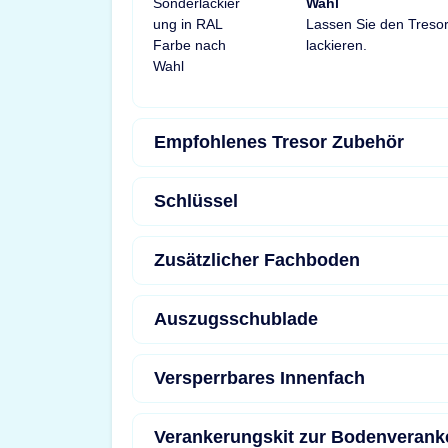
Wahl
Lassen Sie den Tresor
lackieren.
Empfohlenes Tresor Zubehör
Schlüssel
Zusätzlicher Fachboden
Auszugsschublade
Versperrbares Innenfach
Verankerungskit zur Bodenverank