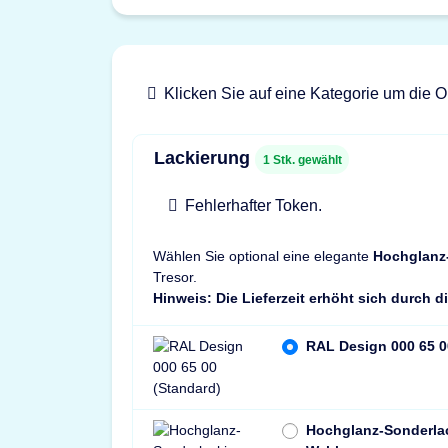
Klicken Sie auf eine Kategorie um die O
Lackierung
1
Stk. gewählt
Fehlerhafter Token.
Wählen Sie optional eine elegante
Hochglanz
Tresor.
Hinweis: Die Lieferzeit erhöht sich durch 
RAL Design 000 65 0
Hochglanz-Sonderla