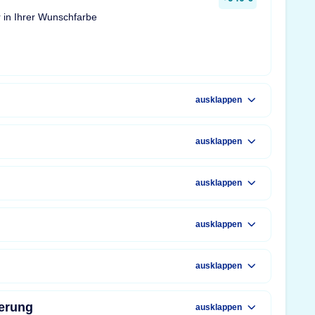
 in Ihrer Wunschfarbe
ausklappen
ausklappen
ausklappen
ausklappen
ausklappen
erung
ausklappen