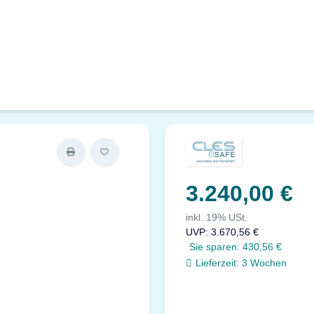
3.240,00 €
inkl. 19% USt.
UVP
:
3.670,56 €
Sie sparen:
430,56 €
Lieferzeit:
3 Wochen