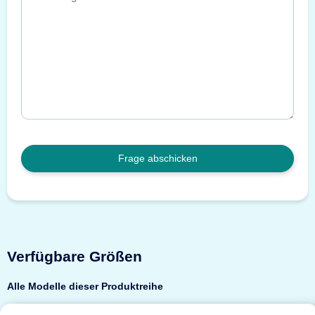
Frage abschicken
Verfügbare Größen
Alle Modelle dieser Produktreihe