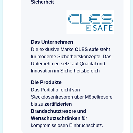
Sicherheit
Das Unternehmen
Die exklusive Marke
CLES safe
steht
für moderne Sicherheitskonzepte. Das
Unternehmen setzt auf Qualität und
Innovation im Sicherheitsbereich
Die Produkte
Das Portfolio reicht von
Steckdosentresoren über Möbeltresore
bis zu
zertifizierten
Brandschutztresore und
Wertschutzschränken
für
kompromisslosen Einbruchschutz.