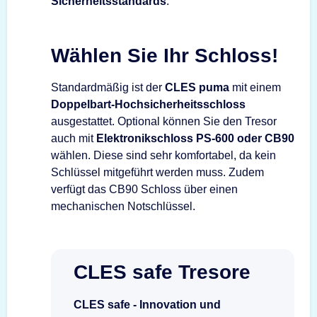
Sicherheitsstandards
.
Wählen Sie Ihr Schloss!
Standardmäßig ist der
CLES puma
mit einem
Doppelbart-Hochsicherheitsschloss
ausgestattet. Optional können Sie den Tresor
auch mit
Elektronikschloss PS-600 oder CB90
wählen. Diese sind sehr komfortabel, da kein
Schlüssel mitgeführt werden muss. Zudem
verfügt das CB90 Schloss über einen
mechanischen Notschlüssel.
CLES safe Tresore
CLES safe - Innovation und