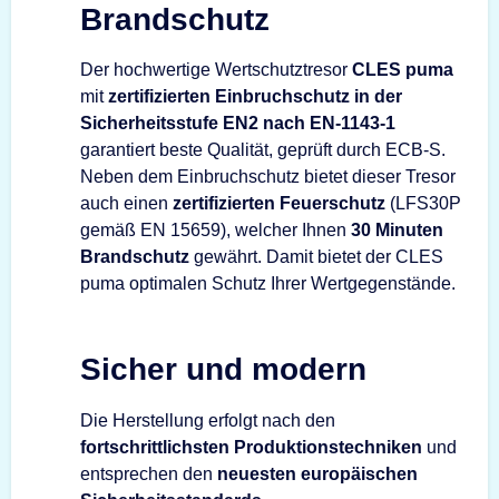
Brandschutz
Der hochwertige Wertschutztresor
CLES puma
mit
zertifizierten Einbruchschutz in der
Sicherheitsstufe EN2 nach EN-1143-1
garantiert beste Qualität, geprüft durch ECB-S.
Neben dem Einbruchschutz bietet dieser Tresor
auch einen
zertifizierten Feuerschutz
(LFS30P
gemäß EN 15659), welcher Ihnen
30 Minuten
Brandschutz
gewährt. Damit bietet der CLES
puma optimalen Schutz Ihrer Wertgegenstände.
Sicher und modern
Die Herstellung erfolgt nach den
fortschrittlichsten Produktionstechniken
und
entsprechen den
neuesten europäischen