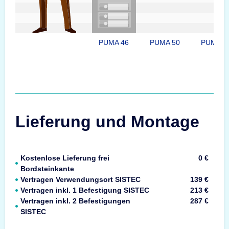
PUMA 46
PUMA 50
PUMA 6
Lieferung und Montage
Kostenlose Lieferung frei
0 €
Bordsteinkante
Vertragen Verwendungsort SISTEC
139 €
Vertragen inkl. 1 Befestigung SISTEC
213 €
Vertragen inkl. 2 Befestigungen
287 €
SISTEC