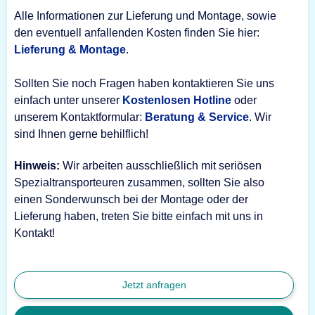
Alle Informationen zur Lieferung und Montage, sowie
den eventuell anfallenden Kosten finden Sie hier:
Lieferung & Montage
.
Sollten Sie noch Fragen haben kontaktieren Sie uns
einfach unter unserer
Kostenlosen Hotline
oder
unserem Kontaktformular:
Beratung & Service
. Wir
sind Ihnen gerne behilflich!
Hinweis:
Wir arbeiten ausschließlich mit seriösen
Spezialtransporteuren zusammen, sollten Sie also
einen Sonderwunsch bei der Montage oder der
Lieferung haben, treten Sie bitte einfach mit uns in
Kontakt!
Jetzt anfragen