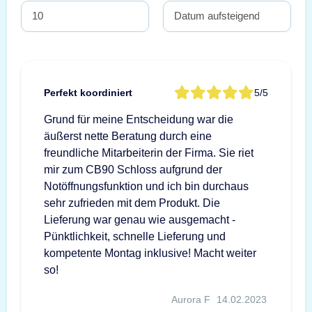
Perfekt koordiniert
5/5
Grund für meine Entscheidung war die
äußerst nette Beratung durch eine
freundliche Mitarbeiterin der Firma. Sie riet
mir zum CB90 Schloss aufgrund der
Notöffnungsfunktion und ich bin durchaus
sehr zufrieden mit dem Produkt. Die
Lieferung war genau wie ausgemacht -
Pünktlichkeit, schnelle Lieferung und
kompetente Montag inklusive! Macht weiter
so!
Aurora F
14.02.2023