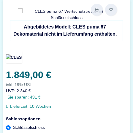
Abgebildetes Modell: CLES puma 67
Dekomaterial nicht im Lieferumfang enthalten.
1.849,00 €
inkl. 19% USt.
UVP
:
2.340 €
Sie sparen:
491 €
Lieferzeit:
10 Wochen
Schlossoptionen
Schlüsselschloss