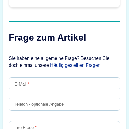
Frage zum Artikel
Sie haben eine allgemeine Frage? Besuchen Sie
doch einmal unsere
Häufig gestellten Fragen
E-Mail
Telefon
- optionale Angabe
Ihre Frage