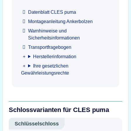
Datenblatt CLES puma
Montageanleitung Ankerbolzen
Warnhinweise und
Sicherheitsinformationen
Transportfragebogen
Herstellerinformation
Ihre gesetzlichen
Gewährleistungsrechte
Schlossvarianten für CLES puma
Schlüsselschloss