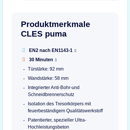
Produktmerkmale
CLES puma
EN2 nach EN1143-1
30 Minuten
Türstärke: 92 mm
Wandstärke: 58 mm
Integrierter Anti-Bohr-und
Schneidbrennerschutz
Isolation des Tresorkörpers mit
feuerbeständigem Qualitätswerkstoff
Patentierter, spezieller Ultra-
Hochleistungsbeton