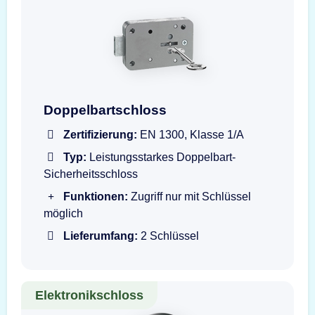
Doppelbartschloss mit Schlüssel
Doppelbartschloss
Zertifizierung:
EN 1300, Klasse 1/A
Typ:
Leistungsstarkes Doppelbart-
Sicherheitsschloss
Funktionen:
Zugriff nur mit Schlüssel
möglich
Lieferumfang:
2 Schlüssel
Elektronikschloss