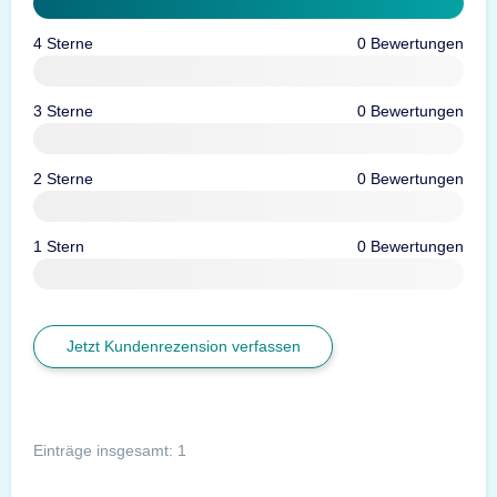
4 Sterne
0 Bewertungen
3 Sterne
0 Bewertungen
2 Sterne
0 Bewertungen
1 Stern
0 Bewertungen
Jetzt Kundenrezension verfassen
Einträge insgesamt: 1