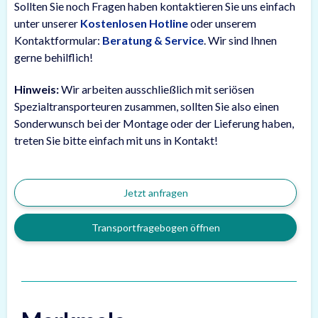
Sollten Sie noch Fragen haben kontaktieren Sie uns einfach
unter unserer
Kostenlosen Hotline
oder unserem
Kontaktformular:
Beratung & Service
. Wir sind Ihnen
gerne behilflich!
Hinweis:
Wir arbeiten ausschließlich mit seriösen
Spezialtransporteuren zusammen, sollten Sie also einen
Sonderwunsch bei der Montage oder der Lieferung haben,
treten Sie bitte einfach mit uns in Kontakt!
Jetzt anfragen
Transportfragebogen öffnen