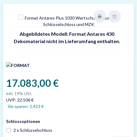
Abgebildetes Modell: Format Antares 430
Dekomaterial nicht im Lieferumfang enthalten.
17.083,00 €
inkl. 19% USt.
UVP
:
22.506 €
Sie sparen:
5.423 €
Schlossoptionen
2 x Schlüsselschloss