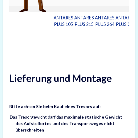
ANTARES
ANTARES
ANTARES
ANTARES
PLUS 105
PLUS 215
PLUS 264
PLUS 320
Lieferung und Montage
Bitte achten Sie beim Kauf eines Tresors auf:
Das Tresorgewicht darf das
maximale statische Gewicht
des Aufstellortes und des Transportweges nicht
überschreiten