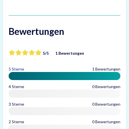
Bewertungen
5/5
1 Bewertungen
5 Sterne
1 Bewertungen
4 Sterne
0 Bewertungen
3 Sterne
0 Bewertungen
2 Sterne
0 Bewertungen