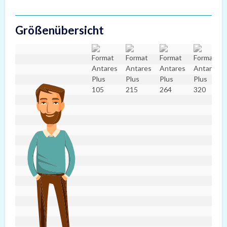
Größenübersicht