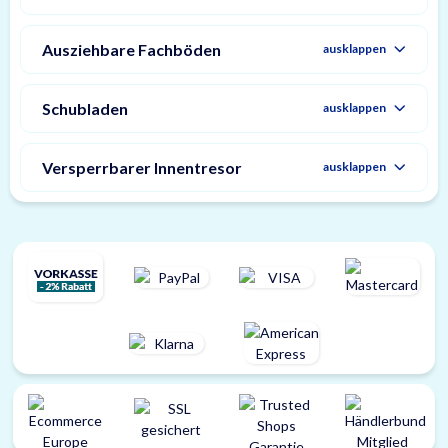
Ausziehbare Fachböden
ausklappen
Schubladen
ausklappen
Versperrbarer Innentresor
ausklappen