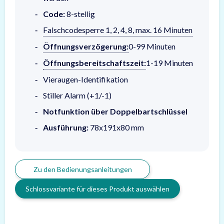
Code:
8-stellig
Falschcodesperre 1, 2, 4, 8, max. 16 Minuten
Öffnungsverzögerung:
0-99 Minuten
Öffnungsbereitschaftszeit:
1-19 Minuten
Vieraugen-Identifikation
Stiller Alarm (+1/-1)
Notfunktion über Doppelbartschlüssel
Ausführung:
78x191x80 mm
Zu den Bedienungsanleitungen
Schlossvariante für dieses Produkt auswählen