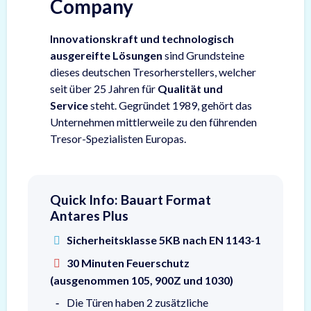
Company
Innovationskraft und technologisch
ausgereifte Lösungen
sind Grundsteine
dieses deutschen Tresorherstellers, welcher
seit über 25 Jahren für
Qualität und
Service
steht. Gegründet 1989, gehört das
Unternehmen mittlerweile zu den führenden
Tresor-Spezialisten Europas.
Quick Info: Bauart Format
Antares Plus
Sicherheitsklasse 5KB nach EN 1143-1
30 Minuten Feuerschutz
(ausgenommen 105, 900Z und 1030)
Die Türen haben 2 zusätzliche