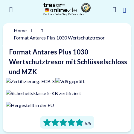
Home
...
Format Antares Plus 1030 Wertschutztresor
Format Antares Plus 1030
Wertschutztresor mit Schlüsselschloss
und MZK
5/5