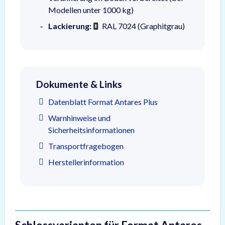
Modellen unter 1000 kg)
Lackierung:
RAL 7024 (Graphitgrau)
Dokumente & Links
Datenblatt Format Antares Plus
Warnhinweise und
Sicherheitsinformationen
Transportfragebogen
Herstellerinformation