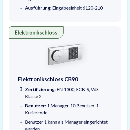
Ausführung:
Eingabeeinheit 6120-210
Elektronikschloss
Darstellung der Eingabeeinheit CB90
Elektronikschloss CB90
Zertifizierung:
EN 1300, ECB-S, VdS-
Klasse 2
Benutzer:
1 Manager, 10 Benutzer, 1
Kuriercode
Benutzer 1 kann als Manager eingerichtet
werden