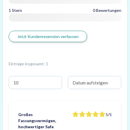
1 Stern
0 Bewertungen
Jetzt Kundenrezension verfassen
Einträge insgesamt: 1
Großes
5/5
Fassungsvermögen,
hochwertiger Safe