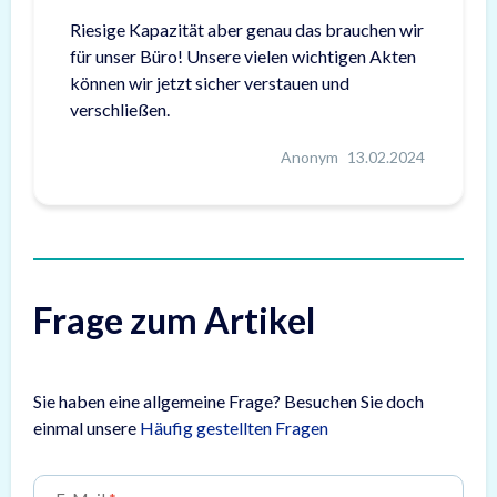
Riesige Kapazität aber genau das brauchen wir
für unser Büro! Unsere vielen wichtigen Akten
können wir jetzt sicher verstauen und
verschließen.
Anonym
13.02.2024
Frage zum Artikel
Sie haben eine allgemeine Frage? Besuchen Sie doch
einmal unsere
Häufig gestellten Fragen