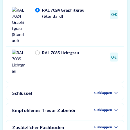
RAL 7024 Graphitgrau
0 €
(Standard)
RAL 7035 Lichtgrau
0 €
Schlüssel
ausklappen
Empfohlenes Tresor Zubehör
ausklappen
Zusätzlicher Fachboden
ausklappen