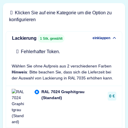
Klicken Sie auf eine Kategorie um die Option zu
konfigurieren
Lackierung
einklappen
1
Stk. gewählt
Fehlerhafter Token.
Wählen Sie ohne Aufpreis aus 2 verschiedenen Farben
Hinweis
: Bitte beachen Sie, dass sich die Lieferzeit bei
der Auswahl von Lackierung in RAL 7035 erhöhen kann.
RAL 7024 Graphitgrau
0 €
(Standard)