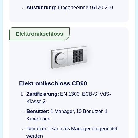
Ausführung:
Eingabeeinheit 6120-210
Elektronikschloss
Darstellung der Eingabeeinheit CB90
Elektronikschloss CB90
Zertifizierung:
EN 1300, ECB-S, VdS-
Klasse 2
Benutzer:
1 Manager, 10 Benutzer, 1
Kuriercode
Benutzer 1 kann als Manager eingerichtet
werden