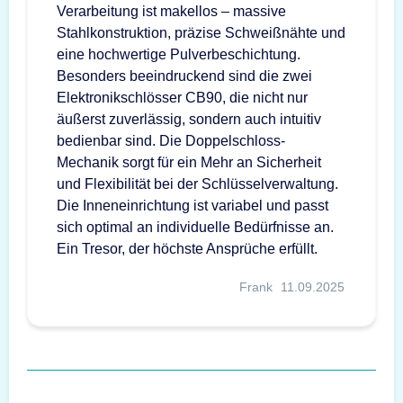
Verarbeitung ist makellos – massive
Stahlkonstruktion, präzise Schweißnähte und
eine hochwertige Pulverbeschichtung.
Besonders beeindruckend sind die zwei
Elektronikschlösser CB90, die nicht nur
äußerst zuverlässig, sondern auch intuitiv
bedienbar sind. Die Doppelschloss-
Mechanik sorgt für ein Mehr an Sicherheit
und Flexibilität bei der Schlüsselverwaltung.
Die Inneneinrichtung ist variabel und passt
sich optimal an individuelle Bedürfnisse an.
Ein Tresor, der höchste Ansprüche erfüllt.
Frank
11.09.2025