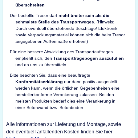
überschreiten
Der bestellte Tresor darf
nicht breiter sein als die
schmalste Stelle des Transportweges
. (Hinweis:
Durch eventuell überstehende Beschläge/ Elektronik
sowie Verpackungsmaterial können sich die beim Tresor
angegebenen Außenmaße erhöhen!)
Für eine bessere Abwicklung des Transportauftrages
empfiehlt sich, den
Transportfragebogen auszufüllen
und an uns zu übermitteln
Bitte beachten Sie, dass eine beauftragte
Konformitätserklärung
nur dann positiv ausgestellt
werden kann, wenn die örtlichen Gegebenheiten eine
herstellerkonforme Verankerung zulassen. Bei den
meisten Produkten bedarf dies eine Verankerung in
einer Betonwand bzw. Betonboden.
Alle Informationen zur Lieferung und Montage, sowie
den eventuell anfallenden Kosten finden Sie hier: