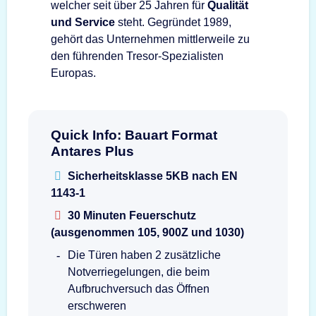
welcher seit über 25 Jahren für
Qualität
und Service
steht. Gegründet 1989,
gehört das Unternehmen mittlerweile zu
den führenden Tresor-Spezialisten
Europas.
Quick Info: Bauart Format
Antares Plus
Sicherheitsklasse 5KB nach EN
1143-1
30 Minuten Feuerschutz
(ausgenommen 105, 900Z und 1030)
Die Türen haben 2 zusätzliche
Notverriegelungen, die beim
Aufbruchversuch das Öffnen
erschweren