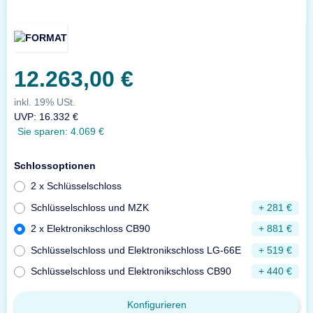
12.263,00 €
inkl. 19% USt.
UVP
:
16.332 €
Sie sparen:
4.069 €
Schlossoptionen
2 x Schlüsselschloss
Schlüsselschloss und MZK
+ 281 €
2 x Elektronikschloss CB90
+ 881 €
Schlüsselschloss und Elektronikschloss LG-66E
+ 519 €
Schlüsselschloss und Elektronikschloss CB90
+ 440 €
Konfigurieren