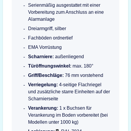
Serienmäßig ausgestattet mit einer
Vorbereitung zum Anschluss an eine
Alarmanlage
Dreiarmgriff, silber
Fachböden ordnertief
EMA Vorrüstung
Scharniere:
außenliegend
Türöffnungswinkel:
max. 180°
Griff/Beschläge:
76 mm vorstehend
Verriegelung:
4-seitige Flachriegel
und zusätzliche starre Einheiten auf der
Scharnierseite
Verankerung:
1 x Buchsen für
Verankerung im Boden vorbereitet (bei
Modellen unter 1000 kg)