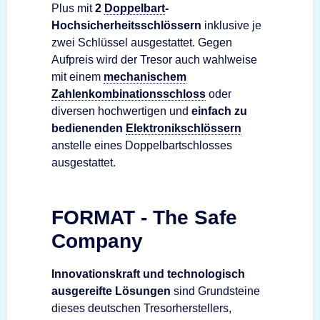
Plus mit
2
Doppelbart
-
Hochsicherheitsschlössern
inklusive je
zwei Schlüssel ausgestattet. Gegen
Aufpreis wird der Tresor auch wahlweise
mit einem
mechanischem
Zahlenkombinationsschloss
oder
diversen hochwertigen und
einfach zu
bedienenden
Elektronikschlössern
anstelle eines Doppelbartschlosses
ausgestattet.
FORMAT - The Safe
Company
Innovationskraft und technologisch
ausgereifte Lösungen
sind Grundsteine
dieses deutschen Tresorherstellers,