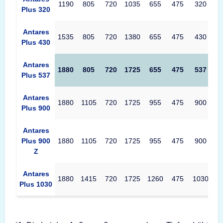
1190
805
720
1035
655
475
320
Plus 320
Antares
1535
805
720
1380
655
475
430
Plus 430
Antares
1880
805
720
1725
655
475
537
Plus 537
Antares
1880
1105
720
1725
955
475
900
Plus 900
Antares
Plus 900
1880
1105
720
1725
955
475
900
Z
Antares
1880
1415
720
1725
1260
475
1030
Plus 1030