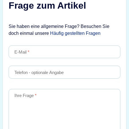
Frage zum Artikel
Sie haben eine allgemeine Frage? Besuchen Sie
doch einmal unsere
Häufig gestellten Fragen
E-Mail
Telefon
- optionale Angabe
Ihre Frage