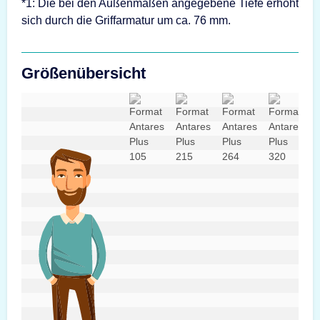
*1: Die bei den Außenmaßen angegebene Tiefe erhöht
sich durch die Griffarmatur um ca. 76 mm.
Größenübersicht