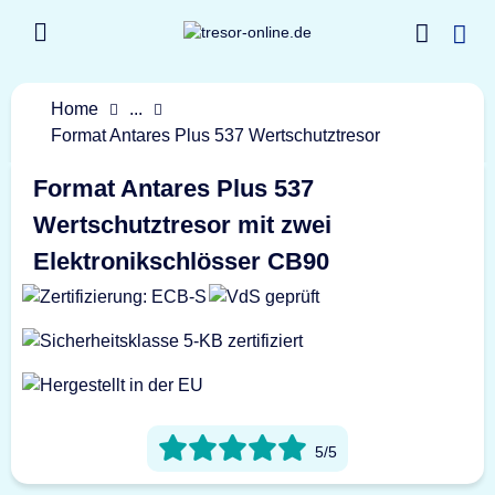
Home
...
Format Antares Plus 537 Wertschutztresor
Format Antares Plus 537
Wertschutztresor mit zwei
Elektronikschlösser CB90
5/5