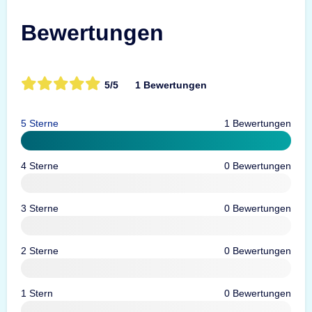
Bewertungen
5/5
1 Bewertungen
5 Sterne
1 Bewertungen
4 Sterne
0 Bewertungen
3 Sterne
0 Bewertungen
2 Sterne
0 Bewertungen
1 Stern
0 Bewertungen