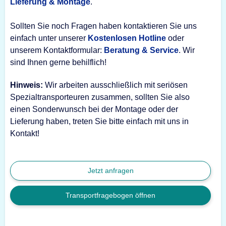
Lieferung & Montage
.
Sollten Sie noch Fragen haben kontaktieren Sie uns
einfach unter unserer
Kostenlosen Hotline
oder
unserem Kontaktformular:
Beratung & Service
. Wir
sind Ihnen gerne behilflich!
Hinweis:
Wir arbeiten ausschließlich mit seriösen
Spezialtransporteuren zusammen, sollten Sie also
einen Sonderwunsch bei der Montage oder der
Lieferung haben, treten Sie bitte einfach mit uns in
Kontakt!
Jetzt anfragen
Transportfragebogen öffnen