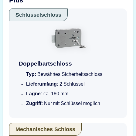
Plus
Schlüsselschloss
Doppelbartschloss
Doppelbartschloss
Typ:
Bewährtes Sicherheitsschloss
Lieferumfang:
2 Schlüssel
Lägne:
ca. 180 mm
Zugriff:
Nur mit Schlüssel möglich
Mechanisches Schloss