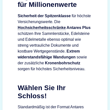
für Millionenwerte
Sicherheit der Spitzenklasse
für höchste
Versicherungswerte. Die
Hochsicherheitsschränke
Antares Plus
schützen Ihre Sammlerstücke, Edelsteine
und Edelmetalle ebenso optimal wie
streng vertrauliche Dokumente und
kostbare Wertgegenstände.
Extrem
widerstandsfähige Wandungen
sowie
der zusätzliche
Kronenbohrschutz
sorgen für höchstes Sicherheitsniveau.
Wählen Sie Ihr
Schloss!
Standardmäßig ist der Format Antares