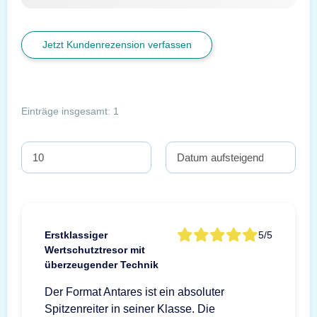
Jetzt Kundenrezension verfassen
Einträge insgesamt: 1
Erstklassiger
5/5
Wertschutztresor mit
überzeugender Technik
Der Format Antares ist ein absoluter
Spitzenreiter in seiner Klasse. Die