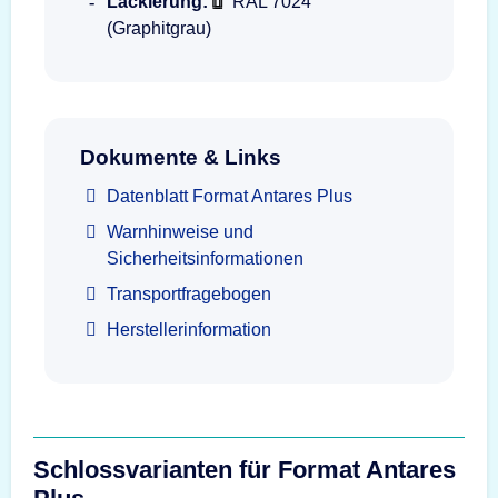
Lackierung:
RAL 7024
(Graphitgrau)
Dokumente & Links
Datenblatt Format Antares Plus
Warnhinweise und
Sicherheitsinformationen
Transportfragebogen
Herstellerinformation
Schlossvarianten für Format Antares