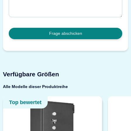
Frage abschicken
Verfügbare Größen
Alle Modelle dieser Produktreihe
Top bewertet