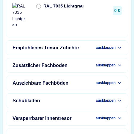
RAL 7035 Lichtgrau
0 €
Empfohlenes Tresor Zubehör
ausklappen
Zusätzlicher Fachboden
ausklappen
Ausziehbare Fachböden
ausklappen
Schubladen
ausklappen
Versperrbarer Innentresor
ausklappen