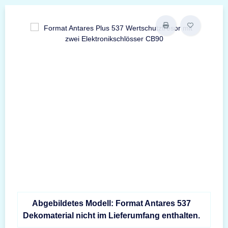
Abgebildetes Modell: Format Antares 537
Dekomaterial nicht im Lieferumfang enthalten.