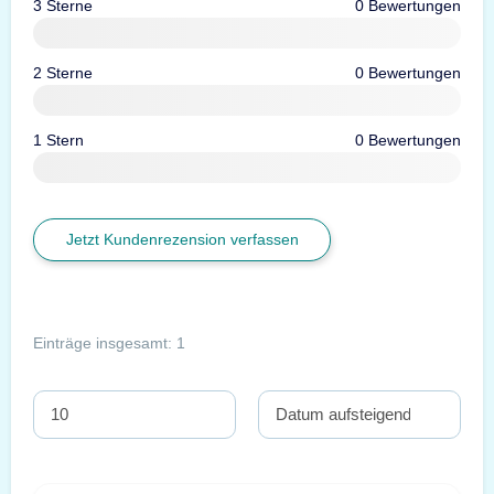
3 Sterne
0 Bewertungen
2 Sterne
0 Bewertungen
1 Stern
0 Bewertungen
Jetzt Kundenrezension verfassen
Einträge insgesamt: 1