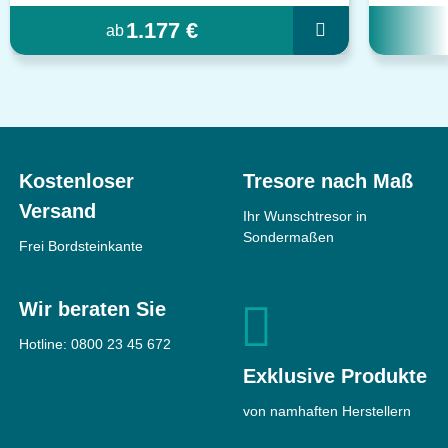
1.177 €
ab
Kostenloser
Tresore nach Maß
Versand
Ihr Wunschtresor in
Sondermaßen
Frei Bordsteinkante
Wir beraten Sie
Hotline:
0800 23 45 672
Exklusive Produkte
von namhaften Herstellern