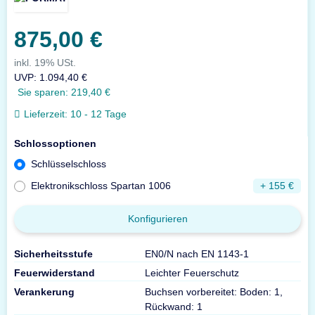
875,00 €
inkl. 19% USt.
UVP
:
1.094,40 €
Sie sparen:
219,40 €
Lieferzeit:
10 - 12 Tage
Schlossoptionen
Schlüsselschloss
Elektronikschloss Spartan 1006
+ 155 €
Konfigurieren
Sicherheitsstufe
EN0/N nach EN 1143-1
Feuerwiderstand
Leichter Feuerschutz
Verankerung
Buchsen vorbereitet: Boden: 1,
Rückwand: 1