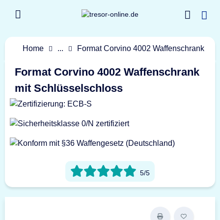
Home
...
Format Corvino 4002 Waffenschrank
Format Corvino 4002 Waffenschrank
mit Schlüsselschloss
5/5