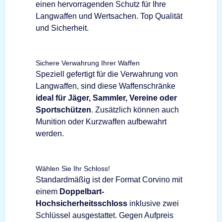
einen hervorragenden Schutz für Ihre
Langwaffen und Wertsachen. Top Qualität
und Sicherheit.
Sichere Verwahrung Ihrer Waffen
Speziell gefertigt für die Verwahrung von
Langwaffen, sind diese Waffenschränke
ideal für Jäger, Sammler, Vereine oder
Sportschützen
. Zusätzlich können auch
Munition oder Kurzwaffen aufbewahrt
werden.
Wählen Sie Ihr Schloss!
Standardmäßig ist der Format Corvino mit
einem
Doppelbart-
Hochsicherheitsschloss
inklusive zwei
Schlüssel ausgestattet. Gegen Aufpreis