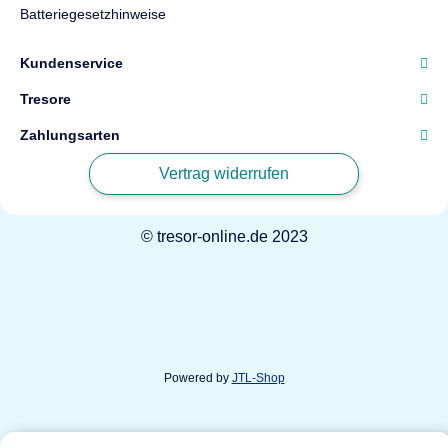
Batteriegesetzhinweise
Kundenservice
Tresore
Zahlungsarten
Vertrag widerrufen
© tresor-online.de 2023
Powered by
JTL-Shop