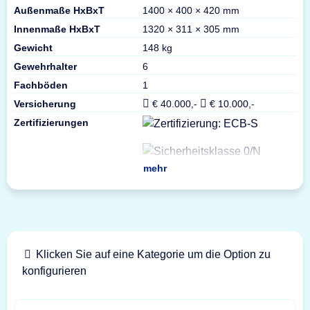
Außenmaße HxBxT
1400 × 400 × 420 mm
Innenmaße HxBxT
1320 × 311 × 305 mm
Gewicht
148 kg
Gewehrhalter
6
Fachböden
1
Versicherung
€ 40.000,-
€ 10.000,-
Zertifizierungen
mehr
Klicken Sie auf eine Kategorie um die Option zu
konfigurieren