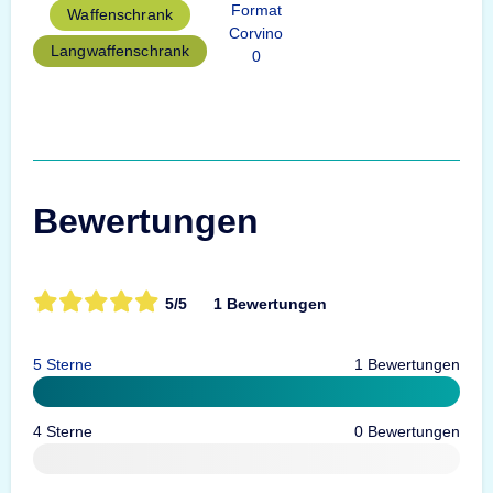
Format
Waffenschrank
Corvino
Langwaffenschrank
0
Bewertungen
5/5
1 Bewertungen
5 Sterne
1 Bewertungen
4 Sterne
0 Bewertungen