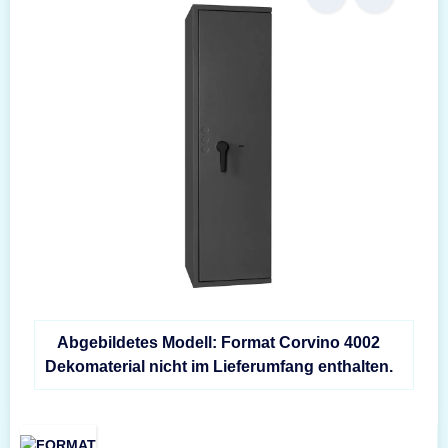
Abgebildetes Modell: Format Corvino 4002
Dekomaterial nicht im Lieferumfang enthalten.