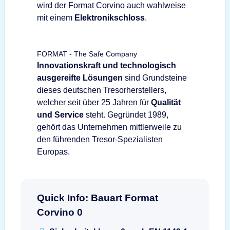
wird der Format Corvino auch wahlweise
mit einem
Elektronikschloss
.
FORMAT - The Safe Company
Innovationskraft und technologisch
ausgereifte Lösungen
sind Grundsteine
dieses deutschen Tresorherstellers,
welcher seit über 25 Jahren für
Qualität
und Service
steht. Gegründet 1989,
gehört das Unternehmen mittlerweile zu
den führenden Tresor-Spezialisten
Europas.
Quick Info: Bauart Format
Corvino 0