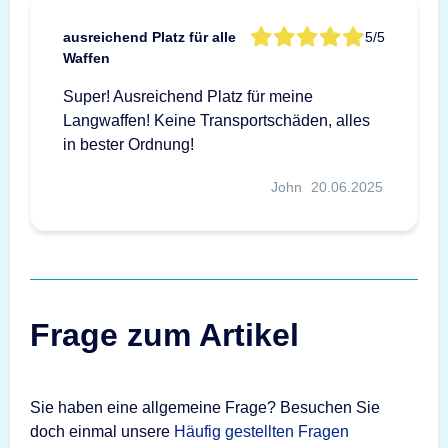
ausreichend Platz für alle
5/5
Waffen
Super! Ausreichend Platz für meine
Langwaffen! Keine Transportschäden, alles
in bester Ordnung!
John
20.06.2025
Frage zum Artikel
Sie haben eine allgemeine Frage? Besuchen Sie
doch einmal unsere
Häufig gestellten Fragen