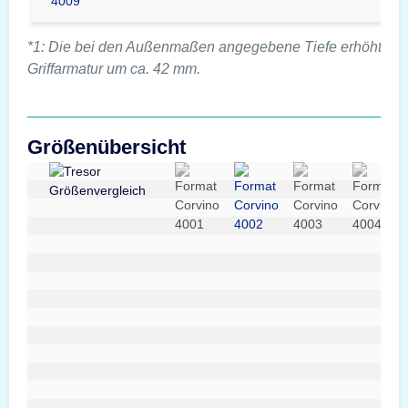
4009
*1: Die bei den Außenmaßen angegebene Tiefe erhöht sich
Griffarmatur um ca. 42 mm.
Größenübersicht