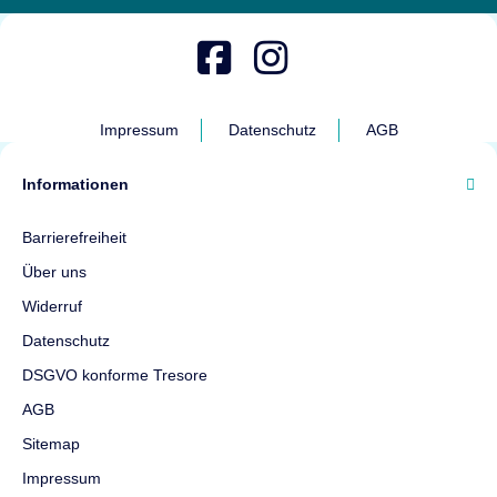
Impressum
Datenschutz
AGB
Informationen
Barrierefreiheit
Über uns
Widerruf
Datenschutz
DSGVO konforme Tresore
AGB
Sitemap
Impressum