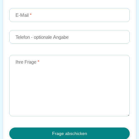
E-Mail
Telefon
- optionale Angabe
Ihre Frage
Frage abschicken