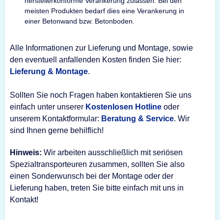
herstellerkonforme Verankerung zulassen. Bei den
meisten Produkten bedarf dies eine Verankerung in
einer Betonwand bzw. Betonboden.
Alle Informationen zur Lieferung und Montage, sowie
den eventuell anfallenden Kosten finden Sie hier:
Lieferung & Montage
.
Sollten Sie noch Fragen haben kontaktieren Sie uns
einfach unter unserer
Kostenlosen Hotline
oder
unserem Kontaktformular:
Beratung & Service
. Wir
sind Ihnen gerne behilflich!
Hinweis:
Wir arbeiten ausschließlich mit seriösen
Spezialtransporteuren zusammen, sollten Sie also
einen Sonderwunsch bei der Montage oder der
Lieferung haben, treten Sie bitte einfach mit uns in
Kontakt!