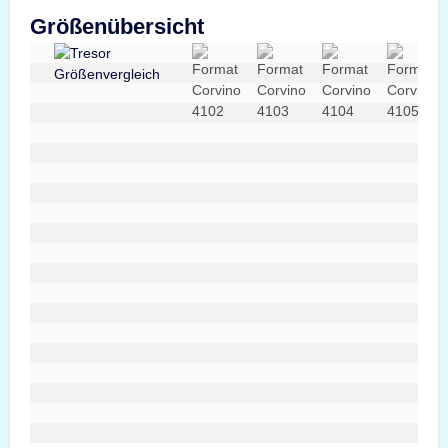
Größenübersicht