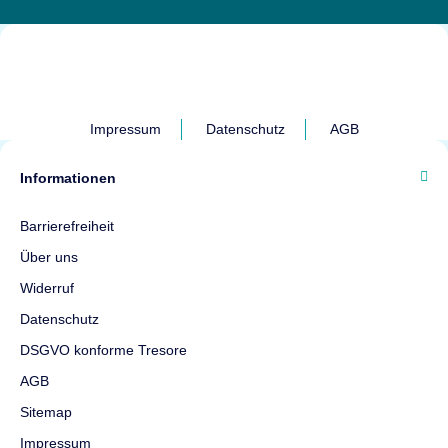
Impressum
Datenschutz
AGB
Informationen
Barrierefreiheit
Über uns
Widerruf
Datenschutz
DSGVO konforme Tresore
AGB
Sitemap
Impressum