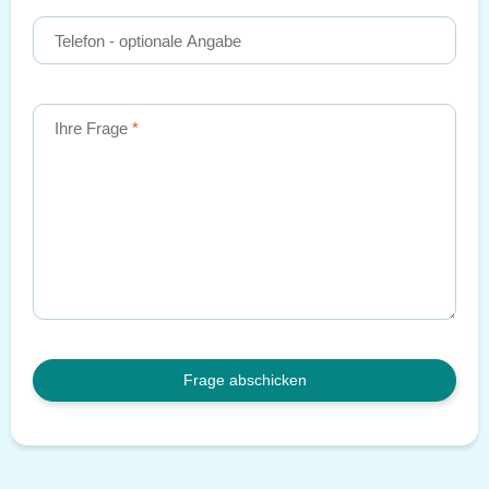
Telefon
- optionale Angabe
Ihre Frage
Frage abschicken