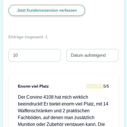
Jetzt Kundenrezension verfassen
Einträge insgesamt: 1
Enorm viel Platz
5/5
Der Corvino 4108 hat mich wirklich
beeindruckt! Er bietet enorm viel Platz, mit 14
Waffenschränken und 2 praktischen
Fachböden, auf denen man zusätzlich
Munition oder Zubehör verstauen kann. Die