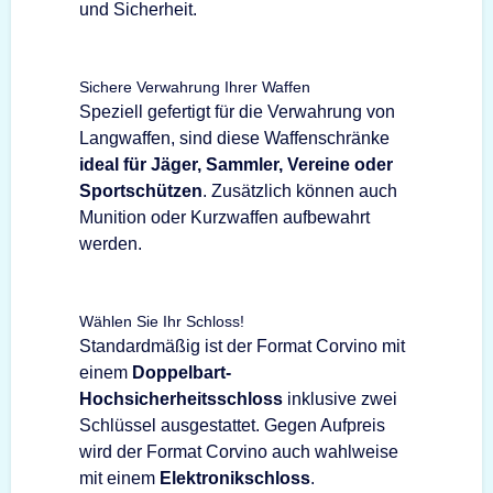
und Sicherheit.
Sichere Verwahrung Ihrer Waffen
Speziell gefertigt für die Verwahrung von
Langwaffen, sind diese Waffenschränke
ideal für Jäger, Sammler, Vereine oder
Sportschützen
. Zusätzlich können auch
Munition oder Kurzwaffen aufbewahrt
werden.
Wählen Sie Ihr Schloss!
Standardmäßig ist der Format Corvino mit
einem
Doppelbart-
Hochsicherheitsschloss
inklusive zwei
Schlüssel ausgestattet. Gegen Aufpreis
wird der Format Corvino auch wahlweise
mit einem
Elektronikschloss
.