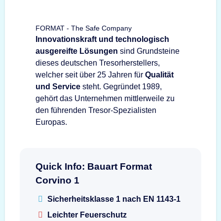
FORMAT - The Safe Company
Innovationskraft und technologisch
ausgereifte Lösungen
sind Grundsteine
dieses deutschen Tresorherstellers,
welcher seit über 25 Jahren für
Qualität
und Service
steht. Gegründet 1989,
gehört das Unternehmen mittlerweile zu
den führenden Tresor-Spezialisten
Europas.
Quick Info: Bauart Format
Corvino 1
Sicherheitsklasse 1 nach EN 1143-1
Leichter Feuerschutz