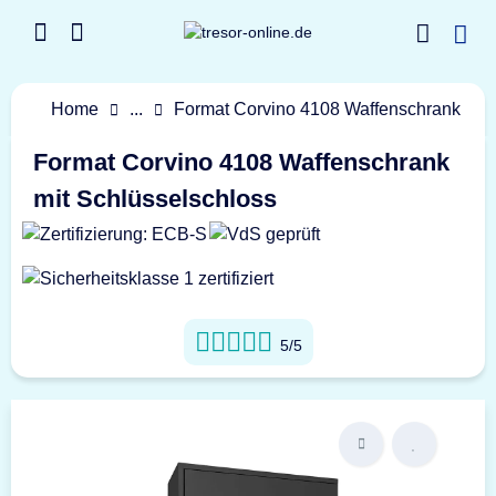
Home
...
Format Corvino 4108 Waffenschrank
Format Corvino 4108 Waffenschrank
mit Schlüsselschloss
5/5