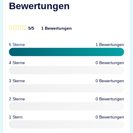
Bewertungen
5/5
1 Bewertungen
5 Sterne
1 Bewertungen
4 Sterne
0 Bewertungen
3 Sterne
0 Bewertungen
2 Sterne
0 Bewertungen
1 Stern
0 Bewertungen