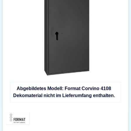
Abgebildetes Modell: Format Corvino 4108
Dekomaterial nicht im Lieferumfang enthalten.