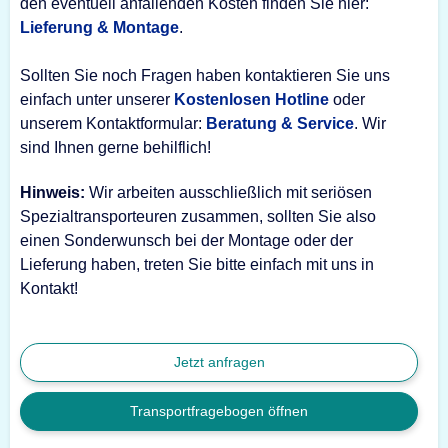
den eventuell anfallenden Kosten finden Sie hier:
Lieferung & Montage
.
Sollten Sie noch Fragen haben kontaktieren Sie uns
einfach unter unserer
Kostenlosen Hotline
oder
unserem Kontaktformular:
Beratung & Service
. Wir
sind Ihnen gerne behilflich!
Hinweis:
Wir arbeiten ausschließlich mit seriösen
Spezialtransporteuren zusammen, sollten Sie also
einen Sonderwunsch bei der Montage oder der
Lieferung haben, treten Sie bitte einfach mit uns in
Kontakt!
Jetzt anfragen
Transportfragebogen öffnen