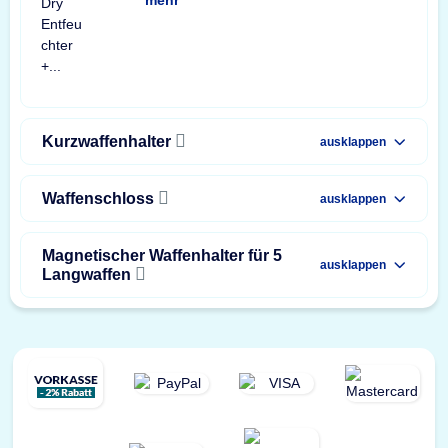
mehr
Kurzwaffenhalter
ausklappen
Waffenschloss
ausklappen
Magnetischer Waffenhalter für 5
ausklappen
Langwaffen