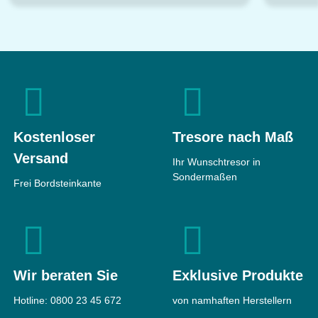
Kostenloser
Tresore nach Maß
Versand
Ihr Wunschtresor in
Sondermaßen
Frei Bordsteinkante
Wir beraten Sie
Exklusive Produkte
Hotline:
0800 23 45 672
von namhaften Herstellern