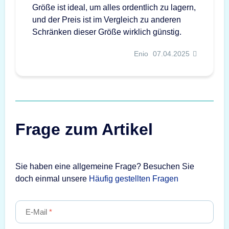
Größe ist ideal, um alles ordentlich zu lagern,
und der Preis ist im Vergleich zu anderen
Schränken dieser Größe wirklich günstig.
Enio
07.04.2025
Frage zum Artikel
Sie haben eine allgemeine Frage? Besuchen Sie
doch einmal unsere
Häufig gestellten Fragen
E-Mail