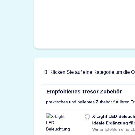
Klicken Sie auf eine Kategorie um die O
Empfohlenes Tresor Zubehör
praktisches und beliebtes Zubehör für Ihren T
X-Light LED-Beleuc
Ideale Ergänzung für
Wir empfehlen eine LE