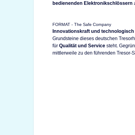
bedienenden Elektronikschlössern
a
FORMAT - The Safe Company
Innovationskraft und technologisch
Grundsteine dieses deutschen Tresorhe
für
Qualität und Service
steht. Gegrü
mittlerweile zu den führenden Tresor-