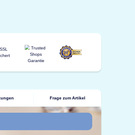
tungen
Frage zum Artikel