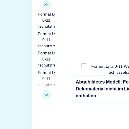
Abgebildetes Modell: Fo
Dekomaterial nicht im L
enthalten.