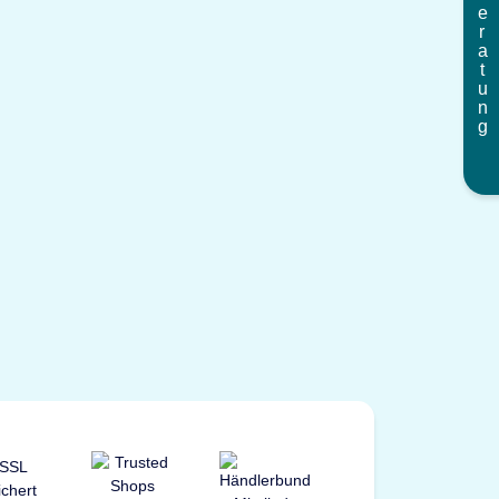
Beratung