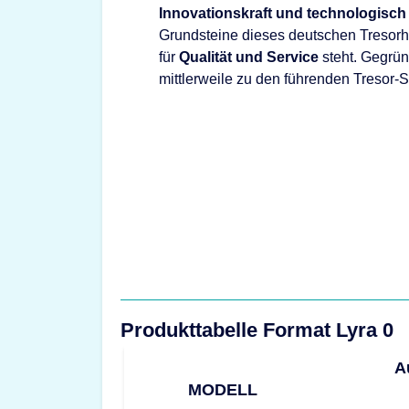
Innovationskraft und technologisch
Grundsteine dieses deutschen Tresorhe
für
Qualität und Service
steht. Gegrü
mittlerweile zu den führenden Tresor-
Produkttabelle Format Lyra 0
A
MODELL