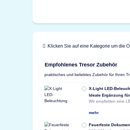
Klicken Sie auf eine Kategorie um die O
Empfohlenes Tresor Zubehör
praktisches und beliebtes Zubehör für Ihren T
X-Light LED-Beleuc
Ideale Ergänzung für
Wir empfehlen eine LE
mehr
Feuerfeste Dokumen