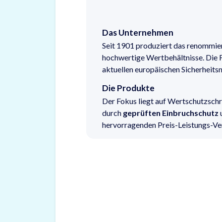
Das Unternehmen
Seit 1901 produziert das renommi
hochwertige Wertbehältnisse. Die Fe
aktuellen europäischen Sicherheits
Die Produkte
Der Fokus liegt auf Wertschutzsch
durch
geprüften Einbruchschutz
hervorragenden Preis-Leistungs-Ver