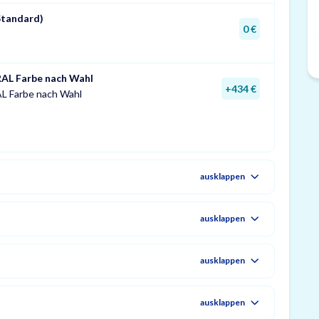
Standard)
0 €
RAL Farbe nach Wahl
+434 €
AL Farbe nach Wahl
ausklappen
ausklappen
ausklappen
ausklappen