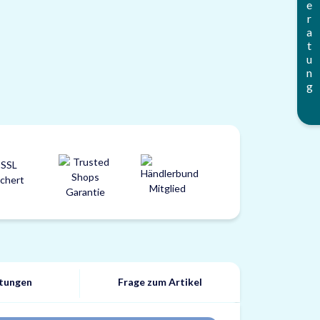
Beratung
tungen
Frage zum Artikel