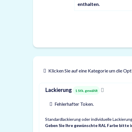
enthalten.
Klicken Sie auf eine Kategorie um die Opt
Lackierung
1
Stk. gewählt
Fehlerhafter Token.
Standardlackierung oder individuelle Lackierun
Geben Sie Ihre gewünschte RAL Farbe bitte 