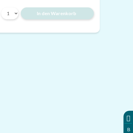
In den Warenkorb