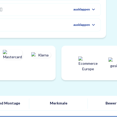
ausklappen
ausklappen
und Montage
Merkmale
Bewer