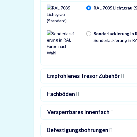
RAL 7035 Lichtgrau (
Sonderlackierung in 
Sonderlackierung in R
Empfohlenes Tresor Zubehör
Fachböden
Versperrbares Innenfach
Befestigungsbohrungen