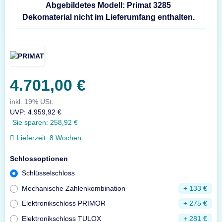
Abgebildetes Modell: Primat 3285
Dekomaterial nicht im Lieferumfang enthalten.
4.701,00 €
inkl. 19% USt.
UVP
:
4.959,92 €
Sie sparen:
258,92 €
Lieferzeit:
8 Wochen
Schlossoptionen
Schlüsselschloss
Mechanische Zahlenkombination
+ 133 €
Elektronikschloss PRIMOR
+ 275 €
Elektronikschloss TULOX
+ 281 €