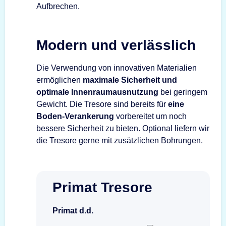
Aufbrechen.
Modern und verlässlich
Die Verwendung von innovativen Materialien
ermöglichen
maximale Sicherheit und
optimale Innenraumausnutzung
bei geringem
Gewicht. Die Tresore sind bereits für
eine
Boden-Verankerung
vorbereitet um noch
bessere Sicherheit zu bieten. Optional liefern wir
die Tresore gerne mit zusätzlichen Bohrungen.
Primat Tresore
Primat d.d.