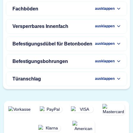
Fachböden
ausklappen
Versperrbares Innenfach
ausklappen
Befestigungsdübel für Betonboden
ausklappen
Befestigungsbohrungen
ausklappen
Türanschlag
ausklappen