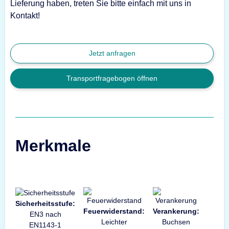
Lieferung haben, treten Sie bitte einfach mit uns in
Kontakt!
Jetzt anfragen
Transportfragebogen öffnen
Merkmale
Sicherheitsstufe:
Feuerwiderstand:
Verankerung:
EN3 nach
Leichter
Buchsen
EN1143-1