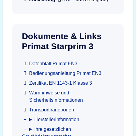
Dokumente & Links
Primat Starprim 3
Datenblatt Primat EN3
Bedienungsanleitung Primat EN3
Zertifikat EN 1143-1 Klasse 3
Warnhinweise und
Sicherheitsinformationen
Transportfragebogen
Herstellerinformation
Ihre gesetzlichen