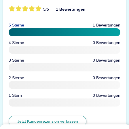
5/5
1 Bewertungen
5 Sterne
1 Bewertungen
4 Sterne
0 Bewertungen
3 Sterne
0 Bewertungen
2 Sterne
0 Bewertungen
1 Stern
0 Bewertungen
Jetzt Kundenrezension verfassen