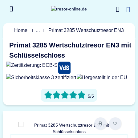
Home
...
Primat 3285 Wertschutztresor EN3
Primat 3285 Wertschutztresor EN3 mit
Schlüsselschloss
5/5