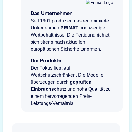
Das Unternehmen
Seit 1901 produziert das renommierte
Unternehmen
PRIMAT
hochwertige
Wertbehältnisse. Die Fertigung richtet
sich streng nach aktuellen
europäischen Sicherheitsnormen.
Die Produkte
Der Fokus liegt auf
Wertschutzschränken. Die Modelle
überzeugen durch
geprüften
Einbruchschutz
und hohe Qualität zu
einem hervorragenden Preis-
Leistungs-Verhältnis.