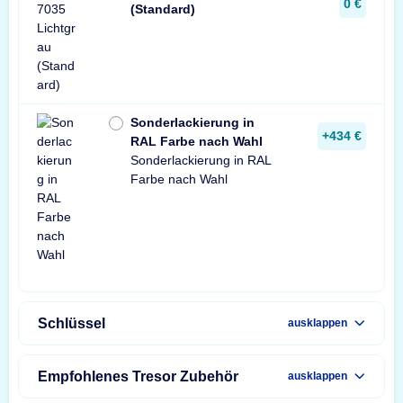
0 €
(Standard)
Sonderlackierung in
+434 €
RAL Farbe nach Wahl
Sonderlackierung in RAL
Farbe nach Wahl
Schlüssel
ausklappen
Empfohlenes Tresor Zubehör
ausklappen