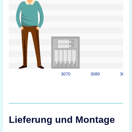
3070
3080
3095
Lieferung und Montage