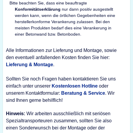
Bitte beachten Sie, dass eine beauftragte
Konformitätserklärung
nur dann positiv ausgestellt
werden kann, wenn die örtlichen Gegebenheiten eine
herstellerkonforme Verankerung zulassen. Bei den
meisten Produkten bedarf dies eine Verankerung in
einer Betonwand bzw. Betonboden.
Alle Informationen zur Lieferung und Montage, sowie
den eventuell anfallenden Kosten finden Sie hier:
Lieferung & Montage
.
Sollten Sie noch Fragen haben kontaktieren Sie uns
einfach unter unserer
Kostenlosen Hotline
oder
unserem Kontaktformular:
Beratung & Service
. Wir
sind Ihnen gerne behilflich!
Hinweis:
Wir arbeiten ausschließlich mit seriösen
Spezialtransporteuren zusammen, sollten Sie also
einen Sonderwunsch bei der Montage oder der