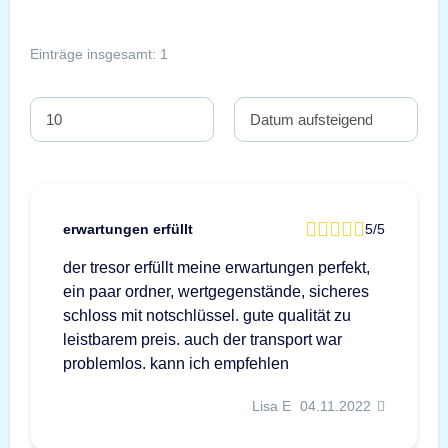
Einträge insgesamt: 1
erwartungen erfüllt
5/5
der tresor erfüllt meine erwartungen perfekt,
ein paar ordner, wertgegenstände, sicheres
schloss mit notschlüssel. gute qualität zu
leistbarem preis. auch der transport war
problemlos. kann ich empfehlen
Lisa E
04.11.2022