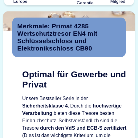
Merkmale: Primat 4285
Wertschutztresor EN4 mit
Schlüsselschloss und
Elektronikschloss CB90
Optimal für Gewerbe und
Privat
Unsere Bestseller Serie in der
Sicherheitsklasse 4
. Durch die
hochwertige
Verarbeitung
bieten diese Tresore besten
Einbruchschutz. Selbstverständlich sind die
Tresore
durch den VdS und ECB-S zertifiziert
.
(Dies ist das wichtigste Kriterium, um die