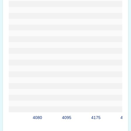
4080
4095
4175
4215