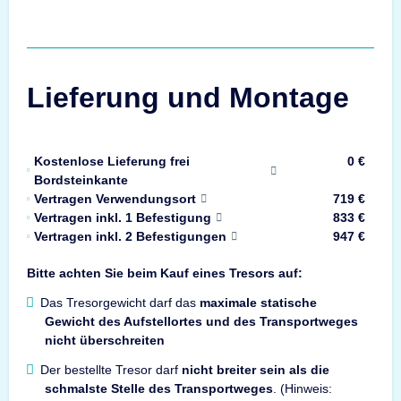
Lieferung und Montage
Kostenlose Lieferung frei
0 €
Bordsteinkante
Vertragen Verwendungsort
719 €
Vertragen inkl. 1 Befestigung
833 €
Vertragen inkl. 2 Befestigungen
947 €
Bitte achten Sie beim Kauf eines Tresors auf:
Das Tresorgewicht darf das
maximale statische
Gewicht des Aufstellortes und des Transportweges
nicht überschreiten
Der bestellte Tresor darf
nicht breiter sein als die
schmalste Stelle des Transportweges
. (Hinweis: