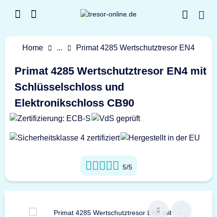
Home
...
Primat 4285 Wertschutztresor EN4
Primat 4285 Wertschutztresor EN4 mit
Schlüsselschloss und
Elektronikschloss CB90
5/5