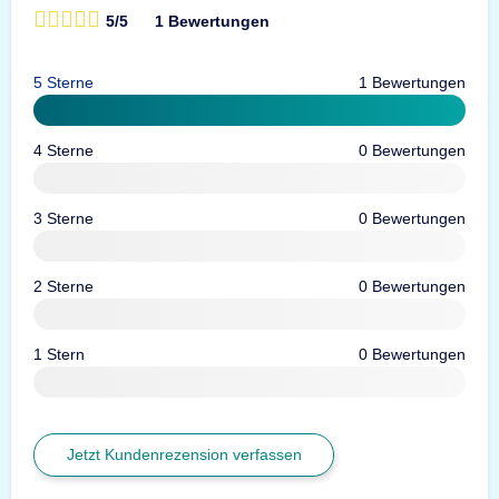
5/5
1 Bewertungen
5 Sterne
1 Bewertungen
4 Sterne
0 Bewertungen
3 Sterne
0 Bewertungen
2 Sterne
0 Bewertungen
1 Stern
0 Bewertungen
Jetzt Kundenrezension verfassen