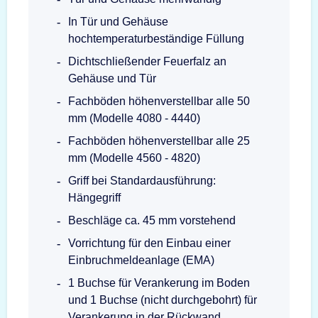
In Tür und Gehäuse
hochtemperaturbeständige Füllung
Dichtschließender Feuerfalz an
Gehäuse und Tür
Fachböden höhenverstellbar alle 50
mm (Modelle 4080 - 4440)
Fachböden höhenverstellbar alle 25
mm (Modelle 4560 - 4820)
Griff bei Standardausführung:
Hängegriff
Beschläge ca. 45 mm vorstehend
Vorrichtung für den Einbau einer
Einbruchmeldeanlage (EMA)
1 Buchse für Verankerung im Boden
und 1 Buchse (nicht durchgebohrt) für
Verankerung in der Rückwand