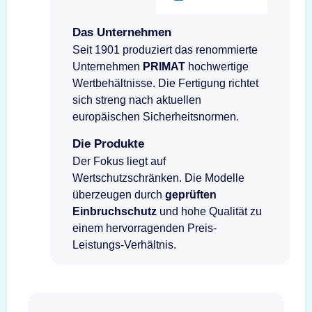
Das Unternehmen
Seit 1901 produziert das renommierte
Unternehmen
PRIMAT
hochwertige
Wertbehältnisse. Die Fertigung richtet
sich streng nach aktuellen
europäischen Sicherheitsnormen.
Die Produkte
Der Fokus liegt auf
Wertschutzschränken. Die Modelle
überzeugen durch
geprüften
Einbruchschutz
und hohe Qualität zu
einem hervorragenden Preis-
Leistungs-Verhältnis.