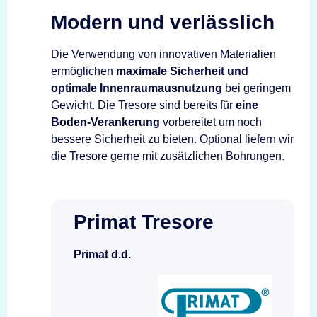
Modern und verlässlich
Die Verwendung von innovativen Materialien
ermöglichen
maximale Sicherheit und
optimale Innenraumausnutzung
bei geringem
Gewicht. Die Tresore sind bereits für
eine
Boden-Verankerung
vorbereitet um noch
bessere Sicherheit zu bieten. Optional liefern wir
die Tresore gerne mit zusätzlichen Bohrungen.
Primat Tresore
Primat d.d.