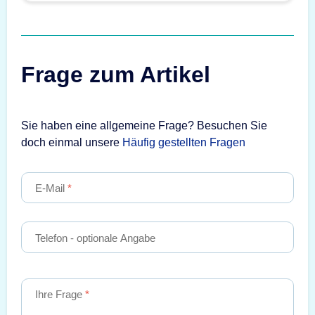
Frage zum Artikel
Sie haben eine allgemeine Frage? Besuchen Sie
doch einmal unsere
Häufig gestellten Fragen
E-Mail
Telefon
- optionale Angabe
Ihre Frage