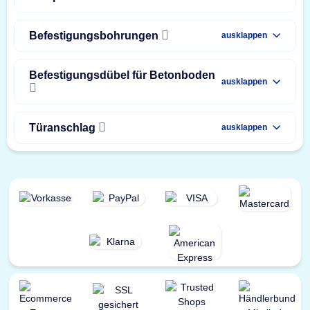
Befestigungsbohrungen
ausklappen
Befestigungsdübel für Betonboden
ausklappen
Türanschlag
ausklappen