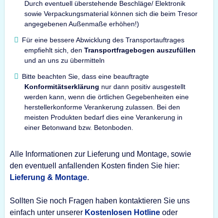
Durch eventuell überstehende Beschläge/ Elektronik
sowie Verpackungsmaterial können sich die beim Tresor
angegebenen Außenmaße erhöhen!)
Für eine bessere Abwicklung des Transportauftrages
empfiehlt sich, den
Transportfragebogen auszufüllen
und an uns zu übermitteln
Bitte beachten Sie, dass eine beauftragte
Konformitätserklärung
nur dann positiv ausgestellt
werden kann, wenn die örtlichen Gegebenheiten eine
herstellerkonforme Verankerung zulassen. Bei den
meisten Produkten bedarf dies eine Verankerung in
einer Betonwand bzw. Betonboden.
Alle Informationen zur Lieferung und Montage, sowie
den eventuell anfallenden Kosten finden Sie hier:
Lieferung & Montage
.
Sollten Sie noch Fragen haben kontaktieren Sie uns
einfach unter unserer
Kostenlosen Hotline
oder