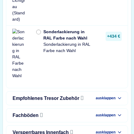
Sonderlackierung in
+434 €
RAL Farbe nach Wahl
Sonderlackierung in RAL
Farbe nach Wahl
Empfohlenes Tresor Zubehör
ausklappen
Fachböden
ausklappen
Versperrbares Innenfach
ausklappen