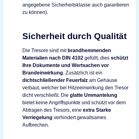
angegebene Sicherheitsklasse auch garantieren
zu können).
Sicherheit durch Qualität
Die Tresore sind mit
brandhemmenden
Materialien nach DIN 4102
gefüllt, dies
schützt
Ihre Dokumente und Wertsachen vor
Brandeinwirkung
. Zusätzlich ist ein
dichtschließender Feuerfalz
am Gehäuse
verbaut, welcher bei Hitzeeinwirkung den Tresor
dicht verschließt. Die
glatte Ummantelung
bietet keine Angriffspunkte und schützt vor dem
Abtragen des Tresors, eine
extra Starke
Verriegelung
verhindert gewaltsames
Aufbrechen.