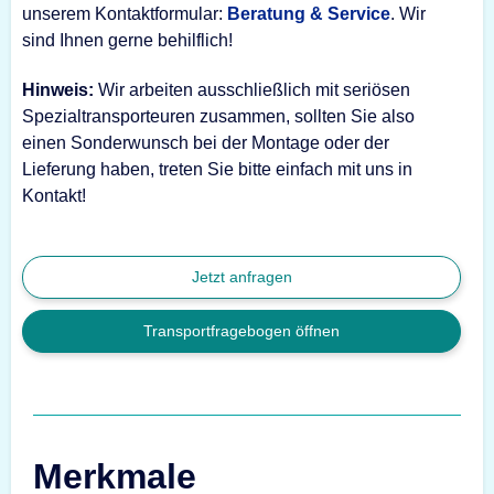
unserem Kontaktformular:
Beratung & Service
. Wir
sind Ihnen gerne behilflich!
Hinweis:
Wir arbeiten ausschließlich mit seriösen
Spezialtransporteuren zusammen, sollten Sie also
einen Sonderwunsch bei der Montage oder der
Lieferung haben, treten Sie bitte einfach mit uns in
Kontakt!
Jetzt anfragen
Transportfragebogen öffnen
Merkmale