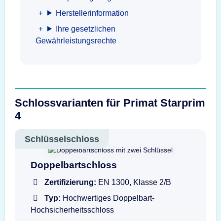
Herstellerinformation
Ihre gesetzlichen
Gewährleistungsrechte
Schlossvarianten für Primat Starprim
4
Schlüsselschloss
Doppelbartschloss mit Schlüssel
Doppelbartschloss
Zertifizierung:
EN 1300, Klasse 2/B
Typ:
Hochwertiges Doppelbart-
Hochsicherheitsschloss