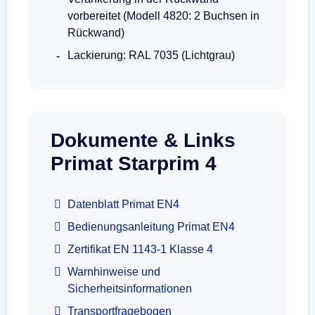
vorbereitet (Modell 4820: 2 Buchsen in
Rückwand)
Lackierung: RAL 7035 (Lichtgrau)
Dokumente & Links
Primat Starprim 4
Datenblatt Primat EN4
Bedienungsanleitung Primat EN4
Zertifikat EN 1143-1 Klasse 4
Warnhinweise und
Sicherheitsinformationen
Transportfragebogen