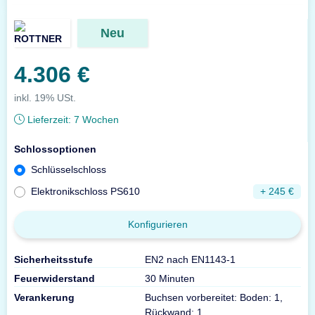
Neu
4.306 €
inkl. 19% USt.
Lieferzeit:
7 Wochen
Schlossoptionen
Schlüsselschloss
Elektronikschloss PS610
+ 245 €
Konfigurieren
Sicherheitsstufe
EN2 nach EN1143-1
Feuerwiderstand
30 Minuten
Verankerung
Buchsen vorbereitet: Boden: 1,
Rückwand: 1