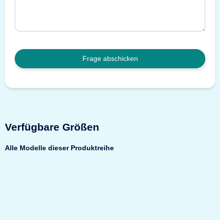
Frage abschicken
Verfügbare Größen
Alle Modelle dieser Produktreihe
Neu