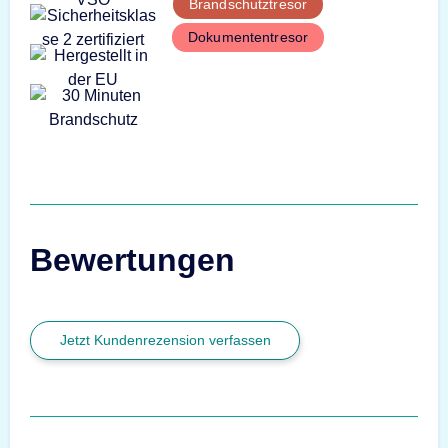
Brandschutztresor
Dokumententresor
Bewertungen
Jetzt Kundenrezension verfassen