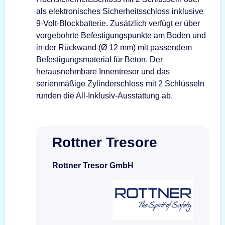
als elektronisches Sicherheitsschloss inklusive
9-Volt-Blockbatterie. Zusätzlich verfügt er über
vorgebohrte Befestigungspunkte am Boden und
in der Rückwand (Ø 12 mm) mit passendem
Befestigungsmaterial für Beton. Der
herausnehmbare Innentresor und das
serienmäßige Zylinderschloss mit 2 Schlüsseln
runden die All-Inklusiv-Ausstattung ab.
Rottner Tresore
Rottner Tresor GmbH