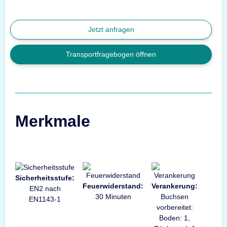
Jetzt anfragen
Transportfragebogen öffnen
Merkmale
Sicherheitsstufe:
Feuerwiderstand:
Verankerung:
EN2 nach
30 Minuten
Buchsen
EN1143-1
vorbereitet:
Boden: 1,