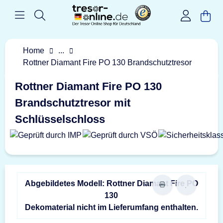
Home
...
Rottner Diamant Fire PO 130 Brandschutztresor
Rottner Diamant Fire PO 130
Brandschutztresor mit
Schlüsselschloss
Abgebildetes Modell: Rottner Diamant Fire PO
130
Dekomaterial nicht im Lieferumfang enthalten.