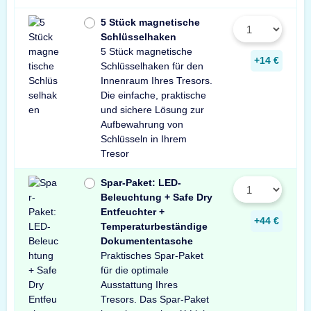
5 Stück magnetische
Schlüsselhaken
5 Stück magnetische
+14 €
Schlüsselhaken für den
Innenraum Ihres Tresors.
Die einfache, praktische
und sichere Lösung zur
Aufbewahrung von
Schlüsseln in Ihrem
Tresor
Spar-Paket: LED-
Beleuchtung + Safe Dry
Entfeuchter +
+44 €
Temperaturbeständige
Dokumententasche
Praktisches Spar-Paket
für die optimale
Ausstattung Ihres
Tresors. Das Spar-Paket