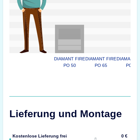
DIAMANT FIRE
DIAMANT FIRE
DIAMANT F
PO 50
PO 65
PO 80
Lieferung und Montage
Kostenlose Lieferung frei
0 €