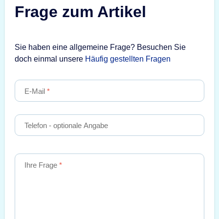
Frage zum Artikel
Sie haben eine allgemeine Frage? Besuchen Sie
doch einmal unsere
Häufig gestellten Fragen
E-Mail
Telefon
- optionale Angabe
Ihre Frage