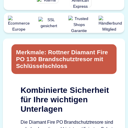
Merkmale: Rottner Diamant Fire
PO 130 Brandschutztresor mit
Schlüsselschloss
Kombinierte Sicherheit
für Ihre wichtigen
Unterlagen
Die Diamant Fire PO Brandschutztresore sind