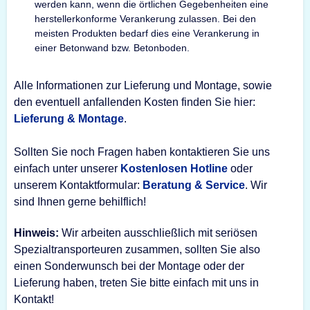
werden kann, wenn die örtlichen Gegebenheiten eine
herstellerkonforme Verankerung zulassen. Bei den
meisten Produkten bedarf dies eine Verankerung in
einer Betonwand bzw. Betonboden.
Alle Informationen zur Lieferung und Montage, sowie
den eventuell anfallenden Kosten finden Sie hier:
Lieferung & Montage
.
Sollten Sie noch Fragen haben kontaktieren Sie uns
einfach unter unserer
Kostenlosen Hotline
oder
unserem Kontaktformular:
Beratung & Service
. Wir
sind Ihnen gerne behilflich!
Hinweis:
Wir arbeiten ausschließlich mit seriösen
Spezialtransporteuren zusammen, sollten Sie also
einen Sonderwunsch bei der Montage oder der
Lieferung haben, treten Sie bitte einfach mit uns in
Kontakt!