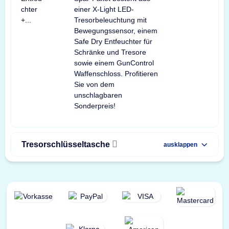
einer X-Light LED-
Tresorbeleuchtung mit
Bewegungssensor, einem
Safe Dry Entfeuchter für
Schränke und Tresore
sowie einem GunControl
Waffenschloss. Profitieren
Sie von dem
unschlagbaren
Sonderpreis!
Tresorschlüsseltasche
ausklappen