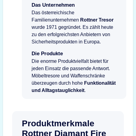
Das Unternehmen
Das österreichische
Familienunternehmen
Rottner Tresor
wurde 1971 gegründet. Es zählt heute
zu den erfolgreichsten Anbietern von
Sicherheitsprodukten in Europa.
Die Produkte
Die enorme Produktvielfalt bietet für
jeden Einsatz die passende Antwort.
Möbeltresore und Waffenschränke
überzeugen durch hohe
Funktionalität
und Alltagstauglichkeit
.
Produktmerkmale
Rottner Diamant Fire