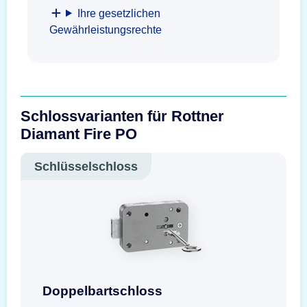
Ihre gesetzlichen
Gewährleistungsrechte
Schlossvarianten für Rottner
Diamant Fire PO
Schlüsselschloss
Doppelbartschloss mit Schlüssel
Doppelbartschloss