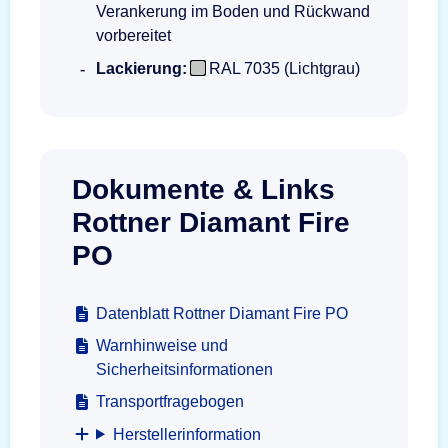
Verankerung im Boden und Rückwand
vorbereitet
Lackierung:
RAL 7035 (Lichtgrau)
Dokumente & Links
Rottner Diamant Fire
PO
Datenblatt Rottner Diamant Fire PO
Warnhinweise und
Sicherheitsinformationen
Transportfragebogen
Herstellerinformation