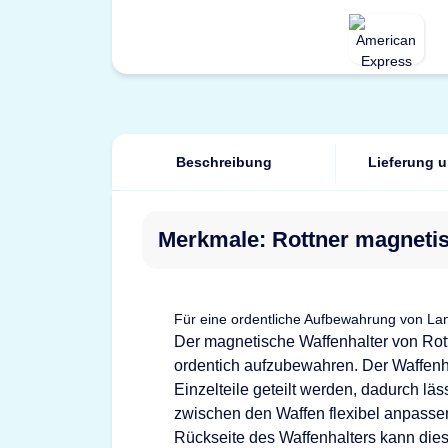
Beschreibung
Lieferung 
Merkmale: Rottner magnetis
Für eine ordentliche Aufbewahrung von La
Der magnetische Waffenhalter von Rott
ordentich aufzubewahren. Der Waffenha
Einzelteile geteilt werden, dadurch läs
zwischen den Waffen flexibel anpassen
Rückseite des Waffenhalters kann di