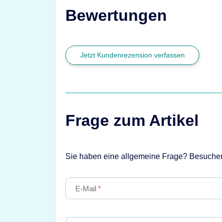
Bewertungen
Jetzt Kundenrezension verfassen
Frage zum Artikel
Sie haben eine allgemeine Frage? Besuche
E-Mail