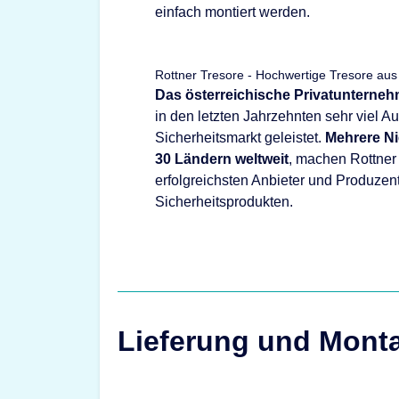
einfach montiert werden.
Rottner Tresore - Hochwertige Tresore aus
Das österreichische Privatunterne
in den letzten Jahrzehnten sehr viel 
Sicherheitsmarkt geleistet.
Mehrere Ni
30 Ländern weltweit
, machen Rottner
erfolgreichsten Anbieter und Produzen
Sicherheitsprodukten.
Lieferung und Mont