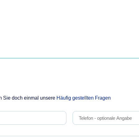
n Sie doch einmal unsere
Häufig gestellten Fragen
Telefon
- optionale Angabe