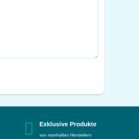
Exklusive Produkte
von namhaften Herstellern