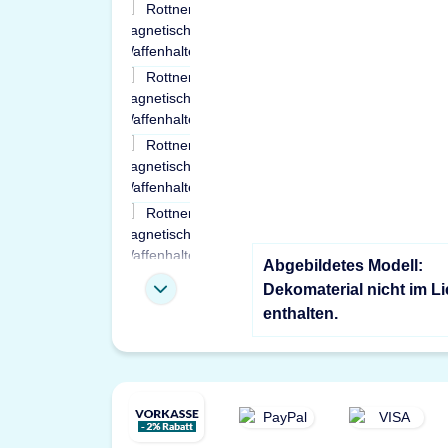
Abgebildetes Modell:
Dekomaterial nicht im L
enthalten.