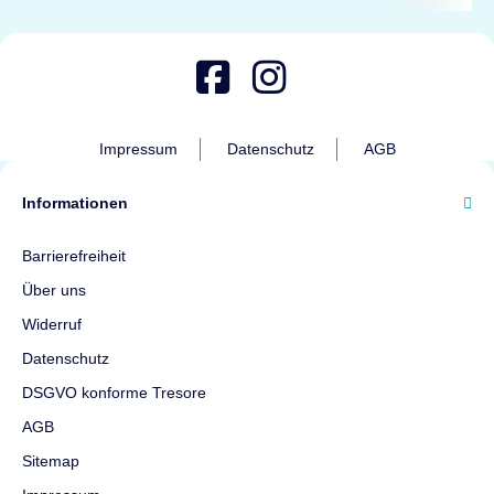
Impressum
Datenschutz
AGB
Informationen
Barrierefreiheit
Über uns
Widerruf
Datenschutz
DSGVO konforme Tresore
AGB
Sitemap