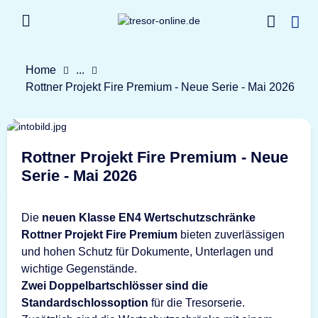
Home
...
Rottner Projekt Fire Premium - Neue Serie - Mai 2026
Rottner Projekt Fire Premium - Neue
Serie - Mai 2026
Die
neuen Klasse EN4 Wertschutzschränke
Rottner Projekt Fire Premium
bieten zuverlässigen
und hohen Schutz für Dokumente, Unterlagen und
wichtige Gegenstände.
Zwei Doppelbartschlösser sind die
Standardschlossoption
für die Tresorserie.