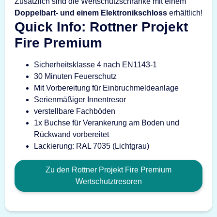
Zusätzlich sind die Wertschutzschränke mit einem
Doppelbart- und einem Elektronikschloss
erhältlich!
Quick Info: Rottner Projekt
Fire Premium
Sicherheitsklasse 4 nach EN1143-1
30 Minuten Feuerschutz
Mit Vorbereitung für Einbruchmeldeanlage
Serienmäßiger Innentresor
verstellbare Fachböden
1x Buchse für Verankerung am Boden und
Rückwand vorbereitet
Lackierung: RAL 7035 (Lichtgrau)
Zu den Rottner Projekt Fire Premium
Wertschutztresoren