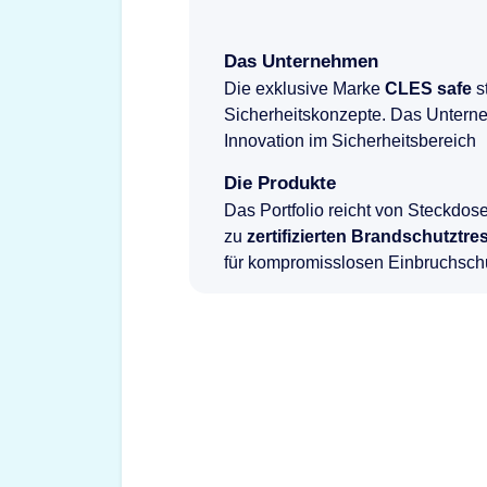
Das Unternehmen
Die exklusive Marke
CLES safe
s
Sicherheitskonzepte. Das Unterne
Innovation im Sicherheitsbereich
Die Produkte
Das Portfolio reicht von Steckdos
zu
zertifizierten Brandschutzt
für kompromisslosen Einbruchsch