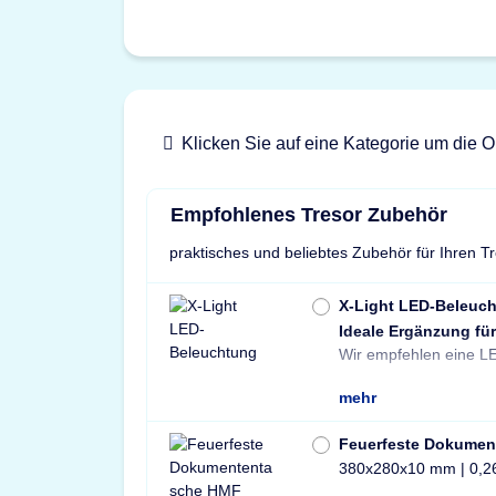
Klicken Sie auf eine Kategorie um die O
Empfohlenes Tresor Zubehör
praktisches und beliebtes Zubehör für Ihren T
X-Light LED-Beleuc
Ideale Ergänzung für
Wir empfehlen eine LE
mehr
Feuerfeste Dokumen
380x280x10 mm | 0,2