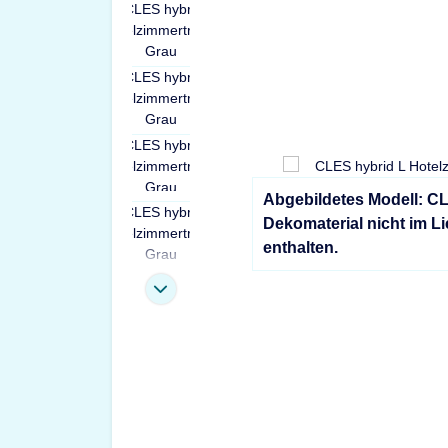
Abgebildetes Modell: C
Dekomaterial nicht im L
enthalten.