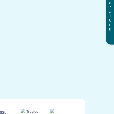
Beratung