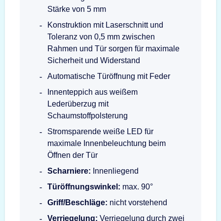
Stärke von 5 mm
Konstruktion mit Laserschnitt und
Toleranz von 0,5 mm zwischen
Rahmen und Tür sorgen für maximale
Sicherheit und Widerstand
Automatische Türöffnung mit Feder
Innenteppich aus weißem
Lederüberzug mit
Schaumstoffpolsterung
Stromsparende weiße LED für
maximale Innenbeleuchtung beim
Öffnen der Tür
Scharniere:
Innenliegend
Türöffnungswinkel:
max. 90°
Griff/Beschläge:
nicht vorstehend
Verriegelung:
Verriegelung durch zwei