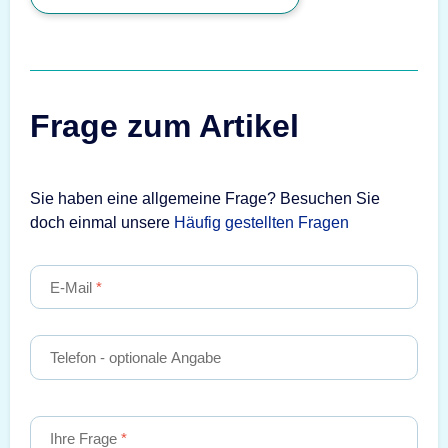
Frage zum Artikel
Sie haben eine allgemeine Frage? Besuchen Sie
doch einmal unsere
Häufig gestellten Fragen
E-Mail
Telefon
- optionale Angabe
Ihre Frage