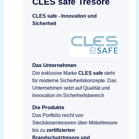
CLES safe Tresore
CLES safe - Innovation und
Sicherheit
Das Unternehmen
Die exklusive Marke
CLES safe
steht
für moderne Sicherheitskonzepte. Das
Unternehmen setzt auf Qualität und
Innovation im Sicherheitsbereich
Die Produkte
Das Portfolio reicht von
Steckdosentresoren über Möbeltresore
bis zu
zertifizierten
Brandschutztresore und