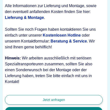
Alle Informationen zur Lieferung und Montage, sowie
den eventuell anfallenden Kosten finden Sie hier:
Lieferung & Montage
.
Sollten Sie noch Fragen haben kontaktieren Sie uns
einfach unter unserer
Kostenlosen Hotline
oder
unserem Kontaktformular:
Beratung & Service
. Wir
sind Ihnen gerne behilflich!
Hinweis:
Wir arbeiten ausschließlich mit seriösen
Spezialtransporteuren zusammen, sollten Sie also
einen Sonderwunsch bei der Montage oder der
Lieferung haben, treten Sie bitte einfach mit uns in
Kontakt!
Jetzt anfragen