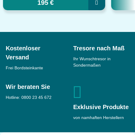
195 €
Kostenloser
Tresore nach Maß
Versand
Ihr Wunschtresor in
Sondermaßen
Frei Bordsteinkante
Wir beraten Sie
Hotline:
0800 23 45 672
Exklusive Produkte
von namhaften Herstellern