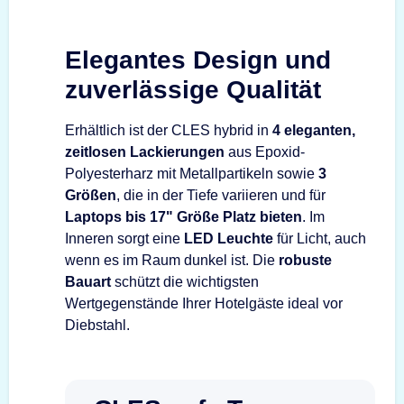
Elegantes Design und
zuverlässige Qualität
Erhältlich ist der CLES hybrid in
4 eleganten,
zeitlosen Lackierungen
aus Epoxid-
Polyesterharz mit Metallpartikeln sowie
3
Größen
, die in der Tiefe variieren und für
Laptops bis 17" Größe Platz bieten
. Im
Inneren sorgt eine
LED Leuchte
für Licht, auch
wenn es im Raum dunkel ist. Die
robuste
Bauart
schützt die wichtigsten
Wertgegenstände Ihrer Hotelgäste ideal vor
Diebstahl.