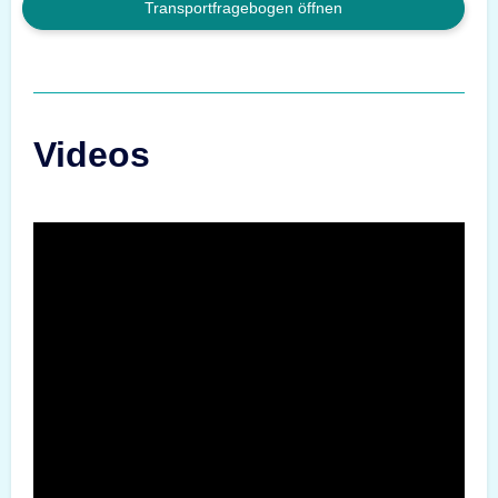
Transportfragebogen öffnen
Videos