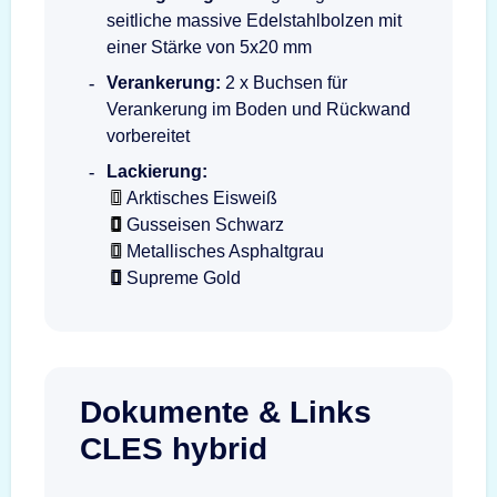
seitliche massive Edelstahlbolzen mit
einer Stärke von 5x20 mm
Verankerung:
2 x Buchsen für
Verankerung im Boden und Rückwand
vorbereitet
Lackierung:
Arktisches Eisweiß
Gusseisen Schwarz
Metallisches Asphaltgrau
Supreme Gold
Dokumente & Links
CLES hybrid