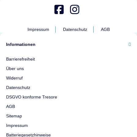
Impressum
Datenschutz
AGB
Informationen
Barrierefreiheit
Über uns
Widerruf
Datenschutz
DSGVO konforme Tresore
AGB
Sitemap
Impressum
Batteriegesetzhinweise