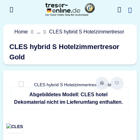
Home
...
CLES hybrid S Hotelzimmertresor
CLES hybrid S Hotelzimmertresor
Gold
Abgebildetes Modell: CLES hotel
Dekomaterial nicht im Lieferumfang enthalten.