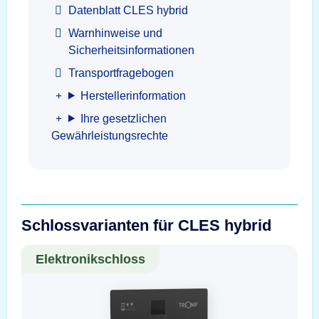
Datenblatt CLES hybrid
Warnhinweise und
Sicherheitsinformationen
Transportfragebogen
Herstellerinformation
Ihre gesetzlichen
Gewährleistungsrechte
Schlossvarianten für CLES hybrid
Elektronikschloss