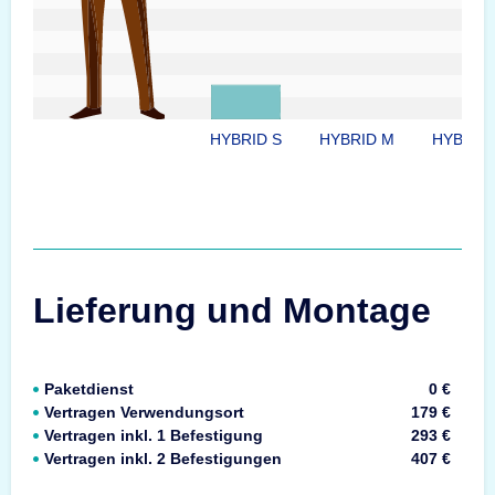
HYBRID S
HYBRID M
HYBRID 
Lieferung und Montage
Paketdienst
0 €
Vertragen Verwendungsort
179 €
Vertragen inkl. 1 Befestigung
293 €
Vertragen inkl. 2 Befestigungen
407 €