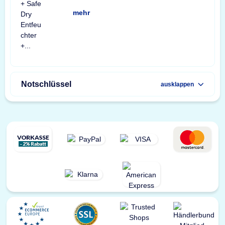
mehr
Notschlüssel
ausklappen