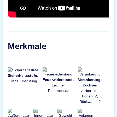
Merkmale
Sicherheitsstufe:
Feuerwiderstand:
Verankerung:
Ohne Einstufung
Leichter
Buchsen
Feuerschutz
vorbereitet:
Boden: 2,
Rückwand: 2