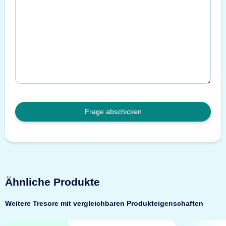
Frage abschicken
Ähnliche Produkte
Weitere Tresore mit vergleichbaren Produkteigenschaften