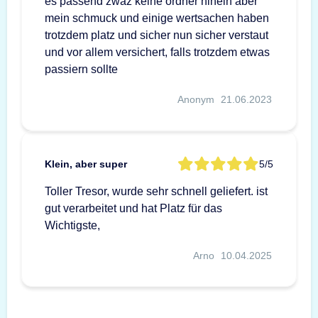
es passend zwaz keine ordner hinein aber
mein schmuck und einige wertsachen haben
trotzdem platz und sicher nun sicher verstaut
und vor allem versichert, falls trotzdem etwas
passiern sollte
Anonym
21.06.2023
Klein, aber super
5/5
Toller Tresor, wurde sehr schnell geliefert. ist
gut verarbeitet und hat Platz für das
Wichtigste,
Arno
10.04.2025