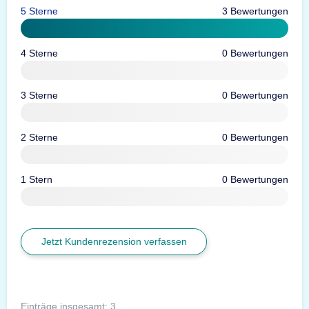
5 Sterne
3 Bewertungen
4 Sterne
0 Bewertungen
3 Sterne
0 Bewertungen
2 Sterne
0 Bewertungen
1 Stern
0 Bewertungen
Jetzt Kundenrezension verfassen
Einträge insgesamt: 3