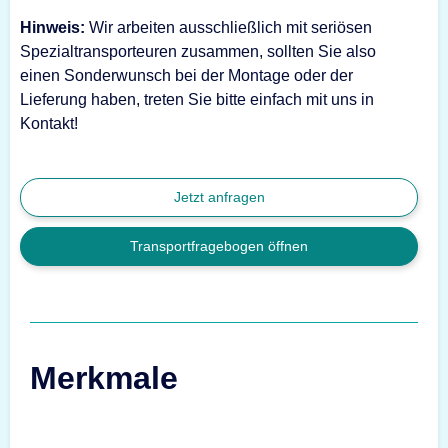
Hinweis:
Wir arbeiten ausschließlich mit seriösen
Spezialtransporteuren zusammen, sollten Sie also
einen Sonderwunsch bei der Montage oder der
Lieferung haben, treten Sie bitte einfach mit uns in
Kontakt!
Jetzt anfragen
Transportfragebogen öffnen
Merkmale