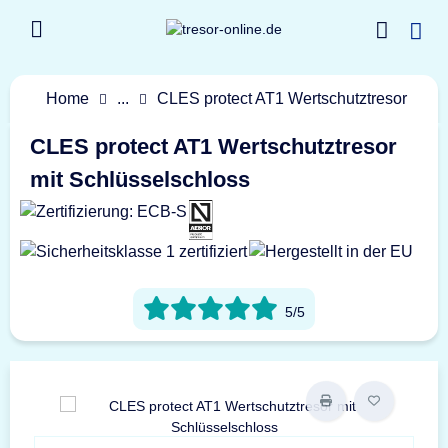
Home
...
CLES protect AT1 Wertschutztresor
CLES protect AT1 Wertschutztresor
mit Schlüsselschloss
5/5