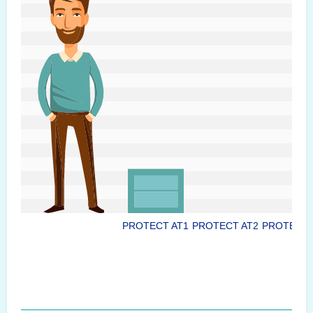
PROTECT AT1
PROTECT AT2
PROTECT 