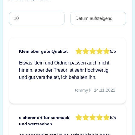
Klein aber gute Qualität
5/5
Etwas klein und Ordner passen auch nicht
hinein, aber der Tresor ist sehr hochwertig
und gut verarbeitet, ich behalten ihn.
tommy k
14.11.2022
sicherer ort für schmuck
5/5
und wertsachen