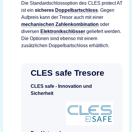
Die Standardschlossoption des CLES protect AT
ist ein
sicheres
Doppelbartschloss
. Gegen
Aufpreis kann der Tresor auch mit einer
mechanischen Zahlenkombination
oder
diversen
Elektronikschlösser
geliefert werden.
Die Optionen sind ebenso mit einem
zusätzlichen Doppelbartschloss erhältlich.
CLES safe Tresore
CLES safe - Innovation und
Sicherheit