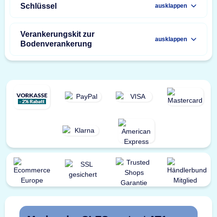
Schlüssel
ausklappen
Verankerungskit zur
ausklappen
Bodenverankerung