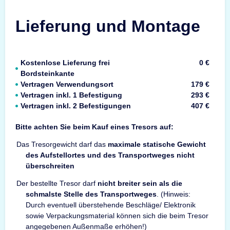
Lieferung und Montage
Kostenlose Lieferung frei
0 €
Bordsteinkante
Vertragen Verwendungsort
179 €
Vertragen inkl. 1 Befestigung
293 €
Vertragen inkl. 2 Befestigungen
407 €
Bitte achten Sie beim Kauf eines Tresors auf:
Das Tresorgewicht darf das
maximale statische Gewicht
des Aufstellortes und des Transportweges nicht
überschreiten
Der bestellte Tresor darf
nicht breiter sein als die
schmalste Stelle des Transportweges
. (Hinweis:
Durch eventuell überstehende Beschläge/ Elektronik
sowie Verpackungsmaterial können sich die beim Tresor
angegebenen Außenmaße erhöhen!)