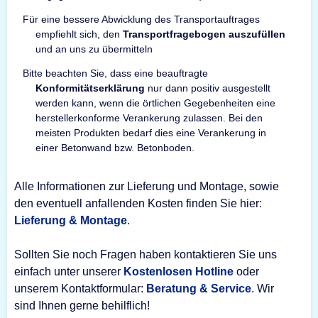
Für eine bessere Abwicklung des Transportauftrages
empfiehlt sich, den
Transportfragebogen auszufüllen
und an uns zu übermitteln
Bitte beachten Sie, dass eine beauftragte
Konformitätserklärung
nur dann positiv ausgestellt
werden kann, wenn die örtlichen Gegebenheiten eine
herstellerkonforme Verankerung zulassen. Bei den
meisten Produkten bedarf dies eine Verankerung in
einer Betonwand bzw. Betonboden.
Alle Informationen zur Lieferung und Montage, sowie
den eventuell anfallenden Kosten finden Sie hier:
Lieferung & Montage
.
Sollten Sie noch Fragen haben kontaktieren Sie uns
einfach unter unserer
Kostenlosen Hotline
oder
unserem Kontaktformular:
Beratung & Service
. Wir
sind Ihnen gerne behilflich!