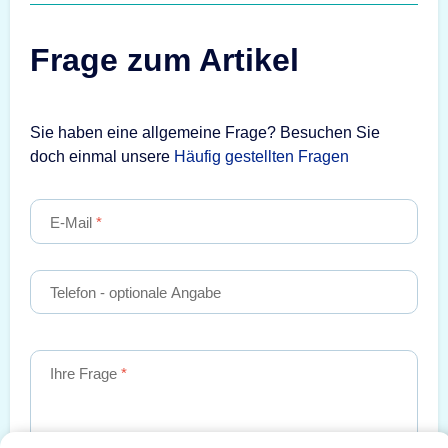
Frage zum Artikel
Sie haben eine allgemeine Frage? Besuchen Sie
doch einmal unsere
Häufig gestellten Fragen
E-Mail
Telefon
- optionale Angabe
Ihre Frage