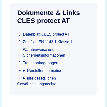
Dokumente & Links
CLES protect AT
Datenblatt CLES protect AT
Zertifikat EN 1143-1 Klasse 1
Warnhinweise und
Sicherheitsinformationen
Transportfragebogen
Herstellerinformation
Ihre gesetzlichen
Gewährleistungsrechte