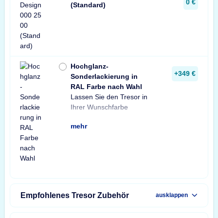
0 €
(Standard)
Hochglanz-
+349 €
Sonderlackierung in
RAL Farbe nach Wahl
Lassen Sie den Tresor in
lackieren.
Ihrer Wunschfarbe
mehr
Empfohlenes Tresor Zubehör
ausklappen