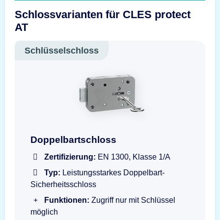
Schlossvarianten für CLES protect
AT
Schlüsselschloss
Doppelbartschloss mit Schlüssel
Doppelbartschloss
Zertifizierung:
EN 1300, Klasse 1/A
Typ:
Leistungsstarkes Doppelbart-
Sicherheitsschloss
Funktionen:
Zugriff nur mit Schlüssel
möglich