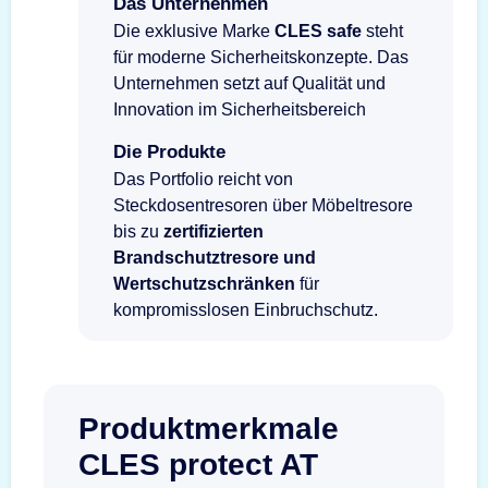
Das Unternehmen
Die exklusive Marke
CLES safe
steht
für moderne Sicherheitskonzepte. Das
Unternehmen setzt auf Qualität und
Innovation im Sicherheitsbereich
Die Produkte
Das Portfolio reicht von
Steckdosentresoren über Möbeltresore
bis zu
zertifizierten
Brandschutztresore und
Wertschutzschränken
für
kompromisslosen Einbruchschutz.
Produktmerkmale
CLES protect AT