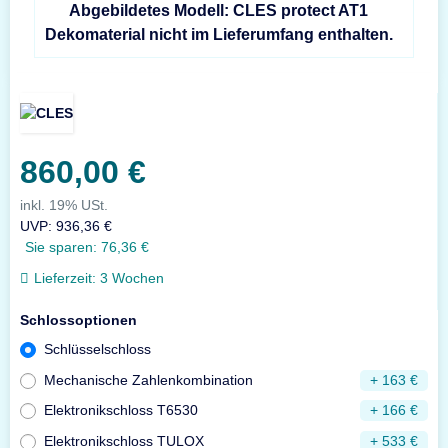
Abgebildetes Modell: CLES protect AT1
Dekomaterial nicht im Lieferumfang enthalten.
860,00 €
inkl. 19% USt.
UVP
:
936,36 €
Sie sparen:
76,36 €
Lieferzeit:
3 Wochen
Schlossoptionen
Schlüsselschloss
Mechanische Zahlenkombination
+ 163 €
Elektronikschloss T6530
+ 166 €
Elektronikschloss TULOX
+ 533 €