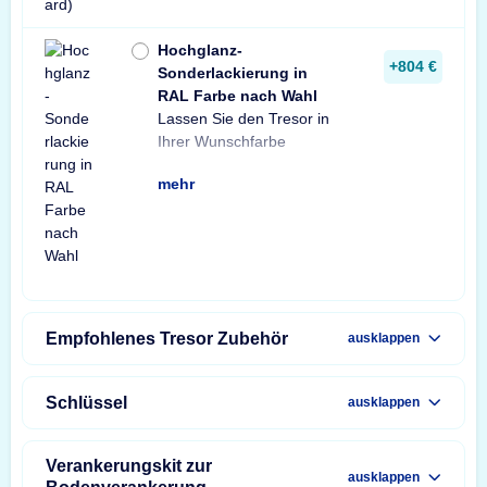
Hochglanz-
+804 €
Sonderlackierung in
RAL Farbe nach Wahl
Lassen Sie den Tresor in
lackieren.
Ihrer Wunschfarbe
mehr
Empfohlenes Tresor Zubehör
ausklappen
Schlüssel
ausklappen
Verankerungskit zur
ausklappen