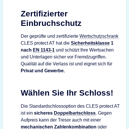
Zertifizierter
Einbruchschutz
Der geprüfte und zertifizierte
Wertschutzschrank
CLES protect AT hat die
Sicherheitsklasse
1
nach
EN 1143-1
und schützt Ihre Wertsachen
und Unterlagen sicher vor Fremdzugriffen.
Qualität auf die Verlass ist und eignet sich für
Privat und Gewerbe.
Wählen Sie Ihr Schloss!
Die Standardschlossoption des CLES protect AT
ist ein
sicheres
Doppelbartschloss
. Gegen
Aufpreis kann der Tresor auch mit einer
mechanischen Zahlenkombination
oder