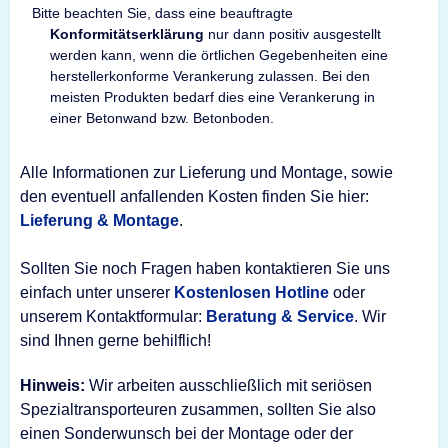
Bitte beachten Sie, dass eine beauftragte
Konformitätserklärung
nur dann positiv ausgestellt
werden kann, wenn die örtlichen Gegebenheiten eine
herstellerkonforme Verankerung zulassen. Bei den
meisten Produkten bedarf dies eine Verankerung in
einer Betonwand bzw. Betonboden.
Alle Informationen zur Lieferung und Montage, sowie
den eventuell anfallenden Kosten finden Sie hier:
Lieferung & Montage
.
Sollten Sie noch Fragen haben kontaktieren Sie uns
einfach unter unserer
Kostenlosen Hotline
oder
unserem Kontaktformular:
Beratung & Service
. Wir
sind Ihnen gerne behilflich!
Hinweis:
Wir arbeiten ausschließlich mit seriösen
Spezialtransporteuren zusammen, sollten Sie also
einen Sonderwunsch bei der Montage oder der