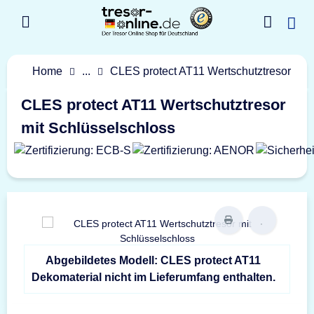
Home
...
CLES protect AT11 Wertschutztresor
CLES protect AT11 Wertschutztresor
mit Schlüsselschloss
Abgebildetes Modell: CLES protect AT11
Dekomaterial nicht im Lieferumfang enthalten.