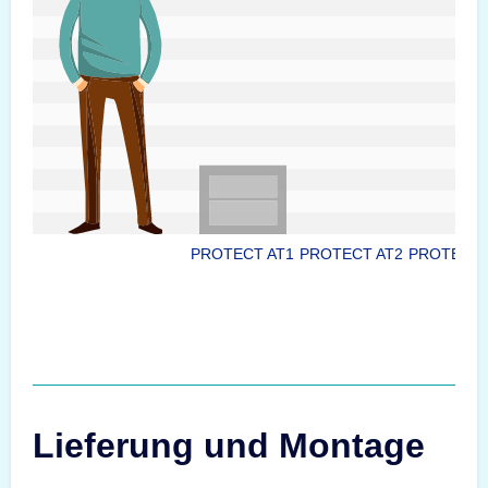
PROTECT AT1
PROTECT AT2
PROTECT 
Lieferung und Montage