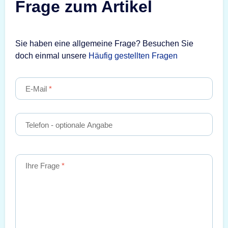
Frage zum Artikel
Sie haben eine allgemeine Frage? Besuchen Sie
doch einmal unsere
Häufig gestellten Fragen
E-Mail
Telefon
- optionale Angabe
Ihre Frage