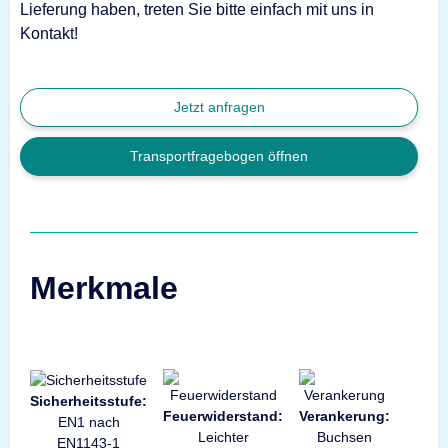
Lieferung haben, treten Sie bitte einfach mit uns in
Kontakt!
Jetzt anfragen
Transportfragebogen öffnen
Merkmale
Sicherheitsstufe:
Feuerwiderstand:
Verankerung:
EN1 nach
Leichter
Buchsen
EN1143-1