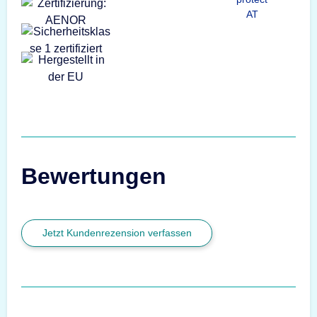
AT
Bewertungen
Jetzt Kundenrezension verfassen