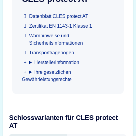
Datenblatt CLES protect AT
Zertifikat EN 1143-1 Klasse 1
Warnhinweise und
Sicherheitsinformationen
Transportfragebogen
Herstellerinformation
Ihre gesetzlichen
Gewährleistungsrechte
Schlossvarianten für CLES protect
AT