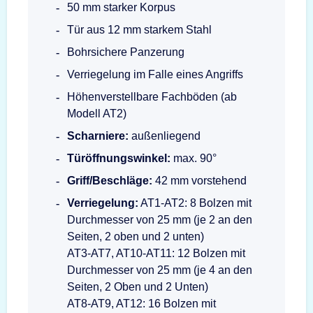
50 mm starker Korpus
Tür aus 12 mm starkem Stahl
Bohrsichere Panzerung
Verriegelung im Falle eines Angriffs
Höhenverstellbare Fachböden (ab
Modell AT2)
Scharniere:
außenliegend
Türöffnungswinkel:
max. 90°
Griff/Beschläge:
42 mm vorstehend
Verriegelung:
AT1-AT2: 8 Bolzen mit
Durchmesser von 25 mm (je 2 an den
Seiten, 2 oben und 2 unten)
AT3-AT7, AT10-AT11: 12 Bolzen mit
Durchmesser von 25 mm (je 4 an den
Seiten, 2 Oben und 2 Unten)
AT8-AT9, AT12: 16 Bolzen mit