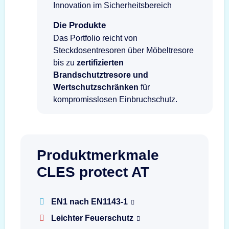
Innovation im Sicherheitsbereich
Die Produkte
Das Portfolio reicht von
Steckdosentresoren über Möbeltresore
bis zu
zertifizierten
Brandschutztresore und
Wertschutzschränken
für
kompromisslosen Einbruchschutz.
Produktmerkmale
CLES protect AT
EN1 nach EN1143-1
Leichter Feuerschutz