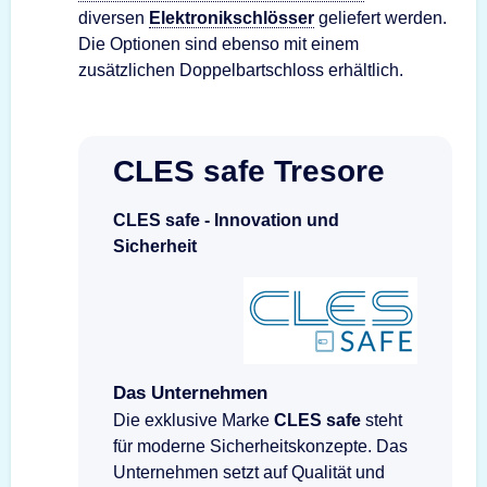
diversen
Elektronikschlösser
geliefert werden.
Die Optionen sind ebenso mit einem
zusätzlichen Doppelbartschloss erhältlich.
CLES safe Tresore
CLES safe - Innovation und
Sicherheit
Das Unternehmen
Die exklusive Marke
CLES safe
steht
für moderne Sicherheitskonzepte. Das
Unternehmen setzt auf Qualität und