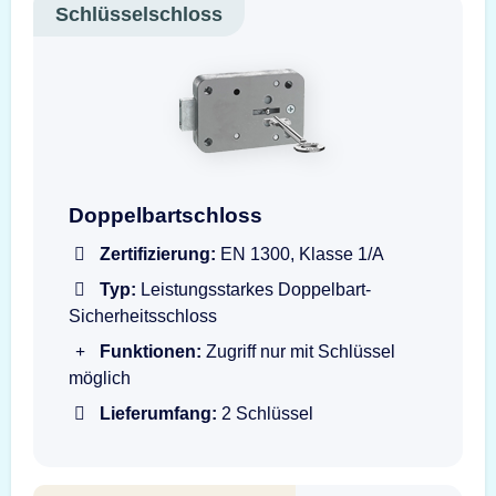
Schlüsselschloss
Doppelbartschloss mit Schlüssel
Doppelbartschloss
Zertifizierung:
EN 1300, Klasse 1/A
Typ:
Leistungsstarkes Doppelbart-
Sicherheitsschloss
Funktionen:
Zugriff nur mit Schlüssel
möglich
Lieferumfang:
2 Schlüssel