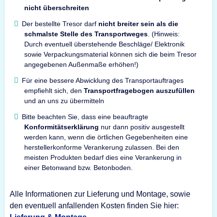
nicht überschreiten
Der bestellte Tresor darf
nicht breiter sein als die
schmalste Stelle des Transportweges
. (Hinweis:
Durch eventuell überstehende Beschläge/ Elektronik
sowie Verpackungsmaterial können sich die beim Tresor
angegebenen Außenmaße erhöhen!)
Für eine bessere Abwicklung des Transportauftrages
empfiehlt sich, den
Transportfragebogen auszufüllen
und an uns zu übermitteln
Bitte beachten Sie, dass eine beauftragte
Konformitätserklärung
nur dann positiv ausgestellt
werden kann, wenn die örtlichen Gegebenheiten eine
herstellerkonforme Verankerung zulassen. Bei den
meisten Produkten bedarf dies eine Verankerung in
einer Betonwand bzw. Betonboden.
Alle Informationen zur Lieferung und Montage, sowie
den eventuell anfallenden Kosten finden Sie hier: