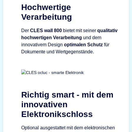
Hochwertige
Verarbeitung
Der
CLES wall 800
bietet mit seiner
qualitativ
hochwertigen Verarbeitung
und dem
innovativem Design
optimalen Schutz
für
Dokumente und Wertgegenstände.
Richtig smart - mit dem
innovativen
Elektronikschloss
Optional ausgestattet mit dem elektronischen