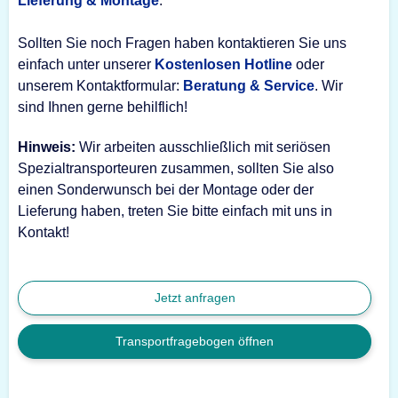
Lieferung & Montage
.
Sollten Sie noch Fragen haben kontaktieren Sie uns
einfach unter unserer
Kostenlosen Hotline
oder
unserem Kontaktformular:
Beratung & Service
. Wir
sind Ihnen gerne behilflich!
Hinweis:
Wir arbeiten ausschließlich mit seriösen
Spezialtransporteuren zusammen, sollten Sie also
einen Sonderwunsch bei der Montage oder der
Lieferung haben, treten Sie bitte einfach mit uns in
Kontakt!
Jetzt anfragen
Transportfragebogen öffnen