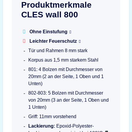
Produktmerkmale
CLES wall 800
Ohne Einstufung
Leichter Feuerschutz
Tür und Rahmen 8 mm stark
Korpus aus 1,5 mm starkem Stahl
801: 4 Bolzen mit Durchmesser von
20mm (2 an der Seite, 1 Oben und 1
Unten)
802-803: 5 Bolzen mit Durchmesser
von 20mm (3 an der Seite, 1 Oben und
1 Unten)
Griff: 11mm vorstehend
Lackierung:
Epoxid-Polyester-