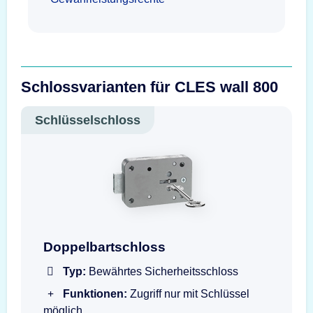
Schlossvarianten für CLES wall 800
Schlüsselschloss
Doppelbartschloss mit Schlüssel
Doppelbartschloss
Typ:
Bewährtes Sicherheitsschloss
Funktionen:
Zugriff nur mit Schlüssel
möglich