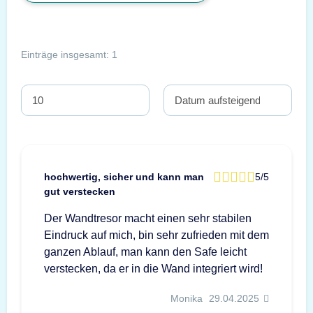
Einträge insgesamt: 1
hochwertig, sicher und kann man
5/5
gut verstecken
Der Wandtresor macht einen sehr stabilen
Eindruck auf mich, bin sehr zufrieden mit dem
ganzen Ablauf, man kann den Safe leicht
verstecken, da er in die Wand integriert wird!
Monika
29.04.2025