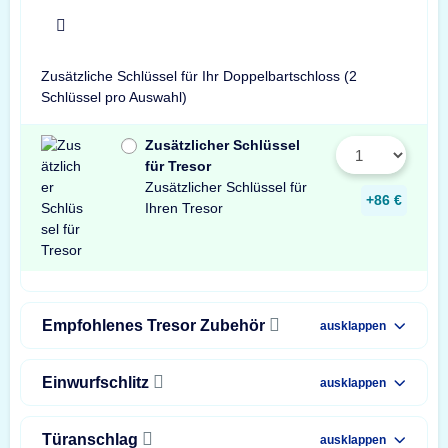
x
Zusätzliche Schlüssel für Ihr Doppelbartschloss (2
Schlüssel pro Auswahl)
Zusätzlicher Schlüssel
für Tresor
Zusätzlicher Schlüssel für
+86 €
Ihren Tresor
Empfohlenes Tresor Zubehör
ausklappen
Einwurfschlitz
ausklappen
Türanschlag
ausklappen