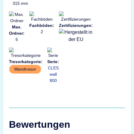
315 mm
Fachböden:
Zertifizierungen:
Max.
2
Ordner:
5
Tresorkategorie:
Serie:
CLES
Wandtresor
wall
800
Bewertungen