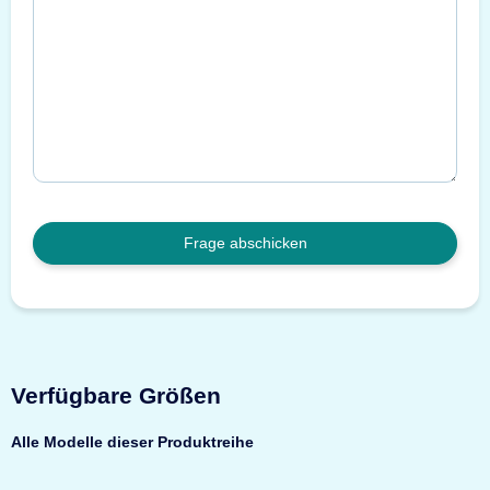
Frage abschicken
Verfügbare Größen
Alle Modelle dieser Produktreihe