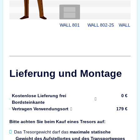
WALL 801
WALL 802-25
WALL 802
Lieferung und Montage
Kostenlose Lieferung frei
0 €
Bordsteinkante
Vertragen Verwendungsort
179 €
Bitte achten Sie beim Kauf eines Tresors auf:
Das Tresorgewicht darf das
maximale statische
Gewicht des Aufstellortes und des Transportweges