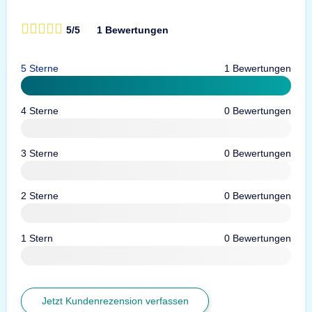
5/5
1 Bewertungen
5 Sterne
1 Bewertungen
4 Sterne
0 Bewertungen
3 Sterne
0 Bewertungen
2 Sterne
0 Bewertungen
1 Stern
0 Bewertungen
Jetzt Kundenrezension verfassen