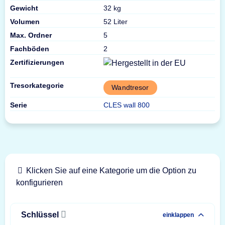
Gewicht
32 kg
Volumen
52 Liter
Max. Ordner
5
Fachböden
2
Zertifizierungen
Tresorkategorie
Wandtresor
Serie
CLES wall 800
Klicken Sie auf eine Kategorie um die Option zu
konfigurieren
Schlüssel
einklappen