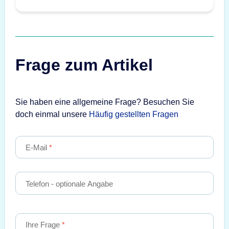
Frage zum Artikel
Sie haben eine allgemeine Frage? Besuchen Sie
doch einmal unsere
Häufig gestellten Fragen
E-Mail
Telefon
- optionale Angabe
Ihre Frage