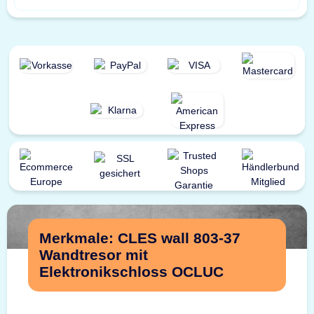
Merkmale: CLES wall 803-37
Wandtresor mit
Elektronikschloss OCLUC