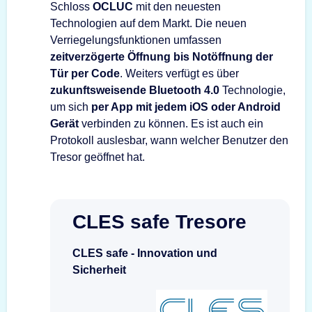
Schloss
OCLUC
mit den neuesten
Technologien auf dem Markt. Die neuen
Verriegelungsfunktionen umfassen
zeitverzögerte Öffnung bis Notöffnung der
Tür per Code
. Weiters verfügt es über
zukunftsweisende Bluetooth 4.0
Technologie,
um sich
per App mit jedem iOS oder Android
Gerät
verbinden zu können. Es ist auch ein
Protokoll auslesbar, wann welcher Benutzer den
Tresor geöffnet hat.
CLES safe Tresore
CLES safe - Innovation und
Sicherheit