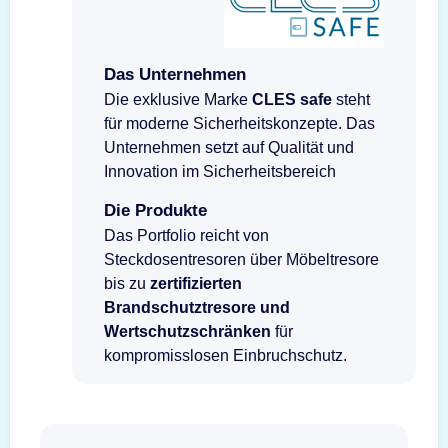
Das Unternehmen
Die exklusive Marke
CLES safe
steht
für moderne Sicherheitskonzepte. Das
Unternehmen setzt auf Qualität und
Innovation im Sicherheitsbereich
Die Produkte
Das Portfolio reicht von
Steckdosentresoren über Möbeltresore
bis zu
zertifizierten
Brandschutztresore und
Wertschutzschränken
für
kompromisslosen Einbruchschutz.