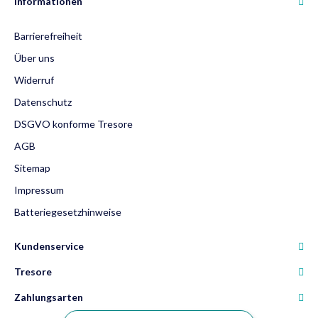
Informationen
Barrierefreiheit
Über uns
Widerruf
Datenschutz
DSGVO konforme Tresore
AGB
Sitemap
Impressum
Batteriegesetzhinweise
Kundenservice
Tresore
Zahlungsarten