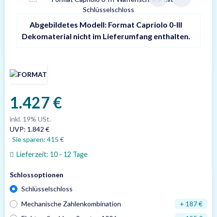
Abgebildetes Modell: Format Capriolo 0-III
Dekomaterial nicht im Lieferumfang enthalten.
1.427 €
inkl. 19% USt.
UVP
:
1.842 €
Sie sparen:
415 €
Lieferzeit:
10 - 12 Tage
Schlossoptionen
Schlüsselschloss
Mechanische Zahlenkombination
+ 187 €