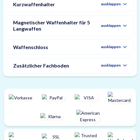
Kurzwaffenhalter
ausklappen
Magnetischer Waffenhalter für 5
ausklappen
Langwaffen
Waffenschloss
ausklappen
Zusätzlicher Fachboden
ausklappen