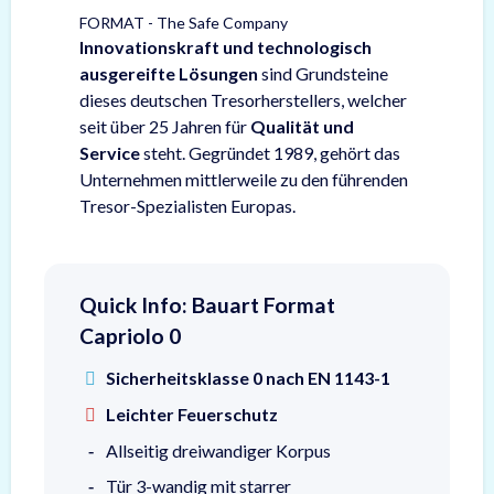
FORMAT - The Safe Company
Innovationskraft und technologisch
ausgereifte Lösungen
sind Grundsteine
dieses deutschen Tresorherstellers, welcher
seit über 25 Jahren für
Qualität und
Service
steht. Gegründet 1989, gehört das
Unternehmen mittlerweile zu den führenden
Tresor-Spezialisten Europas.
Quick Info: Bauart Format
Capriolo 0
Sicherheitsklasse 0 nach EN 1143-1
Leichter Feuerschutz
Allseitig dreiwandiger Korpus
Tür 3-wandig mit starrer