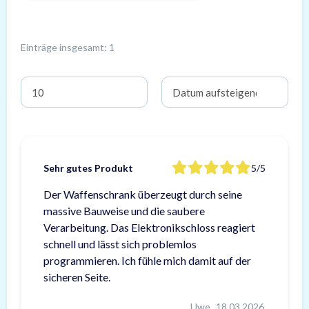
Einträge insgesamt: 1
Sehr gutes Produkt
5/5
Der Waffenschrank überzeugt durch seine
massive Bauweise und die saubere
Verarbeitung. Das Elektronikschloss reagiert
schnell und lässt sich problemlos
programmieren. Ich fühle mich damit auf der
sicheren Seite.
Uwe
18.03.2026