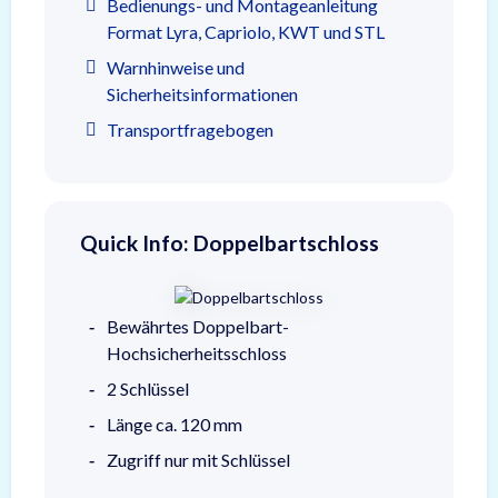
Bedienungs- und Montageanleitung
Format Lyra, Capriolo, KWT und STL
Warnhinweise und
Sicherheitsinformationen
Transportfragebogen
Quick Info: Doppelbartschloss
Bewährtes Doppelbart-
Hochsicherheitsschloss
2 Schlüssel
Länge ca. 120 mm
Zugriff nur mit Schlüssel