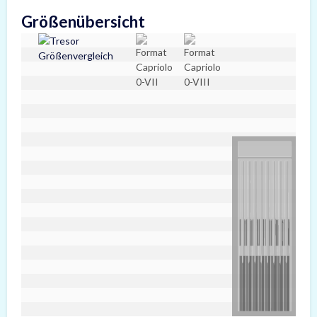
Größenübersicht