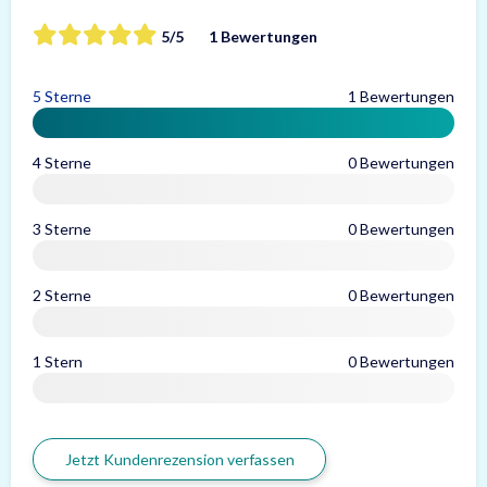
5/5
1 Bewertungen
5 Sterne
1 Bewertungen
4 Sterne
0 Bewertungen
3 Sterne
0 Bewertungen
2 Sterne
0 Bewertungen
1 Stern
0 Bewertungen
Jetzt Kundenrezension verfassen