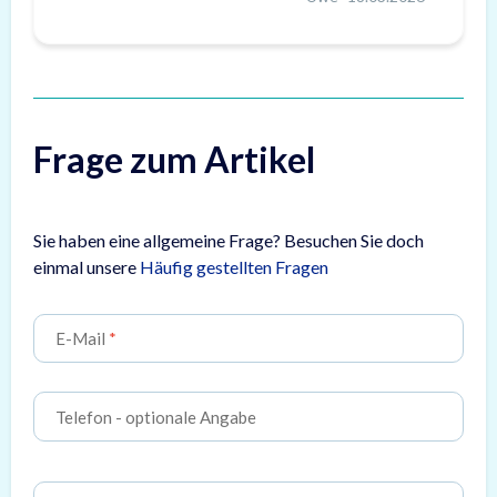
Frage zum Artikel
Sie haben eine allgemeine Frage? Besuchen Sie doch
einmal unsere
Häufig gestellten Fragen
E-Mail
Telefon
- optionale Angabe