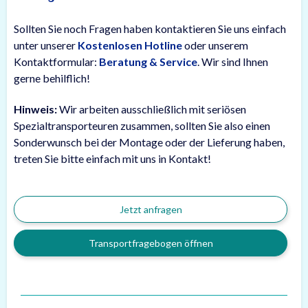
Sollten Sie noch Fragen haben kontaktieren Sie uns einfach
unter unserer
Kostenlosen Hotline
oder unserem
Kontaktformular:
Beratung & Service
. Wir sind Ihnen
gerne behilflich!
Hinweis:
Wir arbeiten ausschließlich mit seriösen
Spezialtransporteuren zusammen, sollten Sie also einen
Sonderwunsch bei der Montage oder der Lieferung haben,
treten Sie bitte einfach mit uns in Kontakt!
Jetzt anfragen
Transportfragebogen öffnen