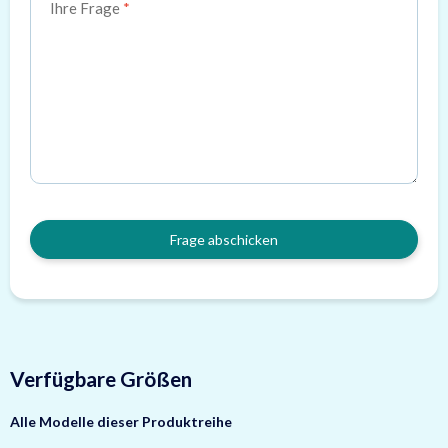
Ihre Frage
Frage abschicken
Verfügbare Größen
Alle Modelle dieser Produktreihe