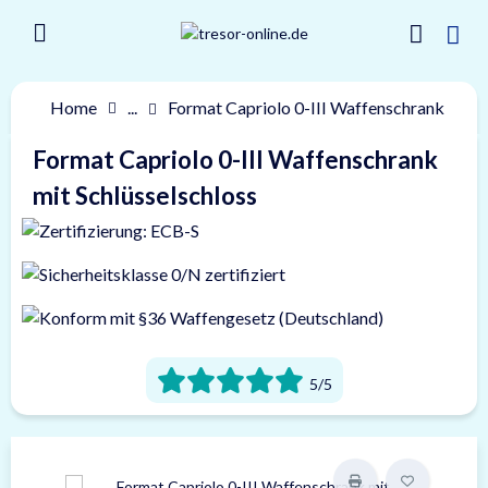
Home
...
Format Capriolo 0-III Waffenschrank
Format Capriolo 0-III Waffenschrank
mit Schlüsselschloss
5/5