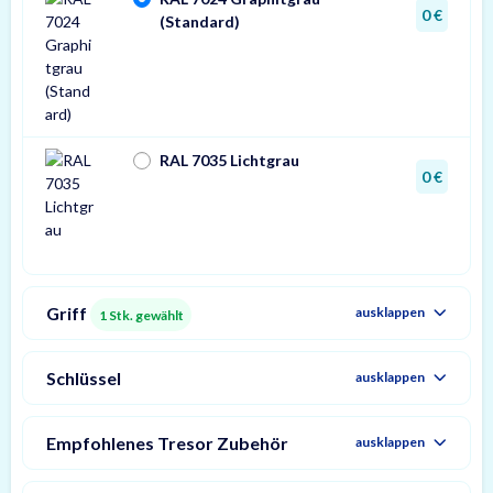
0 €
(Standard)
RAL 7035 Lichtgrau
0 €
Griff
ausklappen
1
Stk. gewählt
Schlüssel
ausklappen
Empfohlenes Tresor Zubehör
ausklappen