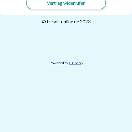
Vertrag widerrufen
© tresor-online.de 2023
Powered by
JTL-Shop