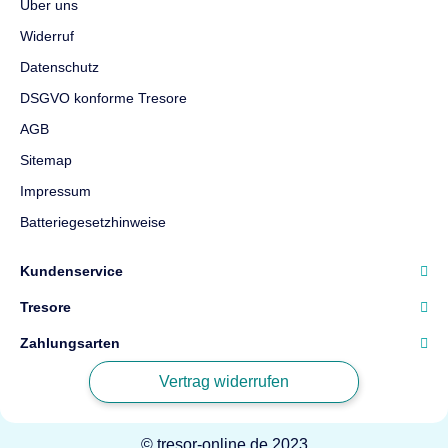
Über uns
Widerruf
Datenschutz
DSGVO konforme Tresore
AGB
Sitemap
Impressum
Batteriegesetzhinweise
Kundenservice
Tresore
Zahlungsarten
Vertrag widerrufen
© tresor-online.de 2023