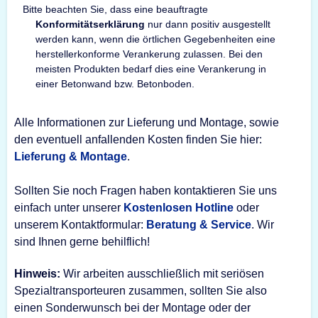
Bitte beachten Sie, dass eine beauftragte
Konformitätserklärung
nur dann positiv ausgestellt
werden kann, wenn die örtlichen Gegebenheiten eine
herstellerkonforme Verankerung zulassen. Bei den
meisten Produkten bedarf dies eine Verankerung in
einer Betonwand bzw. Betonboden.
Alle Informationen zur Lieferung und Montage, sowie
den eventuell anfallenden Kosten finden Sie hier:
Lieferung & Montage
.
Sollten Sie noch Fragen haben kontaktieren Sie uns
einfach unter unserer
Kostenlosen Hotline
oder
unserem Kontaktformular:
Beratung & Service
. Wir
sind Ihnen gerne behilflich!
Hinweis:
Wir arbeiten ausschließlich mit seriösen
Spezialtransporteuren zusammen, sollten Sie also
einen Sonderwunsch bei der Montage oder der