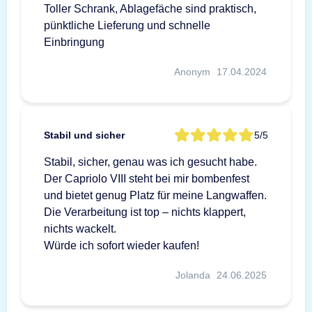
Toller Schrank, Ablagefäche sind praktisch,
pünktliche Lieferung und schnelle
Einbringung
Anonym
17.04.2024
Stabil und sicher
5/5
Stabil, sicher, genau was ich gesucht habe.
Der Capriolo VIII steht bei mir bombenfest
und bietet genug Platz für meine Langwaffen.
Die Verarbeitung ist top – nichts klappert,
nichts wackelt.
Würde ich sofort wieder kaufen!
Jolanda
24.06.2025