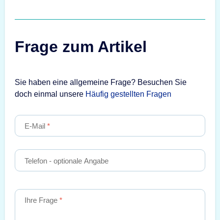
Frage zum Artikel
Sie haben eine allgemeine Frage? Besuchen Sie
doch einmal unsere
Häufig gestellten Fragen
E-Mail
Telefon
- optionale Angabe
Ihre Frage