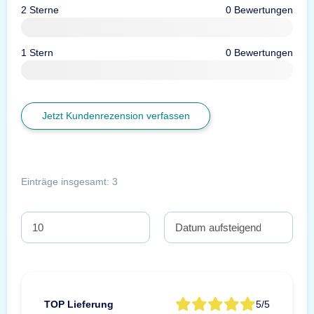
2 Sterne
0 Bewertungen
1 Stern
0 Bewertungen
Jetzt Kundenrezension verfassen
Einträge insgesamt: 3
TOP Lieferung
5/5