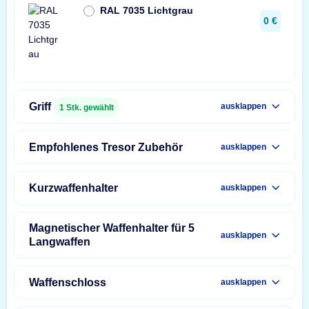
RAL 7035 Lichtgrau
0 €
Griff
ausklappen
1
Stk. gewählt
Empfohlenes Tresor Zubehör
ausklappen
Kurzwaffenhalter
ausklappen
Magnetischer Waffenhalter für 5
ausklappen
Langwaffen
Waffenschloss
ausklappen