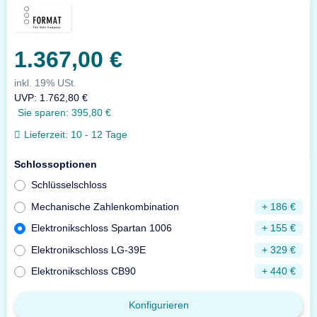
1.367,00 €
inkl. 19% USt.
UVP
:
1.762,80 €
Sie sparen:
395,80 €
Lieferzeit:
10 - 12 Tage
Schlossoptionen
Schlüsselschloss
Mechanische Zahlenkombination
+ 186 €
Elektronikschloss Spartan 1006
+ 155 €
Elektronikschloss LG-39E
+ 329 €
Elektronikschloss CB90
+ 440 €
Konfigurieren