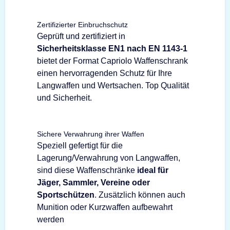
Zertifizierter Einbruchschutz
Geprüft und zertifiziert in
Sicherheitsklasse EN1 nach EN 1143-1
bietet der Format Capriolo Waffenschrank
einen hervorragenden Schutz für Ihre
Langwaffen und Wertsachen. Top Qualität
und Sicherheit.
Sichere Verwahrung ihrer Waffen
Speziell gefertigt für die
Lagerung/Verwahrung von Langwaffen,
sind diese Waffenschränke
ideal für
Jäger, Sammler, Vereine oder
Sportschützen
. Zusätzlich können auch
Munition oder Kurzwaffen aufbewahrt
werden