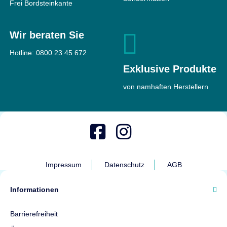
Frei Bordsteinkante
Wir beraten Sie
Hotline:
0800 23 45 672
Exklusive Produkte
von namhaften Herstellern
Impressum
Datenschutz
AGB
Informationen
Barrierefreiheit