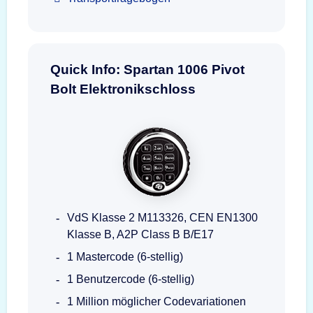
Quick Info: Spartan 1006 Pivot
Bolt Elektronikschloss
VdS Klasse 2 M113326, CEN EN1300
Klasse B, A2P Class B B/E17
1 Mastercode (6-stellig)
1 Benutzercode (6-stellig)
1 Million möglicher Codevariationen