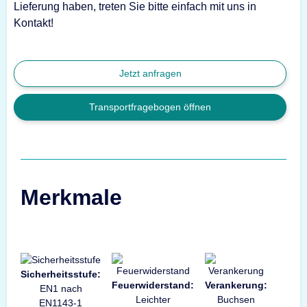
Lieferung haben, treten Sie bitte einfach mit uns in
Kontakt!
Jetzt anfragen
Transportfragebogen öffnen
Merkmale
Sicherheitsstufe:
Feuerwiderstand:
Verankerung:
EN1 nach
Leichter
Buchsen
EN1143-1