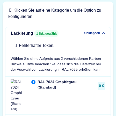
Klicken Sie auf eine Kategorie um die Option zu
konfigurieren
Lackierung
einklappen
1
Stk. gewählt
Fehlerhafter Token.
Wählen Sie ohne Aufpreis aus 2 verschiedenen Farben
Hinweis
: Bitte beachen Sie, dass sich die Lieferzeit bei
der Auswahl von Lackierung in RAL 7035 erhöhen kann.
RAL 7024 Graphitgrau
0 €
(Standard)