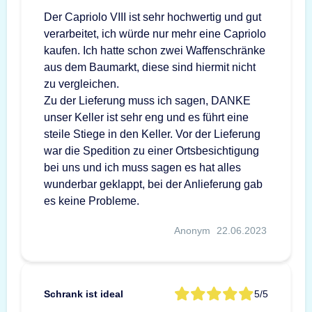
Der Capriolo VIII ist sehr hochwertig und gut
verarbeitet, ich würde nur mehr eine Capriolo
kaufen. Ich hatte schon zwei Waffenschränke
aus dem Baumarkt, diese sind hiermit nicht
zu vergleichen.
Zu der Lieferung muss ich sagen, DANKE
unser Keller ist sehr eng und es führt eine
steile Stiege in den Keller. Vor der Lieferung
war die Spedition zu einer Ortsbesichtigung
bei uns und ich muss sagen es hat alles
wunderbar geklappt, bei der Anlieferung gab
es keine Probleme.
Anonym
22.06.2023
Schrank ist ideal
5/5