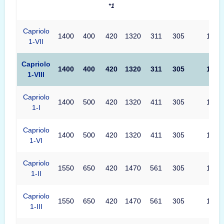
*1
Capriolo
1400
400
420
1320
311
305
1320
1-VII
Capriolo
1400
400
420
1320
311
305
1320
1-VIII
Capriolo
1400
500
420
1320
411
305
1320
1-I
Capriolo
1400
500
420
1320
411
305
1320
1-VI
Capriolo
1550
650
420
1470
561
305
1470
1-II
Capriolo
1550
650
420
1470
561
305
1470
1-III