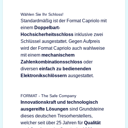
Wählen Sie Ihr Schloss!
Standardmäßig ist der Format Capriolo mit
einem
Doppelbart-
Hochsicherheitsschloss
inklusive zwei
Schlüssel ausgestattet. Gegen Aufpreis
wird der Format Capriolo auch wahlweise
mit einem
mechanischem
Zahlenkombinationsschloss
oder
diversen
einfach zu bedienenden
Elektronikschlössern
ausgestattet.
FORMAT - The Safe Company
Innovationskraft und technologisch
ausgereifte Lösungen
sind Grundsteine
dieses deutschen Tresorherstellers,
welcher seit über 25 Jahren für
Qualität