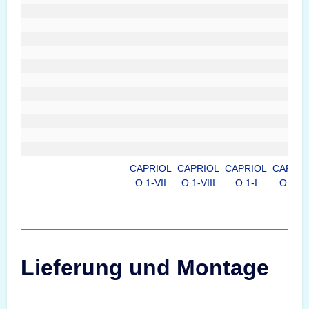
CAPRIOL
CAPRIOL
CAPRIOL
CAPRIO
O 1-VII
O 1-VIII
O 1-I
O 1-VI
Lieferung und Montage