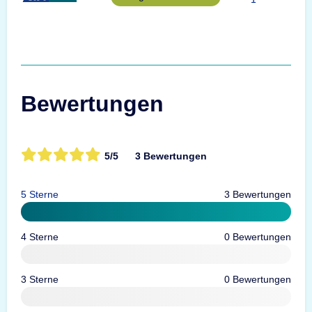
Bewertungen
5/5
3 Bewertungen
5 Sterne
3 Bewertungen
4 Sterne
0 Bewertungen
3 Sterne
0 Bewertungen