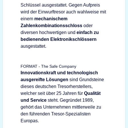
Schlüssel ausgestattet. Gegen Aufpreis
wird der Einwurftresor auch wahlweise mit
einem
mechanischem
Zahlenkombinationsschloss
oder
diversen hochwertigen und
einfach zu
bedienenden Elektronikschlössern
ausgestattet.
FORMAT - The Safe Company
Innovationskraft und technologisch
ausgereifte Lösungen
sind Grundsteine
dieses deutschen Tresorherstellers,
welcher seit über 25 Jahren für
Qualität
und Service
steht. Gegründet 1989,
gehört das Unternehmen mittlerweile zu
den führenden Tresor-Spezialisten
Europas.