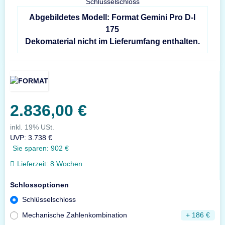
Abgebildetes Modell: Format Gemini Pro D-I
175
Dekomaterial nicht im Lieferumfang enthalten.
2.836,00 €
inkl. 19% USt.
UVP
:
3.738 €
Sie sparen:
902 €
Lieferzeit:
8 Wochen
Schlossoptionen
Schlüsselschloss
Mechanische Zahlenkombination
+ 186 €