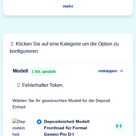
mehr
Klicken Sie auf eine Kategorie um die Option zu
konfigurieren
Modell
einklappen
1
Stk. gewählt
Fehlerhafter Token.
Wählen Sie Ihr gewünschtes Modell für die Deposit
Einheit
Depositeinheit Modell
0 €
Frontload für Format
Gemini Pro D-I