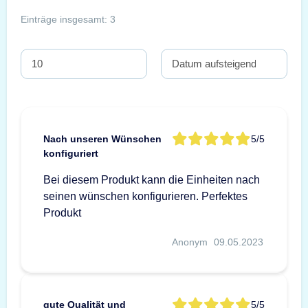
Einträge insgesamt: 3
Nach unseren Wünschen
5/5
konfiguriert
Bei diesem Produkt kann die Einheiten nach
seinen wünschen konfigurieren. Perfektes
Produkt
Anonym
09.05.2023
gute Qualität und
5/5