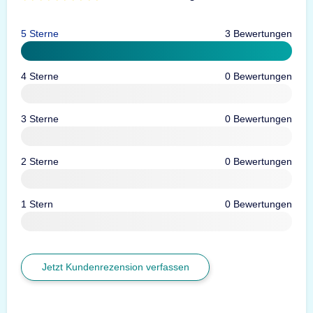
5 Sterne
3 Bewertungen
4 Sterne
0 Bewertungen
3 Sterne
0 Bewertungen
2 Sterne
0 Bewertungen
1 Stern
0 Bewertungen
Jetzt Kundenrezension verfassen