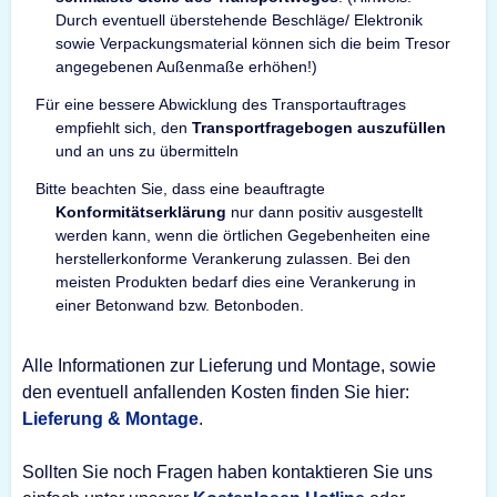
Durch eventuell überstehende Beschläge/ Elektronik
sowie Verpackungsmaterial können sich die beim Tresor
angegebenen Außenmaße erhöhen!)
Für eine bessere Abwicklung des Transportauftrages
empfiehlt sich, den
Transportfragebogen auszufüllen
und an uns zu übermitteln
Bitte beachten Sie, dass eine beauftragte
Konformitätserklärung
nur dann positiv ausgestellt
werden kann, wenn die örtlichen Gegebenheiten eine
herstellerkonforme Verankerung zulassen. Bei den
meisten Produkten bedarf dies eine Verankerung in
einer Betonwand bzw. Betonboden.
Alle Informationen zur Lieferung und Montage, sowie
den eventuell anfallenden Kosten finden Sie hier:
Lieferung & Montage
.
Sollten Sie noch Fragen haben kontaktieren Sie uns