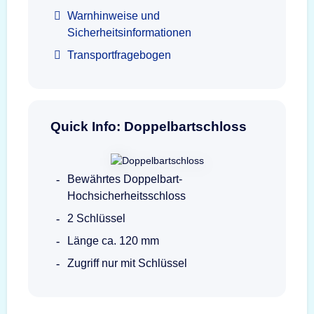
Warnhinweise und
Sicherheitsinformationen
Transportfragebogen
Quick Info: Doppelbartschloss
Bewährtes Doppelbart-
Hochsicherheitsschloss
2 Schlüssel
Länge ca. 120 mm
Zugriff nur mit Schlüssel