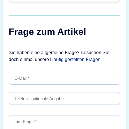
Frage zum Artikel
Sie haben eine allgemeine Frage? Besuchen Sie
doch einmal unsere
Häufig gestellten Fragen
E-Mail
Telefon
- optionale Angabe
Ihre Frage