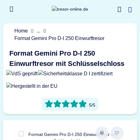
Home
...
Format Gemini Pro D-I 250 Einwurftresor
Format Gemini Pro D-I 250
Einwurftresor mit Schlüsselschloss
5/5