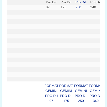
FORMAT
FORMAT
FORMAT
FORMAT
GEMINI
GEMINI
GEMINI
GEMINI
PRO D-I
PRO D-I
PRO D-I
PRO D-I
97
175
250
340