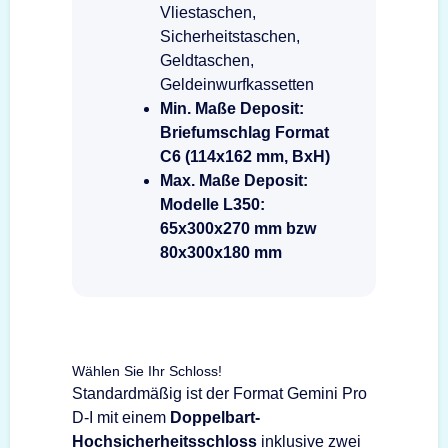
Vliestaschen,
Sicherheitstaschen,
Geldtaschen,
Geldeinwurfkassetten
Min. Maße Deposit:
Briefumschlag Format
C6 (114x162 mm, BxH)
Max. Maße Deposit:
Modelle L350:
65x300x270 mm bzw
80x300x180 mm
Wählen Sie Ihr Schloss!
Standardmäßig ist der Format Gemini Pro
D-I mit einem
Doppelbart-
Hochsicherheitsschloss
inklusive zwei