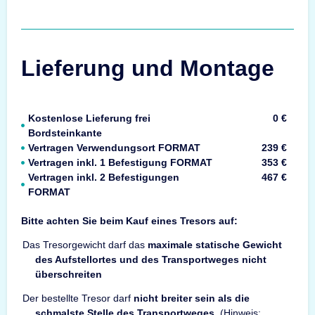
Lieferung und Montage
Kostenlose Lieferung frei
0 €
Bordsteinkante
Vertragen Verwendungsort FORMAT
239 €
Vertragen inkl. 1 Befestigung FORMAT
353 €
Vertragen inkl. 2 Befestigungen
467 €
FORMAT
Bitte achten Sie beim Kauf eines Tresors auf:
Das Tresorgewicht darf das
maximale statische Gewicht
des Aufstellortes und des Transportweges nicht
überschreiten
Der bestellte Tresor darf
nicht breiter sein als die
schmalste Stelle des Transportweges
. (Hinweis: