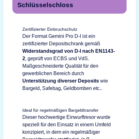
Schlüsselschloss
Zertifizierter Einbruchschutz
Der Format Gemini Pro D-I ist ein
zertifizierter Depositschrank gemäß
Widerstandsgrad von D-I nach EN1143-
2
, geprüft von ECBS und VdS.
Maßgeschneiderte Qualität für den
gewerblichen Bereich durch
Unterstützung diverser Deposits
wie
Bargeld, Safebag, Geldbomben etc..
Ideal für regelmäßigen Bargeldtransfer
Dieser hochwertige Einwurftresor wurde
speziell für den Einsatz in einem Umfeld
konzipiert, in dem ein regelmäßiger