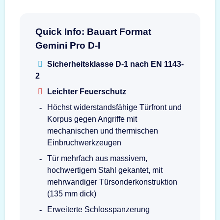
Quick Info: Bauart Format
Gemini Pro D-I
Sicherheitsklasse D-1 nach EN 1143-
2
Leichter Feuerschutz
Höchst widerstandsfähige Türfront und
Korpus gegen Angriffe mit
mechanischen und thermischen
Einbruchwerkzeugen
Tür mehrfach aus massivem,
hochwertigem Stahl gekantet, mit
mehrwandiger Türsonderkonstruktion
(135 mm dick)
Erweiterte Schlosspanzerung