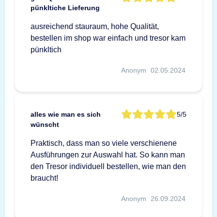
pünkltiche Lieferung
ausreichend stauraum, hohe Qualität,
bestellen im shop war einfach und tresor kam
pünkltich
Anonym
02.05.2024
alles wie man es sich
5/5
wünscht
Praktisch, dass man so viele verschienene
Ausführungen zur Auswahl hat. So kann man
den Tresor individuell bestellen, wie man den
braucht!
Anonym
26.09.2024