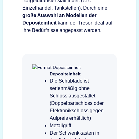
Bargeldtransfer stattfindet. (z.B.
Einzelhandel, Tankstellen). Durch eine
große Auswahl an Modellen der
Depositeinheit
kann der Tresor ideal auf
Ihre Bedürfnisse angepasst werden.
Depositeinheit
Die Schublade ist
serienmäßig ohne
Schloss ausgestattet
(Doppelbartschloss oder
Elektronikschloss gegen
Aufpreis erhältlich)
Metallgriff
Der Schwenkkasten in