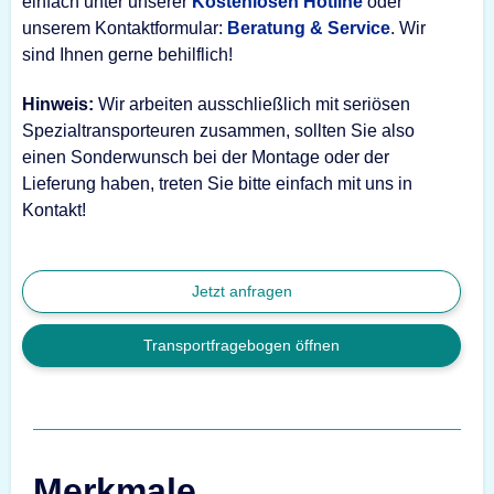
einfach unter unserer
Kostenlosen Hotline
oder
unserem Kontaktformular:
Beratung & Service
. Wir
sind Ihnen gerne behilflich!
Hinweis:
Wir arbeiten ausschließlich mit seriösen
Spezialtransporteuren zusammen, sollten Sie also
einen Sonderwunsch bei der Montage oder der
Lieferung haben, treten Sie bitte einfach mit uns in
Kontakt!
Jetzt anfragen
Transportfragebogen öffnen
Merkmale