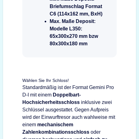
Briefumschlag Format
C6 (114x162 mm, BxH)
Max. Maße Deposit:
Modelle L350:
65x300x270 mm bzw
80x300x180 mm
Wählen Sie Ihr Schloss!
Standardmäßig ist der Format Gemini Pro
D-I mit einem
Doppelbart-
Hochsicherheitsschloss
inklusive zwei
Schlüssel ausgestattet. Gegen Aufpreis
wird der Einwurftresor auch wahlweise mit
einem
mechanischem
Zahlenkombinationsschloss
oder