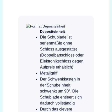
Depositeinheit
Die Schublade ist
serienmäßig ohne
Schloss ausgestattet
(Doppelbartschloss oder
Elektronikschloss gegen
Aufpreis erhältlich)
Metallgriff
Der Schwenkkasten in
der Schubeinheit
schwenkt um 90°. Die
Schublade entleert sich
dadurch vollständig
Durch das clevere