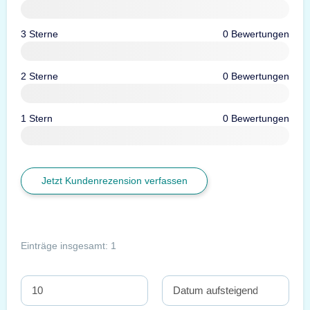
3 Sterne
0 Bewertungen
2 Sterne
0 Bewertungen
1 Stern
0 Bewertungen
Jetzt Kundenrezension verfassen
Einträge insgesamt: 1