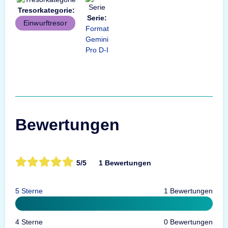
Tresorkategorie:
Serie:
Einwurftresor
Format
Gemini
Pro D-I
Bewertungen
5/5
1 Bewertungen
5 Sterne
1 Bewertungen
4 Sterne
0 Bewertungen