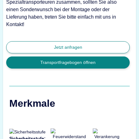
Spezialtransporteuren zusammen, sollten Sie also
einen Sonderwunsch bei der Montage oder der
Lieferung haben, treten Sie bitte einfach mit uns in
Kontakt!
Jetzt anfragen
Transportfragebogen öffnen
Merkmale
Sicherheitsstufe: