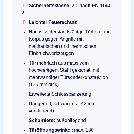
Sicherheitsklasse D-1 nach EN 1143-
2
Leichter Feuerschutz
Höchst widerstandsfähige Türfront und
Korpus gegen Angriffe mit
mechanischen und thermischen
Einbruchwerkzeugen
Tür mehrfach aus massivem,
hochwertigem Stahl gekantet, mit
mehrwandiger Türsonderkonstruktion
(135 mm dick)
Erweiterte Schlosspanzerung
Hängegriff, schwarz (ca. 42 mm
vorstehend)
Scharniere:
außenliegend
Türöffnungswinkel:
max. 180°