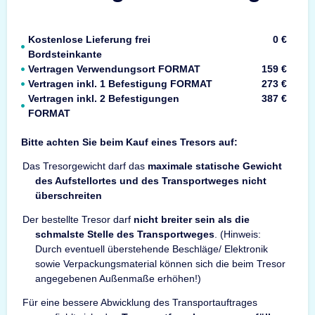
Kostenlose Lieferung frei
0 €
Bordsteinkante
Vertragen Verwendungsort FORMAT
159 €
Vertragen inkl. 1 Befestigung FORMAT
273 €
Vertragen inkl. 2 Befestigungen
387 €
FORMAT
Bitte achten Sie beim Kauf eines Tresors auf:
Das Tresorgewicht darf das
maximale statische Gewicht
des Aufstellortes und des Transportweges nicht
überschreiten
Der bestellte Tresor darf
nicht breiter sein als die
schmalste Stelle des Transportweges
. (Hinweis:
Durch eventuell überstehende Beschläge/ Elektronik
sowie Verpackungsmaterial können sich die beim Tresor
angegebenen Außenmaße erhöhen!)
Für eine bessere Abwicklung des Transportauftrages