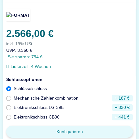
2.566,00 €
inkl. 19% USt.
UVP
:
3.360 €
Sie sparen:
794 €
Lieferzeit:
4 Wochen
Schlossoptionen
Schlüsselschloss
Mechanische Zahlenkombination
+ 187 €
Elektronikschloss LG-39E
+ 330 €
Elektronikschloss CB90
+ 441 €
Konfigurieren