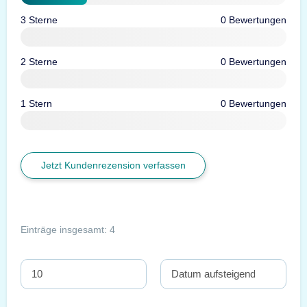
3 Sterne
0 Bewertungen
2 Sterne
0 Bewertungen
1 Stern
0 Bewertungen
Jetzt Kundenrezension verfassen
Einträge insgesamt: 4