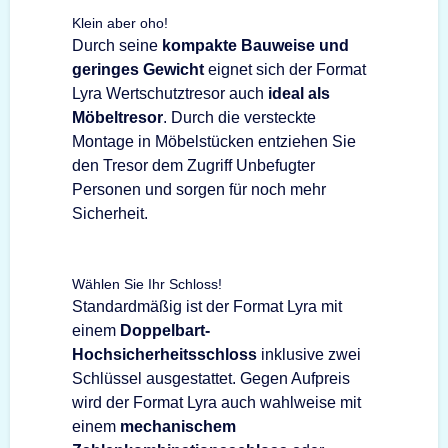
Klein aber oho!
Durch seine
kompakte Bauweise und
geringes Gewicht
eignet sich der Format
Lyra Wertschutztresor auch
ideal als
Möbeltresor
. Durch die versteckte
Montage in Möbelstücken entziehen Sie
den Tresor dem Zugriff Unbefugter
Personen und sorgen für noch mehr
Sicherheit.
Wählen Sie Ihr Schloss!
Standardmäßig ist der Format Lyra mit
einem
Doppelbart-
Hochsicherheitsschloss
inklusive zwei
Schlüssel ausgestattet. Gegen Aufpreis
wird der Format Lyra auch wahlweise mit
einem
mechanischem