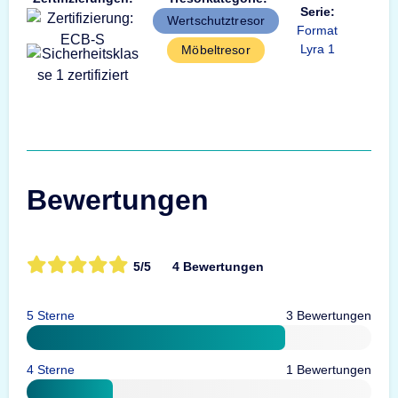
Serie:
Wertschutztresor
Format
Lyra 1
Möbeltresor
Bewertungen
5/5
4 Bewertungen
5 Sterne
3 Bewertungen
4 Sterne
1 Bewertungen