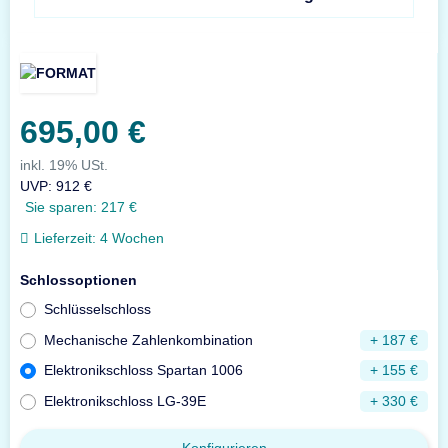
695,00 €
inkl. 19% USt.
UVP
:
912 €
Sie sparen:
217 €
Lieferzeit:
4 Wochen
Schlossoptionen
Schlüsselschloss
Mechanische Zahlenkombination
+ 187 €
Elektronikschloss Spartan 1006
+ 155 €
Elektronikschloss LG-39E
+ 330 €