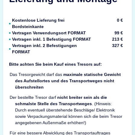
Kostenlose Lieferung frei
0 €
Bordsteinkante
Vertragen Verwendungsort FORMAT
99 €
Vertragen inkl. 1 Befestigung FORMAT
213 €
Vertragen inkl. 2 Befestigungen
327 €
FORMAT
Bitte achten Sie beim Kauf eines Tresors auf:
Das Tresorgewicht darf das
maximale statische Gewicht
des Aufstellortes und des Transportweges nicht
überschreiten
Der bestellte Tresor darf
nicht breiter sein als die
schmalste Stelle des Transportweges
. (Hinweis:
Durch eventuell überstehende Beschläge/ Elektronik
sowie Verpackungsmaterial können sich die beim Tresor
angegebenen Außenmaße erhöhen!)
Für eine bessere Abwicklung des Transportauftrages