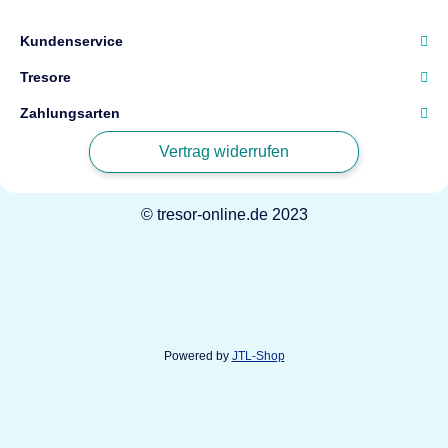
Kundenservice
Tresore
Zahlungsarten
Vertrag widerrufen
© tresor-online.de 2023
Powered by
JTL-Shop