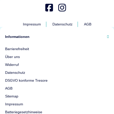
Impressum
Datenschutz
AGB
Informationen
Barrierefreiheit
Über uns
Widerruf
Datenschutz
DSGVO konforme Tresore
AGB
Sitemap
Impressum
Batteriegesetzhinweise