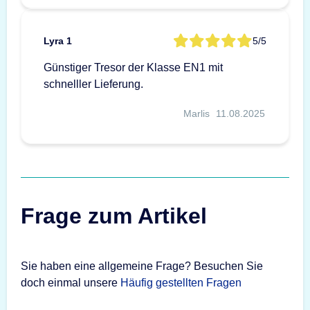
Lyra 1
5/5
Günstiger Tresor der Klasse EN1 mit
schnelller Lieferung.
Marlis
11.08.2025
Frage zum Artikel
Sie haben eine allgemeine Frage? Besuchen Sie
doch einmal unsere
Häufig gestellten Fragen