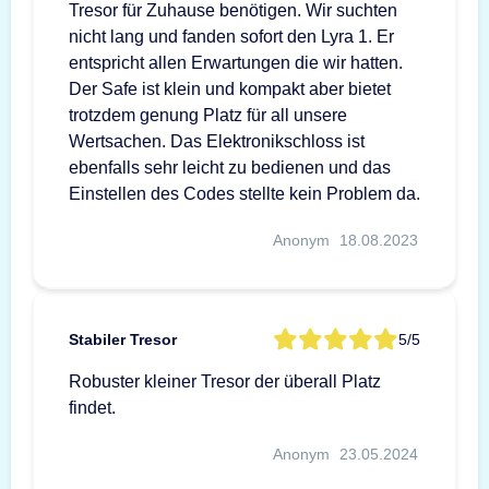
Tresor für Zuhause benötigen. Wir suchten
nicht lang und fanden sofort den Lyra 1. Er
entspricht allen Erwartungen die wir hatten.
Der Safe ist klein und kompakt aber bietet
trotzdem genung Platz für all unsere
Wertsachen. Das Elektronikschloss ist
ebenfalls sehr leicht zu bedienen und das
Einstellen des Codes stellte kein Problem da.
Anonym
18.08.2023
Stabiler Tresor
5/5
Robuster kleiner Tresor der überall Platz
findet.
Anonym
23.05.2024