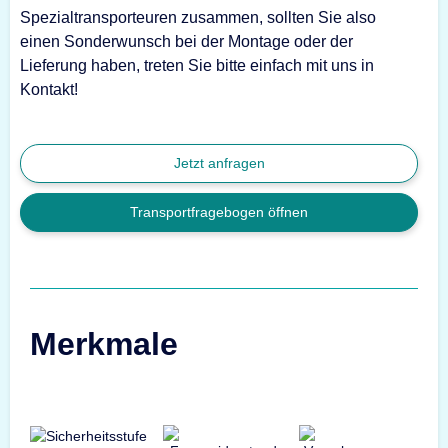
Spezialtransporteuren zusammen, sollten Sie also
einen Sonderwunsch bei der Montage oder der
Lieferung haben, treten Sie bitte einfach mit uns in
Kontakt!
Jetzt anfragen
Transportfragebogen öffnen
Merkmale