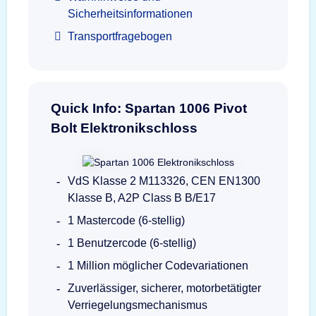
Sicherheitsinformationen
Transportfragebogen
Quick Info: Spartan 1006 Pivot
Bolt Elektronikschloss
VdS Klasse 2 M113326, CEN EN1300
Klasse B, A2P Class B B/E17
1 Mastercode (6-stellig)
1 Benutzercode (6-stellig)
1 Million möglicher Codevariationen
Zuverlässiger, sicherer, motorbetätigter
Verriegelungsmechanismus