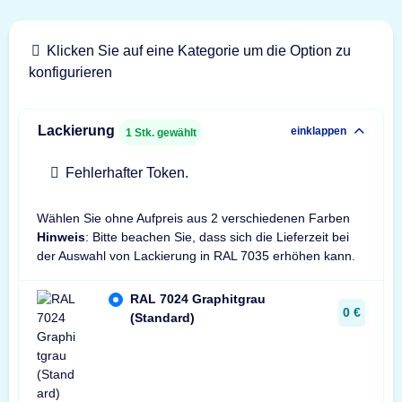
Klicken Sie auf eine Kategorie um die Option zu
konfigurieren
Lackierung
einklappen
1
Stk. gewählt
Fehlerhafter Token.
Wählen Sie ohne Aufpreis aus 2 verschiedenen Farben
Hinweis
: Bitte beachen Sie, dass sich die Lieferzeit bei
der Auswahl von Lackierung in RAL 7035 erhöhen kann.
RAL 7024 Graphitgrau
0 €
(Standard)