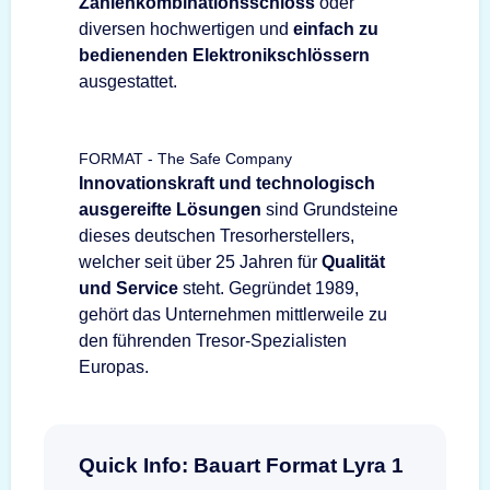
Zahlenkombinationsschloss
oder
diversen hochwertigen und
einfach zu
bedienenden Elektronikschlössern
ausgestattet.
FORMAT - The Safe Company
Innovationskraft und technologisch
ausgereifte Lösungen
sind Grundsteine
dieses deutschen Tresorherstellers,
welcher seit über 25 Jahren für
Qualität
und Service
steht. Gegründet 1989,
gehört das Unternehmen mittlerweile zu
den führenden Tresor-Spezialisten
Europas.
Quick Info: Bauart Format Lyra 1