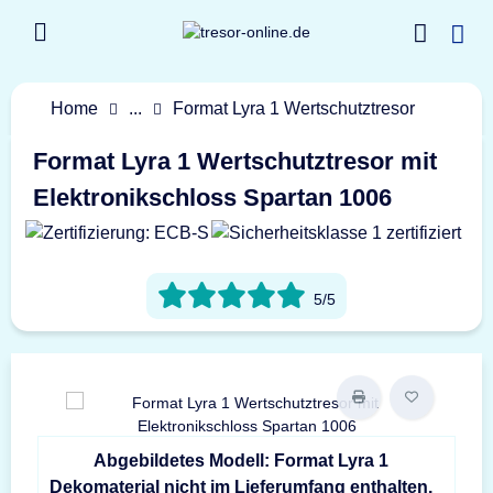
Home
...
Format Lyra 1 Wertschutztresor
Format Lyra 1 Wertschutztresor mit
Elektronikschloss Spartan 1006
5/5
Abgebildetes Modell: Format Lyra 1
Dekomaterial nicht im Lieferumfang enthalten.