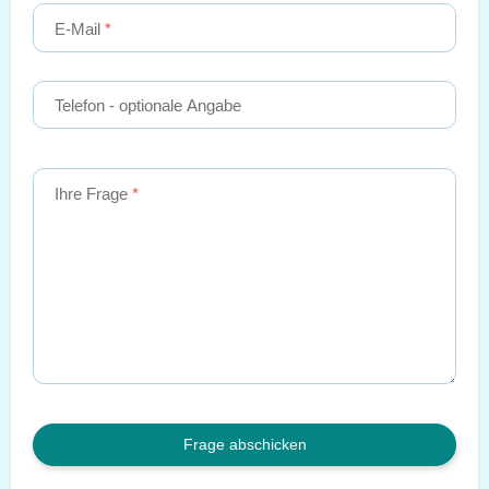
E-Mail
Telefon
- optionale Angabe
Ihre Frage
Frage abschicken