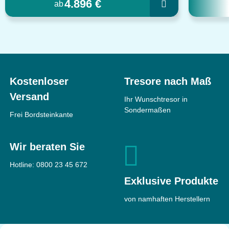
4.896 €
ab
Kostenloser
Tresore nach Maß
Versand
Ihr Wunschtresor in
Sondermaßen
Frei Bordsteinkante
Wir beraten Sie
Hotline:
0800 23 45 672
Exklusive Produkte
von namhaften Herstellern