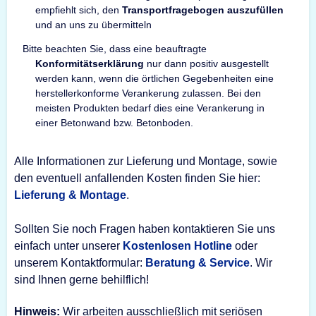
empfiehlt sich, den
Transportfragebogen auszufüllen
und an uns zu übermitteln
Bitte beachten Sie, dass eine beauftragte
Konformitätserklärung
nur dann positiv ausgestellt
werden kann, wenn die örtlichen Gegebenheiten eine
herstellerkonforme Verankerung zulassen. Bei den
meisten Produkten bedarf dies eine Verankerung in
einer Betonwand bzw. Betonboden.
Alle Informationen zur Lieferung und Montage, sowie
den eventuell anfallenden Kosten finden Sie hier:
Lieferung & Montage
.
Sollten Sie noch Fragen haben kontaktieren Sie uns
einfach unter unserer
Kostenlosen Hotline
oder
unserem Kontaktformular:
Beratung & Service
. Wir
sind Ihnen gerne behilflich!
Hinweis:
Wir arbeiten ausschließlich mit seriösen