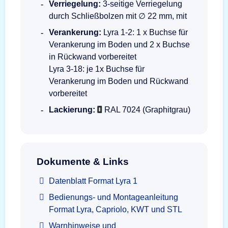
Verriegelung:
3-seitige Verriegelung
durch Schließbolzen mit ∅ 22 mm, mit
Verankerung:
Lyra 1-2: 1 x Buchse für
Verankerung im Boden und 2 x Buchse
in Rückwand vorbereitet
Lyra 3-18: je 1x Buchse für
Verankerung im Boden und Rückwand
vorbereitet
Lackierung:
RAL 7024 (Graphitgrau)
Dokumente & Links
Datenblatt Format Lyra 1
Bedienungs- und Montageanleitung
Format Lyra, Capriolo, KWT und STL
Warnhinweise und