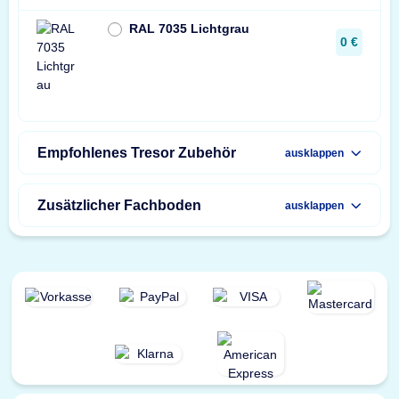
RAL 7035 Lichtgrau
0 €
Empfohlenes Tresor Zubehör
ausklappen
Zusätzlicher Fachboden
ausklappen