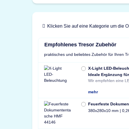
Klicken Sie auf eine Kategorie um die O
Empfohlenes Tresor Zubehör
praktisches und beliebtes Zubehör für Ihren T
X-Light LED-Beleuc
Ideale Ergänzung für
Wir empfehlen eine LE
mehr
Feuerfeste Dokumen
380x280x10 mm | 0,2