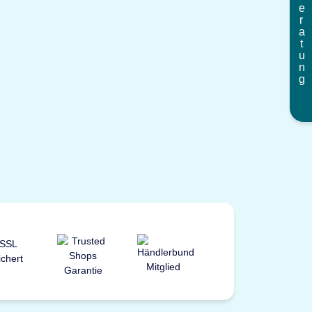
Beratung