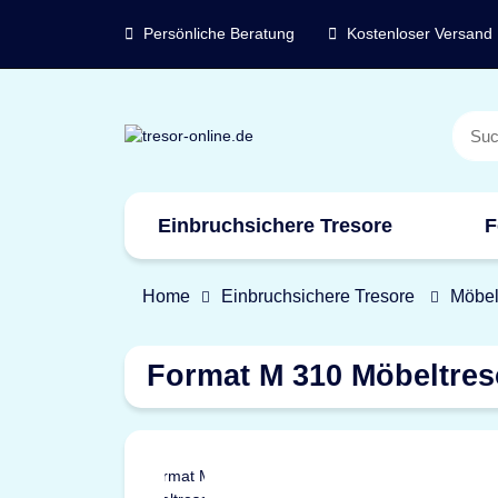
Persönliche Beratung
Kostenloser Versand
Einbruchsichere Tresore
F
Marken
Home
Einbruchsichere Tresore
Möbel
Format M 310 Möbeltres