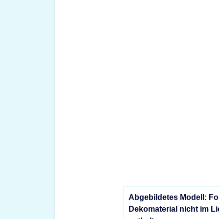
Abgebildetes Modell: Fo
Dekomaterial nicht im L