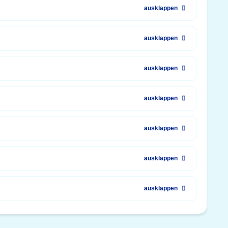
ausklappen
ausklappen
ausklappen
ausklappen
ausklappen
ausklappen
ausklappen