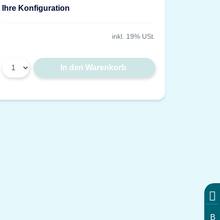
Ihre Konfiguration
inkl. 19% USt.
In den Warenkorb