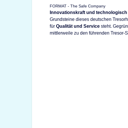
FORMAT - The Safe Company
Innovationskraft und technologisch
Grundsteine dieses deutschen Tresorhe
für
Qualität und Service
steht. Gegrü
mittlerweile zu den führenden Tresor-