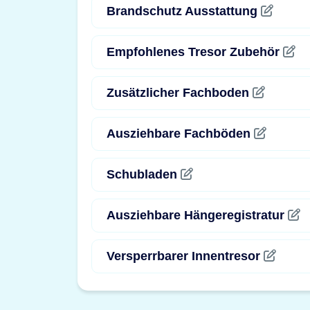
Brandschutz Ausstattung
Empfohlenes Tresor Zubehör
Zusätzlicher Fachboden
Ausziehbare Fachböden
Schubladen
Ausziehbare Hängeregistratur
Versperrbarer Innentresor