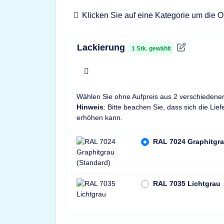
Klicken Sie auf eine Kategorie um die O
Lackierung
1
Stk. gewählt
x
Wählen Sie ohne Aufpreis aus 2 verschiedene
Hinweis
: Bitte beachen Sie, dass sich die Lie
erhöhen kann.
RAL 7024 Graphitgra
RAL 7035 Lichtgrau