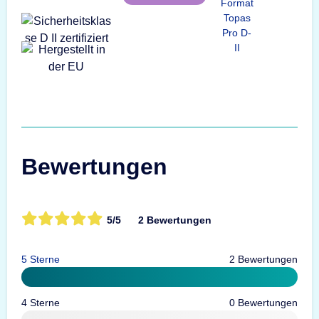
Format
Topas
Pro D-
II
Bewertungen
5/5
2 Bewertungen
5 Sterne
2 Bewertungen
4 Sterne
0 Bewertungen