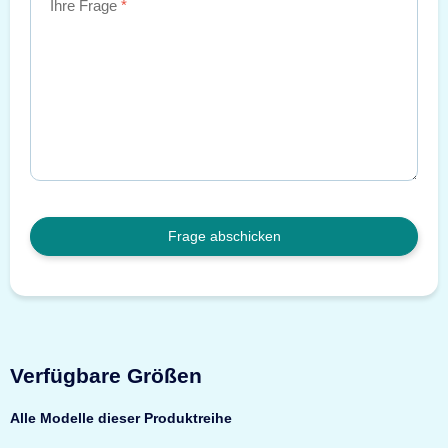
Ihre Frage
Frage abschicken
Verfügbare Größen
Alle Modelle dieser Produktreihe