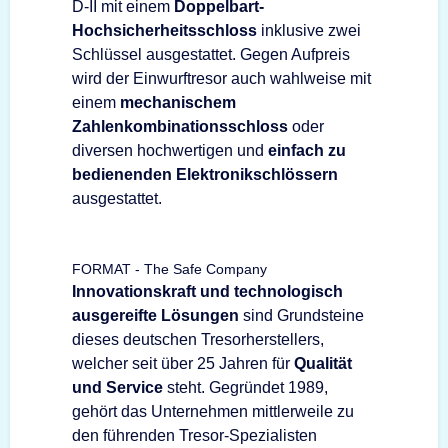
D-II mit einem
Doppelbart-
Hochsicherheitsschloss
inklusive zwei
Schlüssel ausgestattet. Gegen Aufpreis
wird der Einwurftresor auch wahlweise mit
einem
mechanischem
Zahlenkombinationsschloss
oder
diversen hochwertigen und
einfach zu
bedienenden Elektronikschlössern
ausgestattet.
FORMAT - The Safe Company
Innovationskraft und technologisch
ausgereifte Lösungen
sind Grundsteine
dieses deutschen Tresorherstellers,
welcher seit über 25 Jahren für
Qualität
und Service
steht. Gegründet 1989,
gehört das Unternehmen mittlerweile zu
den führenden Tresor-Spezialisten