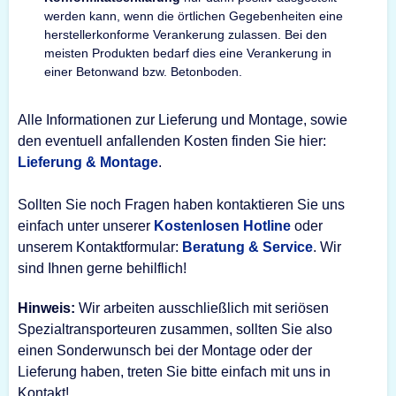
werden kann, wenn die örtlichen Gegebenheiten eine
herstellerkonforme Verankerung zulassen. Bei den
meisten Produkten bedarf dies eine Verankerung in
einer Betonwand bzw. Betonboden.
Alle Informationen zur Lieferung und Montage, sowie
den eventuell anfallenden Kosten finden Sie hier:
Lieferung & Montage
.
Sollten Sie noch Fragen haben kontaktieren Sie uns
einfach unter unserer
Kostenlosen Hotline
oder
unserem Kontaktformular:
Beratung & Service
. Wir
sind Ihnen gerne behilflich!
Hinweis:
Wir arbeiten ausschließlich mit seriösen
Spezialtransporteuren zusammen, sollten Sie also
einen Sonderwunsch bei der Montage oder der
Lieferung haben, treten Sie bitte einfach mit uns in
Kontakt!