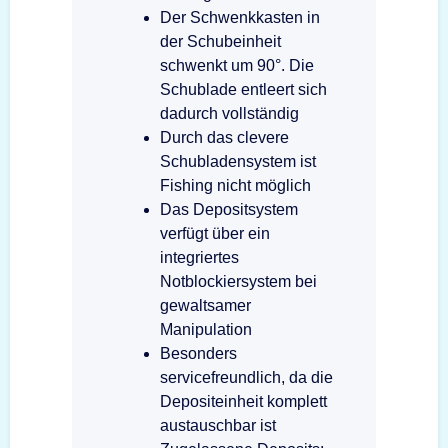
Der Schwenkkasten in
der Schubeinheit
schwenkt um 90°. Die
Schublade entleert sich
dadurch vollständig
Durch das clevere
Schubladensystem ist
Fishing nicht möglich
Das Depositsystem
verfügt über ein
integriertes
Notblockiersystem bei
gewaltsamer
Manipulation
Besonders
servicefreundlich, da die
Depositeinheit komplett
austauschbar ist