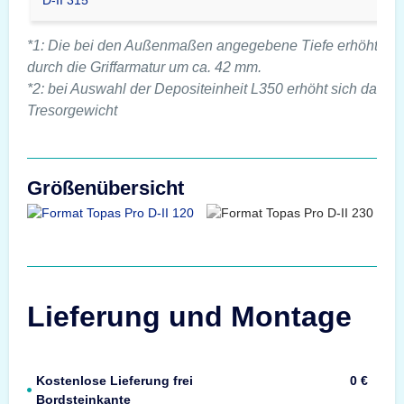
*1: Die bei den Außenmaßen angegebene Tiefe erhöht sic
durch die Griffarmatur um ca. 42 mm.
*2: bei Auswahl der Depositeinheit L350 erhöht sich das
Tresorgewicht
Größenübersicht
Lieferung und Montage
Kostenlose Lieferung frei
0 €
Bordsteinkante