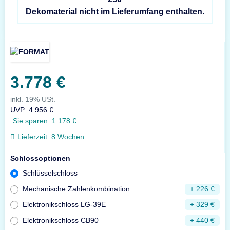
Dekomaterial nicht im Lieferumfang enthalten.
3.778 €
inkl. 19% USt.
UVP
:
4.956 €
Sie sparen:
1.178 €
Lieferzeit:
8 Wochen
Schlossoptionen
Schlüsselschloss
Mechanische Zahlenkombination
+ 226 €
Elektronikschloss LG-39E
+ 329 €
Elektronikschloss CB90
+ 440 €