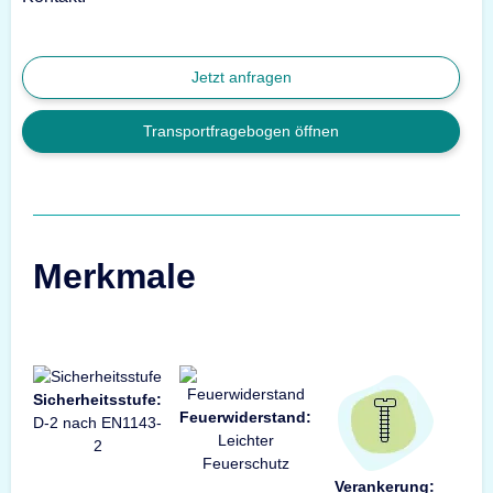
Jetzt anfragen
Transportfragebogen öffnen
Merkmale
Sicherheitsstufe:
Feuerwiderstand:
D-2 nach EN1143-
Leichter
2
Feuerschutz
Verankerung: