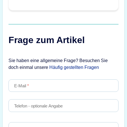
Frage zum Artikel
Sie haben eine allgemeine Frage? Besuchen Sie
doch einmal unsere
Häufig gestellten Fragen
E-Mail
Telefon
- optionale Angabe