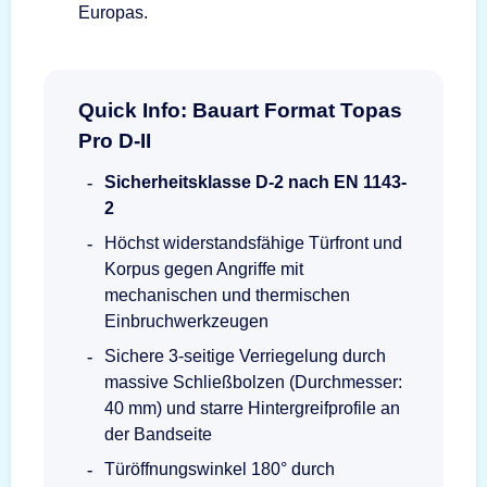
Europas.
Quick Info: Bauart Format Topas
Pro D-II
Sicherheitsklasse D-2 nach EN 1143-
2
Höchst widerstandsfähige Türfront und
Korpus gegen Angriffe mit
mechanischen und thermischen
Einbruchwerkzeugen
Sichere 3-seitige Verriegelung durch
massive Schließbolzen (Durchmesser:
40 mm) und starre Hintergreifprofile an
der Bandseite
Türöffnungswinkel 180° durch