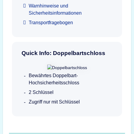
Warnhinweise und
Sicherheitsinformationen
Transportfragebogen
Quick Info: Doppelbartschloss
Bewährtes Doppelbart-
Hochsicherheitsschloss
2 Schlüssel
Zugriff nur mit Schlüssel