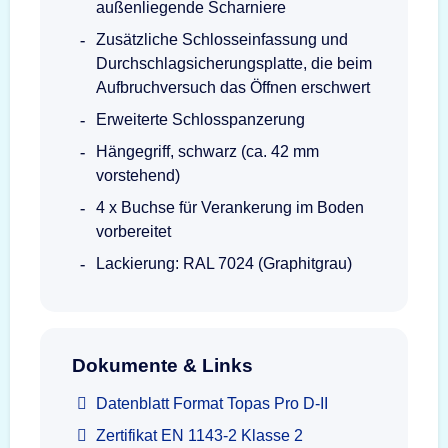
außenliegende Scharniere
Zusätzliche Schlosseinfassung und
Durchschlagsicherungsplatte, die beim
Aufbruchversuch das Öffnen erschwert
Erweiterte Schlosspanzerung
Hängegriff, schwarz (ca. 42 mm
vorstehend)
4 x Buchse für Verankerung im Boden
vorbereitet
Lackierung: RAL 7024 (Graphitgrau)
Dokumente & Links
Datenblatt Format Topas Pro D-II
Zertifikat EN 1143-2 Klasse 2