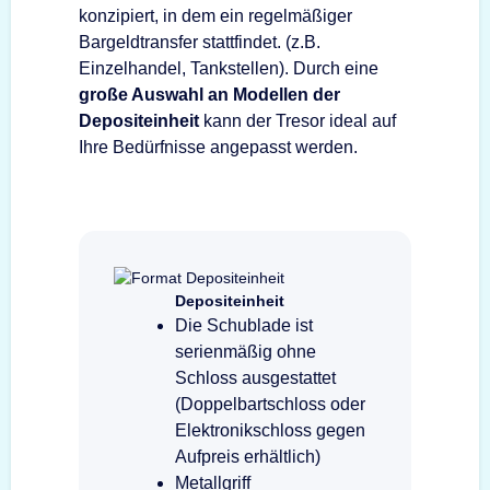
konzipiert, in dem ein regelmäßiger
Bargeldtransfer stattfindet. (z.B.
Einzelhandel, Tankstellen). Durch eine
große Auswahl an Modellen der
Depositeinheit
kann der Tresor ideal auf
Ihre Bedürfnisse angepasst werden.
Depositeinheit
Die Schublade ist
serienmäßig ohne
Schloss ausgestattet
(Doppelbartschloss oder
Elektronikschloss gegen
Aufpreis erhältlich)
Metallgriff