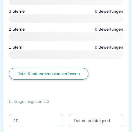
3 Sterne
0 Bewertungen
2 Sterne
0 Bewertungen
1 Stern
0 Bewertungen
Jetzt Kundenrezension verfassen
Einträge insgesamt: 2