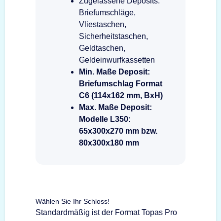
Zugelassene Deposits:
Briefumschläge,
Vliestaschen,
Sicherheitstaschen,
Geldtaschen,
Geldeinwurfkassetten
Min. Maße Deposit:
Briefumschlag Format
C6 (114x162 mm, BxH)
Max. Maße Deposit:
Modelle L350:
65x300x270 mm bzw.
80x300x180 mm
Wählen Sie Ihr Schloss!
Standardmäßig ist der Format Topas Pro