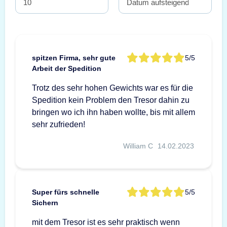
spitzen Firma, sehr gute
5/5
Arbeit der Spedition
Trotz des sehr hohen Gewichts war es für die
Spedition kein Problem den Tresor dahin zu
bringen wo ich ihn haben wollte, bis mit allem
sehr zufrieden!
William C
14.02.2023
Super fürs schnelle
5/5
Sichern
mit dem Tresor ist es sehr praktisch wenn