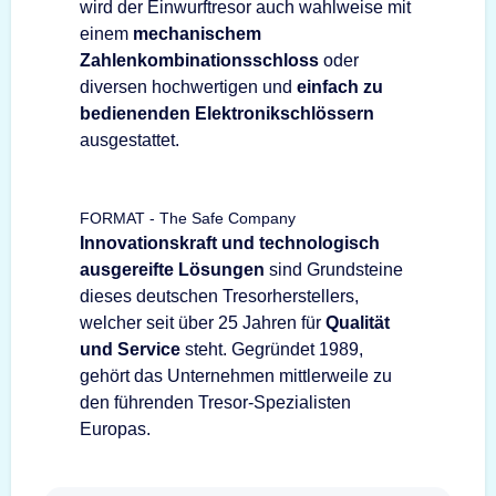
wird der Einwurftresor auch wahlweise mit
einem
mechanischem
Zahlenkombinationsschloss
oder
diversen hochwertigen und
einfach zu
bedienenden Elektronikschlössern
ausgestattet.
FORMAT - The Safe Company
Innovationskraft und technologisch
ausgereifte Lösungen
sind Grundsteine
dieses deutschen Tresorherstellers,
welcher seit über 25 Jahren für
Qualität
und Service
steht. Gegründet 1989,
gehört das Unternehmen mittlerweile zu
den führenden Tresor-Spezialisten
Europas.