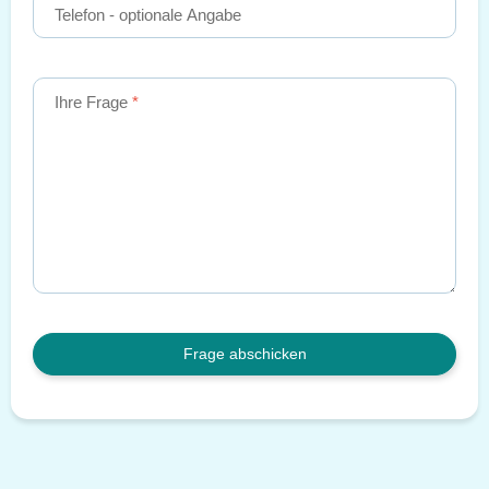
Telefon
- optionale Angabe
Ihre Frage
Frage abschicken