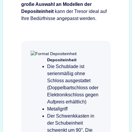
große Auswahl an Modellen der
Depositeinheit
kann der Tresor ideal auf
Ihre Bedürfnisse angepasst werden.
Depositeinheit
Die Schublade ist
serienmäßig ohne
Schloss ausgestattet
(Doppelbartschloss oder
Elektronikschloss gegen
Aufpreis erhältlich)
Metallgriff
Der Schwenkkasten in
der Schubeinheit
schwenkt um 90°. Die