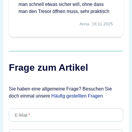
man schnell etwas sicher will, ohne dass
man den Tresor öffnen muss, sehr praktisch
Anna
18.11.2025
Frage zum Artikel
Sie haben eine allgemeine Frage? Besuchen Sie
doch einmal unsere
Häufig gestellten Fragen
E-Mail