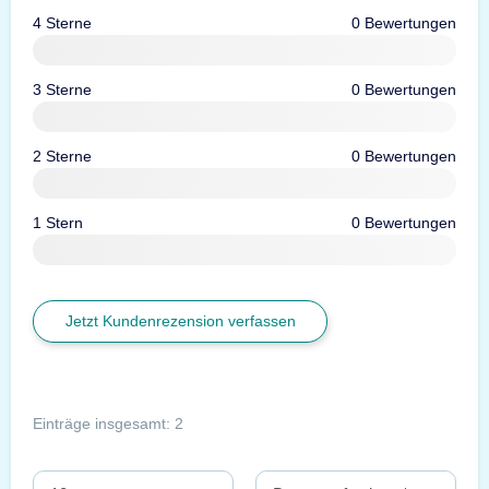
4 Sterne
0 Bewertungen
3 Sterne
0 Bewertungen
2 Sterne
0 Bewertungen
1 Stern
0 Bewertungen
Jetzt Kundenrezension verfassen
Einträge insgesamt: 2