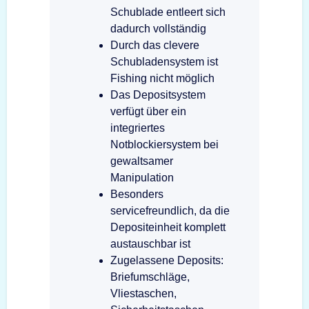
Schublade entleert sich
dadurch vollständig
Durch das clevere
Schubladensystem ist
Fishing nicht möglich
Das Depositsystem
verfügt über ein
integriertes
Notblockiersystem bei
gewaltsamer
Manipulation
Besonders
servicefreundlich, da die
Depositeinheit komplett
austauschbar ist
Zugelassene Deposits:
Briefumschläge,
Vliestaschen,