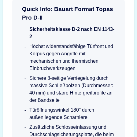
Quick Info: Bauart Format Topas
Pro D-II
Sicherheitsklasse D-2 nach EN 1143-
2
Höchst widerstandsfähige Türfront und
Korpus gegen Angriffe mit
mechanischen und thermischen
Einbruchwerkzeugen
Sichere 3-seitige Verriegelung durch
massive Schließbolzen (Durchmesser:
40 mm) und starre Hintergreifprofile an
der Bandseite
Türöffnungswinkel 180° durch
außenliegende Scharniere
Zusätzliche Schlosseinfassung und
Durchschlagsicherungsplatte, die beim