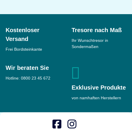
Kostenloser
Tresore nach Maß
Versand
Ihr Wunschtresor in
Sondermaßen
Frei Bordsteinkante
Wir beraten Sie
Hotline:
0800 23 45 672
Exklusive Produkte
von namhaften Herstellern