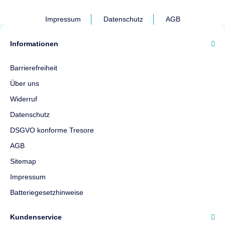
Impressum
Datenschutz
AGB
Informationen
Barrierefreiheit
Über uns
Widerruf
Datenschutz
DSGVO konforme Tresore
AGB
Sitemap
Impressum
Batteriegesetzhinweise
Kundenservice