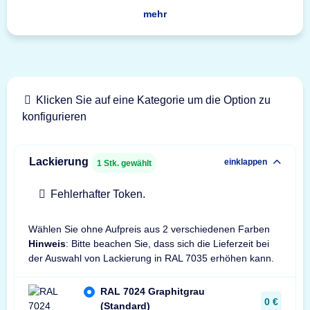
mehr
Klicken Sie auf eine Kategorie um die Option zu
konfigurieren
Lackierung
einklappen
1
Stk. gewählt
Fehlerhafter Token.
Wählen Sie ohne Aufpreis aus 2 verschiedenen Farben
Hinweis
: Bitte beachen Sie, dass sich die Lieferzeit bei
der Auswahl von Lackierung in RAL 7035 erhöhen kann.
RAL 7024 Graphitgrau
0 €
(Standard)