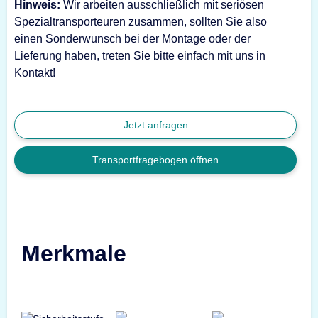
Hinweis:
Wir arbeiten ausschließlich mit seriösen
Spezialtransporteuren zusammen, sollten Sie also
einen Sonderwunsch bei der Montage oder der
Lieferung haben, treten Sie bitte einfach mit uns in
Kontakt!
Jetzt anfragen
Transportfragebogen öffnen
Merkmale