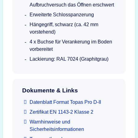
Aufbruchversuch das Öffnen erschwert
Erweiterte Schlosspanzerung
Hängegriff, schwarz (ca. 42 mm
vorstehend)
4 x Buchse für Verankerung im Boden
vorbereitet
Lackierung: RAL 7024 (Graphitgrau)
Dokumente & Links
Datenblatt Format Topas Pro D-II
Zertifikat EN 1143-2 Klasse 2
Warnhinweise und
Sicherheitsinformationen