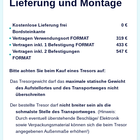
Lieferung und Montage
Kostenlose Lieferung frei
0 €
Bordsteinkante
Vertragen Verwendungsort FORMAT
319 €
Vertragen inkl. 1 Befestigung FORMAT
433 €
Vertragen inkl. 2 Befestigungen
547 €
FORMAT
Bitte achten Sie beim Kauf eines Tresors auf:
Das Tresorgewicht darf das
maximale statische Gewicht
des Aufstellortes und des Transportweges nicht
überschreiten
Der bestellte Tresor darf
nicht breiter sein als die
schmalste Stelle des Transportweges
. (Hinweis:
Durch eventuell überstehende Beschläge/ Elektronik
sowie Verpackungsmaterial können sich die beim Tresor
angegebenen Außenmaße erhöhen!)