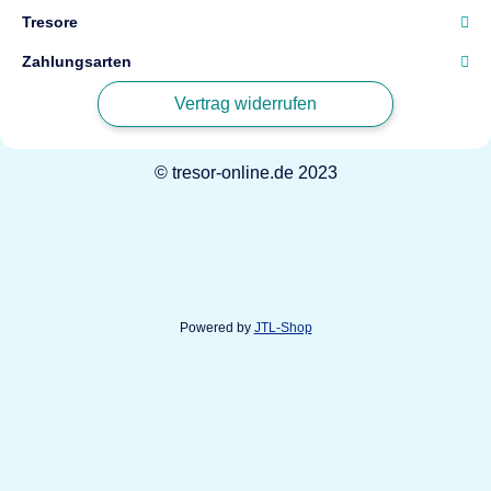
Tresore
Zahlungsarten
Vertrag widerrufen
© tresor-online.de 2023
Powered by
JTL-Shop