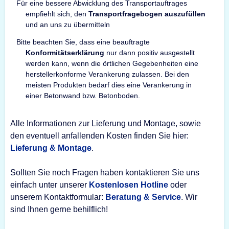
Für eine bessere Abwicklung des Transportauftrages
empfiehlt sich, den
Transportfragebogen auszufüllen
und an uns zu übermitteln
Bitte beachten Sie, dass eine beauftragte
Konformitätserklärung
nur dann positiv ausgestellt
werden kann, wenn die örtlichen Gegebenheiten eine
herstellerkonforme Verankerung zulassen. Bei den
meisten Produkten bedarf dies eine Verankerung in
einer Betonwand bzw. Betonboden.
Alle Informationen zur Lieferung und Montage, sowie
den eventuell anfallenden Kosten finden Sie hier:
Lieferung & Montage
.
Sollten Sie noch Fragen haben kontaktieren Sie uns
einfach unter unserer
Kostenlosen Hotline
oder
unserem Kontaktformular:
Beratung & Service
. Wir
sind Ihnen gerne behilflich!