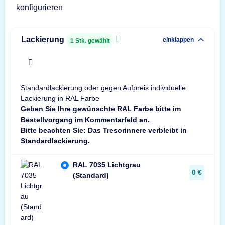
konfigurieren
Lackierung
einklappen
1
Stk. gewählt
x
Standardlackierung oder gegen Aufpreis individuelle
Lackierung in RAL Farbe
Geben Sie Ihre gewünschte RAL Farbe bitte im
Bestellvorgang im Kommentarfeld an.
Bitte beachten Sie: Das Tresorinnere verbleibt in
Standardlackierung.
RAL 7035 Lichtgrau
0 €
(Standard)