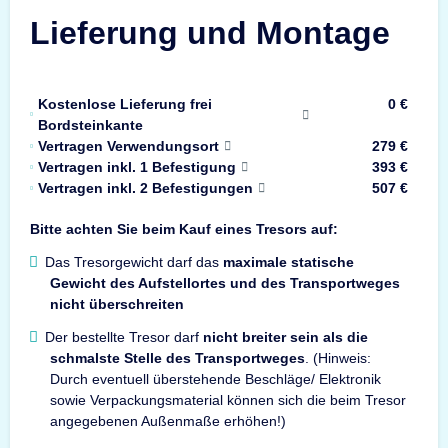
Lieferung und Montage
Kostenlose Lieferung frei
0 €
Bordsteinkante
Vertragen Verwendungsort
279 €
Vertragen inkl. 1 Befestigung
393 €
Vertragen inkl. 2 Befestigungen
507 €
Bitte achten Sie beim Kauf eines Tresors auf:
Das Tresorgewicht darf das
maximale statische
Gewicht des Aufstellortes und des Transportweges
nicht überschreiten
Der bestellte Tresor darf
nicht breiter sein als die
schmalste Stelle des Transportweges
. (Hinweis:
Durch eventuell überstehende Beschläge/ Elektronik
sowie Verpackungsmaterial können sich die beim Tresor
angegebenen Außenmaße erhöhen!)