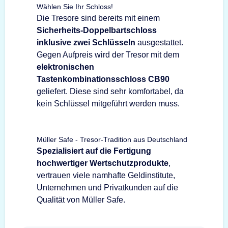
Wählen Sie Ihr Schloss!
Die Tresore sind bereits mit einem
Sicherheits-Doppelbartschloss
inklusive zwei Schlüsseln
ausgestattet.
Gegen Aufpreis wird der Tresor mit dem
elektronischen
Tastenkombinationsschloss CB90
geliefert. Diese sind sehr komfortabel, da
kein Schlüssel mitgeführt werden muss.
Müller Safe - Tresor-Tradition aus Deutschland
Spezialisiert auf die Fertigung
hochwertiger Wertschutzprodukte
,
vertrauen viele namhafte Geldinstitute,
Unternehmen und Privatkunden auf die
Qualität von Müller Safe.