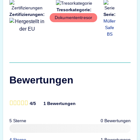
Tresorkategorie:
Zertifizierungen:
Serie:
Dokumententresor
Müller
Safe
BS
Bewertungen
4/5
1 Bewertungen
5 Sterne
0 Bewertungen
4 Sterne
1 Bewertungen