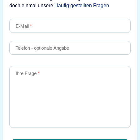
doch einmal unsere
Häufig gestellten Fragen
E-Mail
Telefon
- optionale Angabe
Ihre Frage