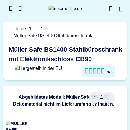
Home
...
Müller Safe BS1400 Stahlbüroschrank
Müller Safe BS1400 Stahlbüroschrank
mit Elektronikschloss CB90
4/5
Abgebildetes Modell: Müller Safe BS1100
Dekomaterial nicht im Lieferumfang enthalten.