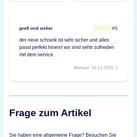
groß und sicher
4/5
der neue schrank ist sehr sicher und alles
passt perfekt hinein! wir sind sehtr zufrieden
mit dem service
Michael
16.12.2025
Frage zum Artikel
Sie haben eine allgemeine Frage? Besuchen Sie