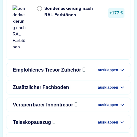
Sonderlackierung nach
+177 €
RAL Farbtönen
Empfohlenes Tresor Zubehör
ausklappen
Zusätzlicher Fachboden
ausklappen
Versperrbarer Innentresor
ausklappen
Teleskopauszug
ausklappen