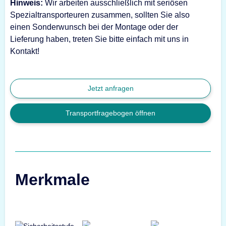
Hinweis:
Wir arbeiten ausschließlich mit seriösen
Spezialtransporteuren zusammen, sollten Sie also
einen Sonderwunsch bei der Montage oder der
Lieferung haben, treten Sie bitte einfach mit uns in
Kontakt!
Jetzt anfragen
Transportfragebogen öffnen
Merkmale