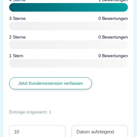
3 Sterne
0 Bewertungen
2 Sterne
0 Bewertungen
1 Stern
0 Bewertungen
Jetzt Kundenrezension verfassen
Einträge insgesamt: 1