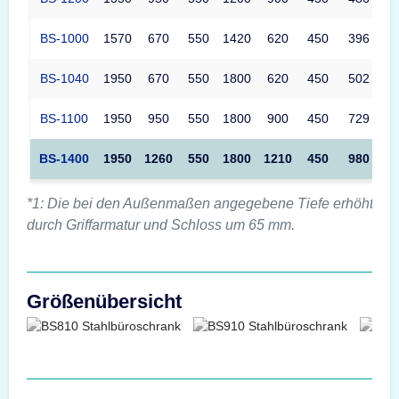
BS-1000
1570
670
550
1420
620
450
396
BS-1040
1950
670
550
1800
620
450
502
BS-1100
1950
950
550
1800
900
450
729
BS-1400
1950
1260
550
1800
1210
450
980
*1: Die bei den Außenmaßen angegebene Tiefe erhöht sic
durch Griffarmatur und Schloss um 65 mm.
Größenübersicht