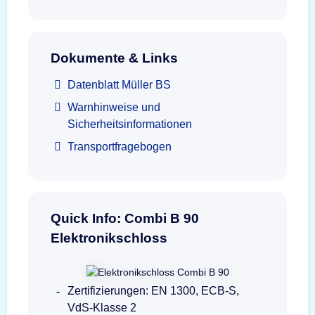
Dokumente & Links
Datenblatt Müller BS
Warnhinweise und
Sicherheitsinformationen
Transportfragebogen
Quick Info: Combi B 90
Elektronikschloss
Zertifizierungen: EN 1300, ECB-S,
VdS-Klasse 2