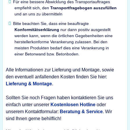
Für eine bessere Abwicklung des Transportauftrages
empfiehlt sich, den
Transportfragebogen auszufüllen
und an uns zu übermitteln
Bitte beachten Sie, dass eine beauftragte
Konformitätserklärung
nur dann positiv ausgestellt
werden kann, wenn die örtlichen Gegebenheiten eine
herstellerkonforme Verankerung zulassen. Bei den
meisten Produkten bedarf dies eine Verankerung in
einer Betonwand bzw. Betonboden.
Alle Informationen zur Lieferung und Montage, sowie
den eventuell anfallenden Kosten finden Sie hier:
Lieferung & Montage
.
Sollten Sie noch Fragen haben kontaktieren Sie uns
einfach unter unserer
Kostenlosen Hotline
oder
unserem Kontaktformular:
Beratung & Service
. Wir
sind Ihnen gerne behilflich!