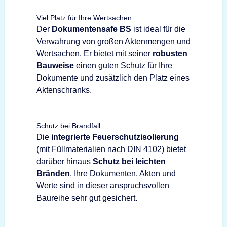
Viel Platz für Ihre Wertsachen
Der
Dokumentensafe BS
ist ideal für die
Verwahrung von großen Aktenmengen und
Wertsachen. Er bietet mit seiner
robusten
Bauweise
einen guten Schutz für Ihre
Dokumente und zusätzlich den Platz eines
Aktenschranks.
Schutz bei Brandfall
Die
integrierte Feuerschutzisolierung
(mit Füllmaterialien nach DIN 4102) bietet
darüber hinaus
Schutz bei leichten
Bränden
. Ihre Dokumenten, Akten und
Werte sind in dieser anspruchsvollen
Baureihe sehr gut gesichert.