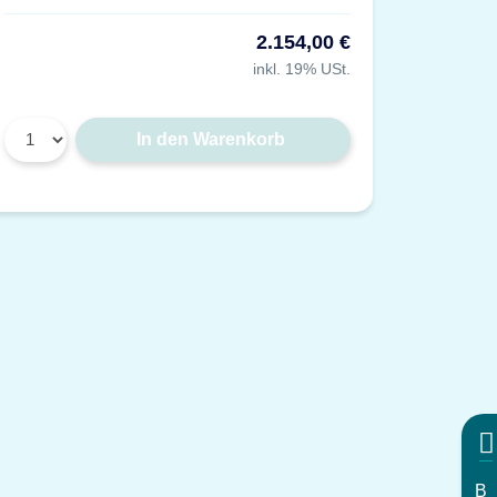
2.154,00 €
inkl. 19% USt.
In den Warenkorb