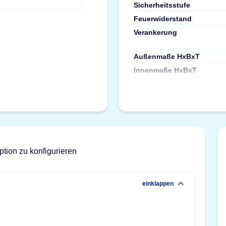
Sicherheitsstufe
Feuerwiderstand
Verankerung
Außenmaße HxBxT
Innenmaße HxBxT
ption zu konfigurieren
einklappen