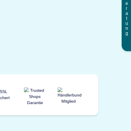
Beratung