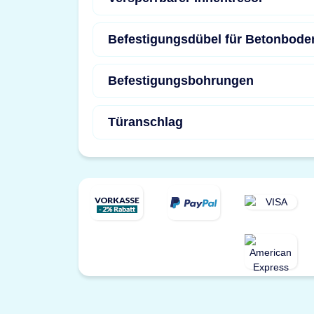
Befestigungsdübel für Betonbode
Befestigungsbohrungen
Türanschlag