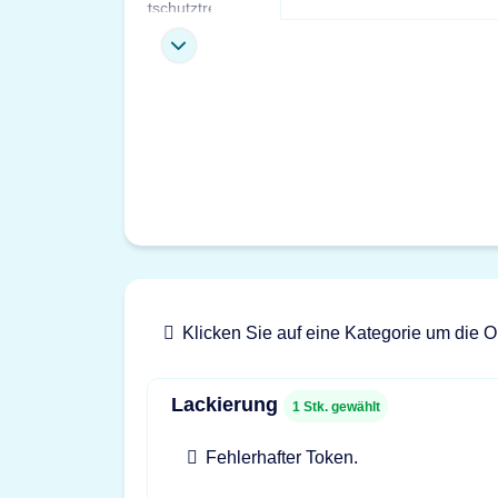
Klicken Sie auf eine Kategorie um die O
Lackierung
1
Stk. gewählt
Fehlerhafter Token.