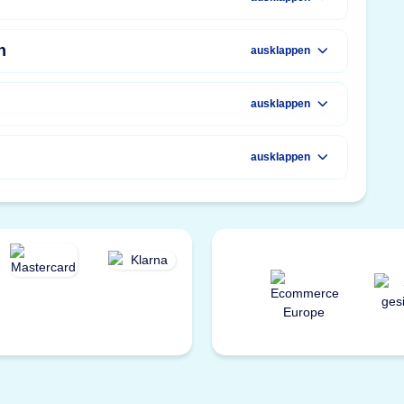
n
ausklappen
ausklappen
ausklappen