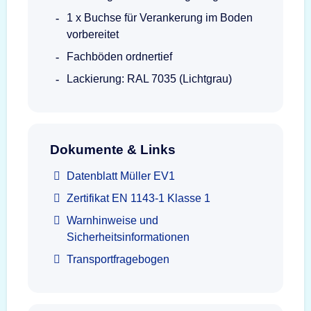
1 x Buchse für Verankerung im Boden
vorbereitet
Fachböden ordnertief
Lackierung: RAL 7035 (Lichtgrau)
Dokumente & Links
Datenblatt Müller EV1
Zertifikat EN 1143-1 Klasse 1
Warnhinweise und
Sicherheitsinformationen
Transportfragebogen