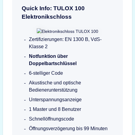
Quick Info: TULOX 100
Elektronikschloss
Zertifizierungen: EN 1300 B, VdS-
Klasse 2
Notfunktion über
Doppelbartschlüssel
6-stelliger Code
Akustische und optische
Bedienerunterstützung
Unterspannungsanzeige
1 Master und 8 Benutzer
Schnellöffnungscode
Öffnungsverzögerung bis 99 Minuten