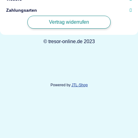
Zahlungsarten
Vertrag widerrufen
© tresor-online.de 2023
Powered by
JTL-Shop