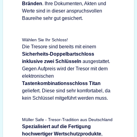
Bränden
. Ihre Dokumenten, Akten und
Werte sind in dieser anspruchsvollen
Baureihe sehr gut gesichert.
Wählen Sie Ihr Schloss!
Die Tresore sind bereits mit einem
Sicherheits-Doppelbartschloss
inklusive zwei Schlüsseln
ausgestattet.
Gegen Aufpreis wird der Tresor mit dem
elektronischen
Tastenkombinationsschloss Titan
geliefert. Diese sind sehr komfortabel, da
kein Schlüssel mitgeführt werden muss.
Müller Safe - Tresor-Tradition aus Deutschland
Spezialisiert auf die Fertigung
hochwertiger Wertschutzprodukte
,