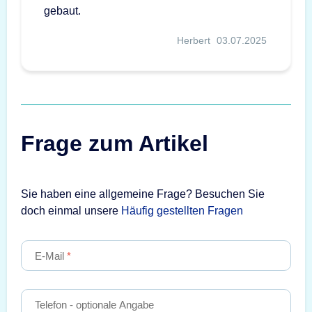
gebaut.
Herbert
03.07.2025
Frage zum Artikel
Sie haben eine allgemeine Frage? Besuchen Sie
doch einmal unsere
Häufig gestellten Fragen
E-Mail
Telefon
- optionale Angabe