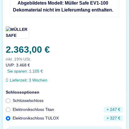
Abgebildetes Modell: Müller Safe EV1-100
Dekomaterial nicht im Lieferumfang enthalten.
2.363,00 €
inkl. 19% USt.
UVP
:
3.468 €
Sie sparen:
1.105 €
Lieferzeit:
3 Wochen
Schlossoptionen
Schlüsselschloss
Elektronikschloss Titan
+ 247 €
Elektronikschloss TULOX
+ 327 €