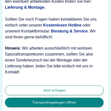
den eventuell anfallenden Kosten finden Sie hier:
Lieferung & Montage
.
Sollten Sie noch Fragen haben kontaktieren Sie uns
einfach unter unserer
Kostenlosen Hotline
oder
unserem Kontaktformular:
Beratung & Service
. Wir
sind Ihnen gerne behilflich!
Hinweis:
Wir arbeiten ausschließlich mit seriösen
Spezialtransporteuren zusammen, sollten Sie also
einen Sonderwunsch bei der Montage oder der
Lieferung haben, treten Sie bitte einfach mit uns in
Kontakt!
Jetzt anfragen
Transportfragebogen öffnen