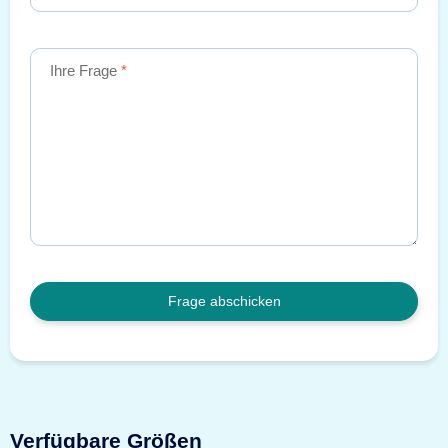
Ihre Frage
Frage abschicken
Verfügbare Größen