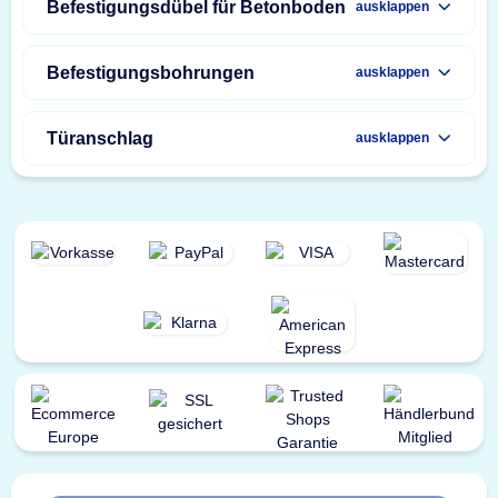
Befestigungsdübel für Betonboden
ausklappen
Befestigungsbohrungen
ausklappen
Türanschlag
ausklappen