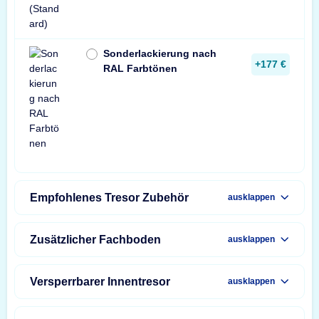
Sonderlackierung nach
+177 €
RAL Farbtönen
Empfohlenes Tresor Zubehör
ausklappen
Zusätzlicher Fachboden
ausklappen
Versperrbarer Innentresor
ausklappen