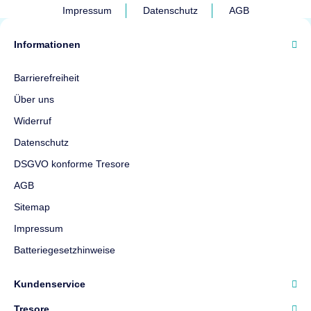
Impressum
Datenschutz
AGB
Informationen
Barrierefreiheit
Über uns
Widerruf
Datenschutz
DSGVO konforme Tresore
AGB
Sitemap
Impressum
Batteriegesetzhinweise
Kundenservice
Tresore