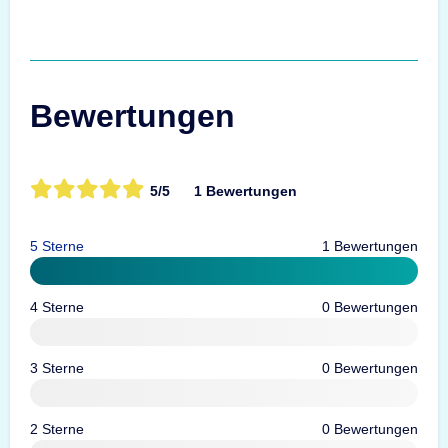
Bewertungen
5/5
1 Bewertungen
5 Sterne
1 Bewertungen
4 Sterne
0 Bewertungen
3 Sterne
0 Bewertungen
2 Sterne
0 Bewertungen