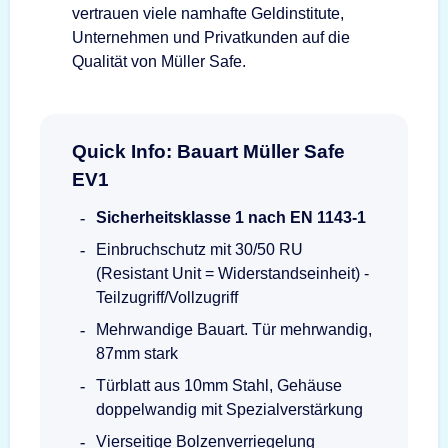
vertrauen viele namhafte Geldinstitute,
Unternehmen und Privatkunden auf die
Qualität von Müller Safe.
Quick Info: Bauart Müller Safe
EV1
Sicherheitsklasse 1 nach EN 1143-1
Einbruchschutz mit 30/50 RU
(Resistant Unit = Widerstandseinheit) -
Teilzugriff/Vollzugriff
Mehrwandige Bauart. Tür mehrwandig,
87mm stark
Türblatt aus 10mm Stahl, Gehäuse
doppelwandig mit Spezialverstärkung
Vierseitige Bolzenverriegelung