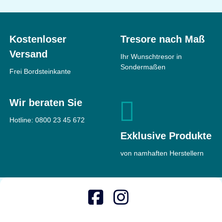
Kostenloser
Tresore nach Maß
Versand
Ihr Wunschtresor in
Sondermaßen
Frei Bordsteinkante
Wir beraten Sie
Hotline:
0800 23 45 672
Exklusive Produkte
von namhaften Herstellern