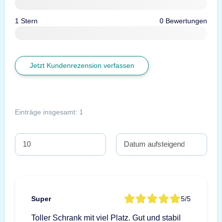
1 Stern
0 Bewertungen
Jetzt Kundenrezension verfassen
Einträge insgesamt: 1
Super
5/5
Toller Schrank mit viel Platz. Gut und stabil