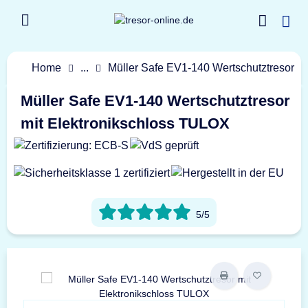
Home
...
Müller Safe EV1-140 Wertschutztresor
Müller Safe EV1-140 Wertschutztresor
mit Elektronikschloss TULOX
5/5