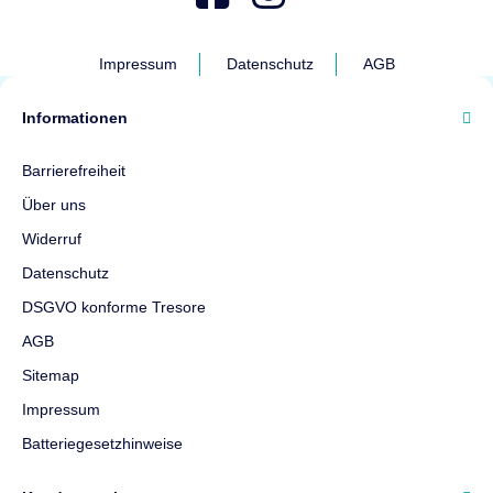
Impressum
Datenschutz
AGB
Informationen
Barrierefreiheit
Über uns
Widerruf
Datenschutz
DSGVO konforme Tresore
AGB
Sitemap
Impressum
Batteriegesetzhinweise