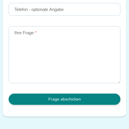
Telefon
- optionale Angabe
Ihre Frage
Frage abschicken