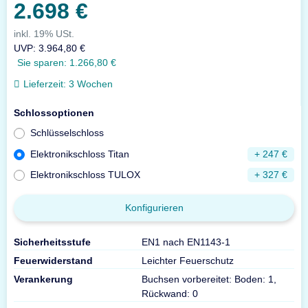
2.698 €
inkl. 19% USt.
UVP
:
3.964,80 €
Sie sparen:
1.266,80 €
Lieferzeit:
3 Wochen
Schlossoptionen
Schlüsselschloss
Elektronikschloss Titan
+ 247 €
Elektronikschloss TULOX
+ 327 €
Konfigurieren
Sicherheitsstufe
EN1 nach EN1143-1
Feuerwiderstand
Leichter Feuerschutz
Verankerung
Buchsen vorbereitet: Boden: 1,
Rückwand: 0