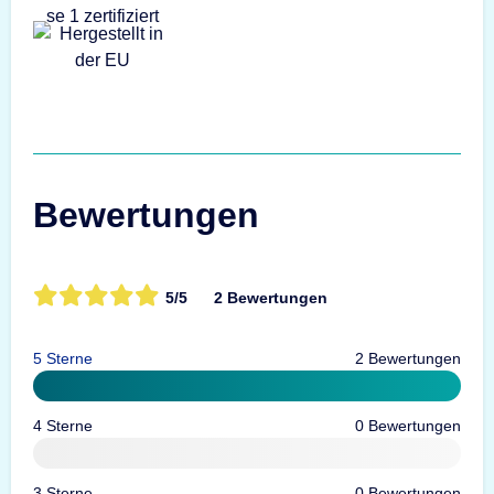
Bewertungen
5/5
2 Bewertungen
5 Sterne
2 Bewertungen
4 Sterne
0 Bewertungen
3 Sterne
0 Bewertungen