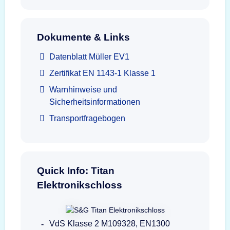
Dokumente & Links
Datenblatt Müller EV1
Zertifikat EN 1143-1 Klasse 1
Warnhinweise und
Sicherheitsinformationen
Transportfragebogen
Quick Info: Titan
Elektronikschloss
VdS Klasse 2 M109328, EN1300