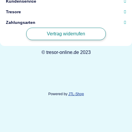
Kundenservice
Tresore
Zahlungsarten
Vertrag widerrufen
© tresor-online.de 2023
Powered by
JTL-Shop