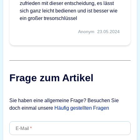
zufrieden mit dieser entscheidung, es lässt
sich ganz leicht bedienen und ist besser wie
ein großer tresorschlüssel
Anonym
23.05.2024
Frage zum Artikel
Sie haben eine allgemeine Frage? Besuchen Sie
doch einmal unsere
Häufig gestellten Fragen
E-Mail