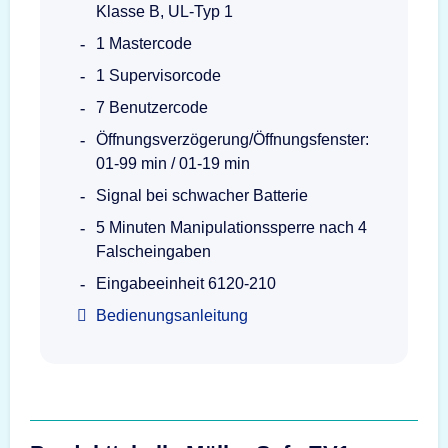
Klasse B, UL-Typ 1
1 Mastercode
1 Supervisorcode
7 Benutzercode
Öffnungsverzögerung/Öffnungsfenster:
01-99 min / 01-19 min
Signal bei schwacher Batterie
5 Minuten Manipulationssperre nach 4
Falscheingaben
Eingabeeinheit 6120-210
Bedienungsanleitung