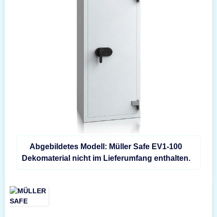
Abgebildetes Modell: Müller Safe EV1-100
Dekomaterial nicht im Lieferumfang enthalten.