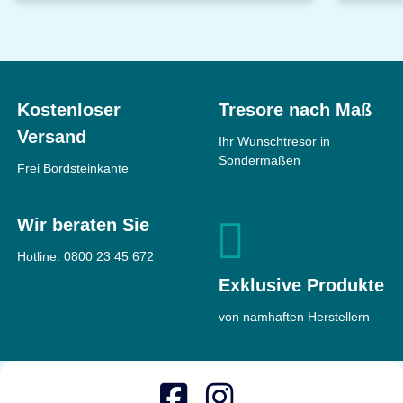
Kostenloser
Tresore nach Maß
Versand
Ihr Wunschtresor in
Sondermaßen
Frei Bordsteinkante
Wir beraten Sie
Hotline:
0800 23 45 672
Exklusive Produkte
von namhaften Herstellern