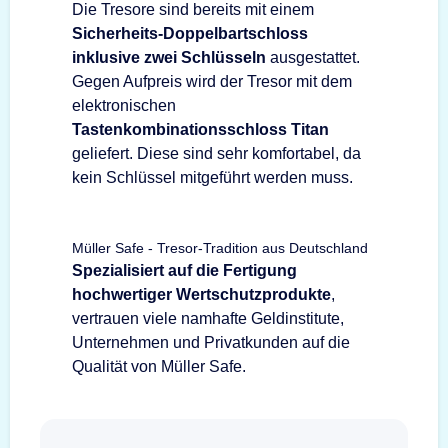
Die Tresore sind bereits mit einem
Sicherheits-Doppelbartschloss
inklusive zwei Schlüsseln
ausgestattet.
Gegen Aufpreis wird der Tresor mit dem
elektronischen
Tastenkombinationsschloss Titan
geliefert. Diese sind sehr komfortabel, da
kein Schlüssel mitgeführt werden muss.
Müller Safe - Tresor-Tradition aus Deutschland
Spezialisiert auf die Fertigung
hochwertiger Wertschutzprodukte
,
vertrauen viele namhafte Geldinstitute,
Unternehmen und Privatkunden auf die
Qualität von Müller Safe.