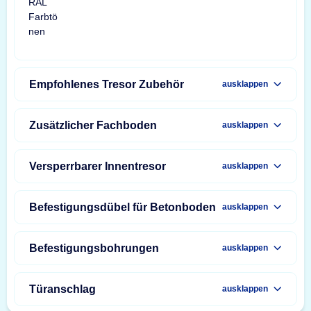
Empfohlenes Tresor Zubehör
ausklappen
Zusätzlicher Fachboden
ausklappen
Versperrbarer Innentresor
ausklappen
Befestigungsdübel für Betonboden
ausklappen
Befestigungsbohrungen
ausklappen
Türanschlag
ausklappen