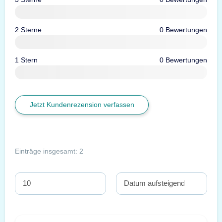
2 Sterne
0 Bewertungen
1 Stern
0 Bewertungen
Jetzt Kundenrezension verfassen
Einträge insgesamt: 2