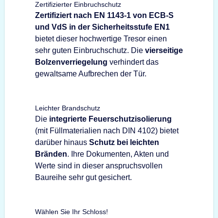
Zertifizierter Einbruchschutz
Zertifiziert nach EN 1143-1 von ECB-S
und VdS in der Sicherheitsstufe EN1
bietet dieser hochwertige Tresor einen
sehr guten Einbruchschutz. Die
vierseitige
Bolzenverriegelung
verhindert das
gewaltsame Aufbrechen der Tür.
Leichter Brandschutz
Die
integrierte Feuerschutzisolierung
(mit Füllmaterialien nach DIN 4102) bietet
darüber hinaus
Schutz bei leichten
Bränden
. Ihre Dokumenten, Akten und
Werte sind in dieser anspruchsvollen
Baureihe sehr gut gesichert.
Wählen Sie Ihr Schloss!