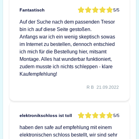
Fantastisch
5/5
Auf der Suche nach dem passenden Tresor
bin ich auf diese Seite gestoßen.
Anfangs war ich ein wenig skeptisch sowas
im Internet zu bestellen, dennoch entschied
ich mich für die Bestellung hier, mitsamt
Montage. Alles hat wunderbar funktioniert,
zudem musste ich nichts schleppen - klare
Kaufempfehlung!
R B
21.09.2022
elektronikschloss ist toll
5/5
haben den safe auf empfehlung mit einem
elektronischen schloss bestellt, wir sind sehr