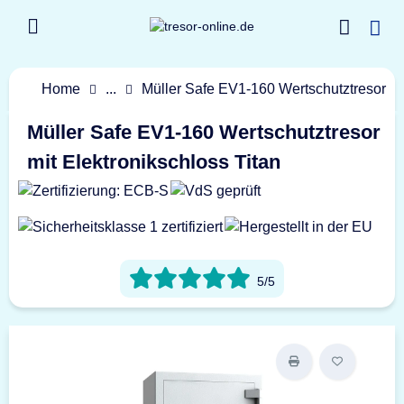
Home
...
Müller Safe EV1-160 Wertschutztresor
Müller Safe EV1-160 Wertschutztresor
mit Elektronikschloss Titan
5/5