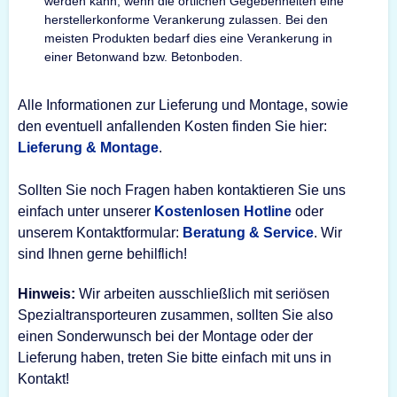
werden kann, wenn die örtlichen Gegebenheiten eine
herstellerkonforme Verankerung zulassen. Bei den
meisten Produkten bedarf dies eine Verankerung in
einer Betonwand bzw. Betonboden.
Alle Informationen zur Lieferung und Montage, sowie
den eventuell anfallenden Kosten finden Sie hier:
Lieferung & Montage
.
Sollten Sie noch Fragen haben kontaktieren Sie uns
einfach unter unserer
Kostenlosen Hotline
oder
unserem Kontaktformular:
Beratung & Service
. Wir
sind Ihnen gerne behilflich!
Hinweis:
Wir arbeiten ausschließlich mit seriösen
Spezialtransporteuren zusammen, sollten Sie also
einen Sonderwunsch bei der Montage oder der
Lieferung haben, treten Sie bitte einfach mit uns in
Kontakt!