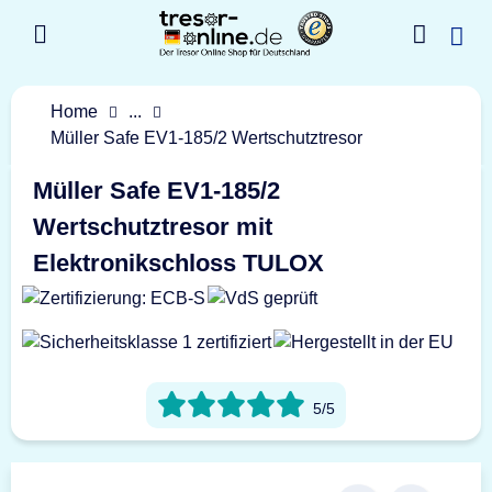
Home
...
Müller Safe EV1-185/2 Wertschutztresor
Müller Safe EV1-185/2
Wertschutztresor mit
Elektronikschloss TULOX
5/5