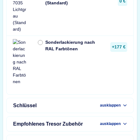
0 €
(Standard)
Sonderlackierung nach
+177 €
RAL Farbtönen
Schlüssel
ausklappen
Empfohlenes Tresor Zubehör
ausklappen