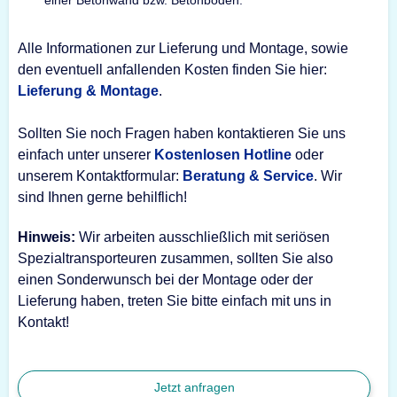
einer Betonwand bzw. Betonboden.
Alle Informationen zur Lieferung und Montage, sowie
den eventuell anfallenden Kosten finden Sie hier:
Lieferung & Montage
.
Sollten Sie noch Fragen haben kontaktieren Sie uns
einfach unter unserer
Kostenlosen Hotline
oder
unserem Kontaktformular:
Beratung & Service
. Wir
sind Ihnen gerne behilflich!
Hinweis:
Wir arbeiten ausschließlich mit seriösen
Spezialtransporteuren zusammen, sollten Sie also
einen Sonderwunsch bei der Montage oder der
Lieferung haben, treten Sie bitte einfach mit uns in
Kontakt!
Jetzt anfragen