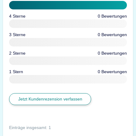
4 Sterne
0 Bewertungen
3 Sterne
0 Bewertungen
2 Sterne
0 Bewertungen
1 Stern
0 Bewertungen
Jetzt Kundenrezension verfassen
Einträge insgesamt: 1