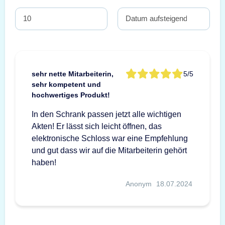
sehr nette Mitarbeiterin,
5/5
sehr kompetent und
hochwertiges Produkt!
In den Schrank passen jetzt alle wichtigen
Akten! Er lässt sich leicht öffnen, das
elektronische Schloss war eine Empfehlung
und gut dass wir auf die Mitarbeiterin gehört
haben!
Anonym
18.07.2024