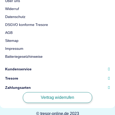
Über uns
Widerruf
Datenschutz
DSGVO konforme Tresore
AGB
Sitemap
Impressum
Batteriegesetzhinweise
Kundenservice
Tresore
Zahlungsarten
Vertrag widerrufen
© tresor-online.de 2023