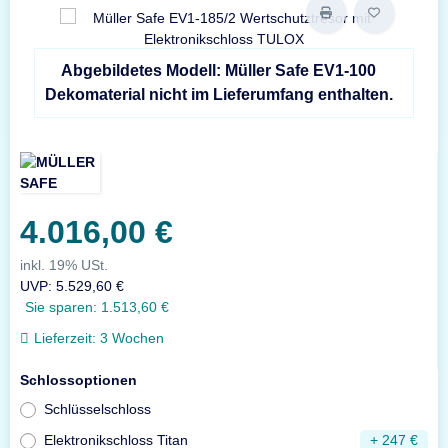
Abgebildetes Modell: Müller Safe EV1-100
Dekomaterial nicht im Lieferumfang enthalten.
4.016,00 €
inkl. 19% USt.
UVP
:
5.529,60 €
Sie sparen:
1.513,60 €
Lieferzeit:
3 Wochen
Schlossoptionen
Schlüsselschloss
Elektronikschloss Titan
+ 247 €