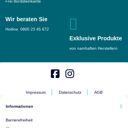
Frei Bordsteinkante
Wir beraten Sie
Hotline:
0800 23 45 672
Exklusive Produkte
von namhaften Herstellern
Impressum
Datenschutz
AGB
Informationen
Barrierefreiheit