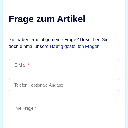
Frage zum Artikel
Sie haben eine allgemeine Frage? Besuchen Sie
doch einmal unsere
Häufig gestellten Fragen
E-Mail
Telefon
- optionale Angabe
Ihre Frage