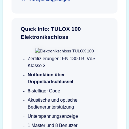
Quick Info: TULOX 100
Elektronikschloss
Zertifizierungen: EN 1300 B, VdS-
Klasse 2
Notfunktion über
Doppelbartschlüssel
6-stelliger Code
Akustische und optische
Bedienerunterstützung
Unterspannungsanzeige
1 Master und 8 Benutzer