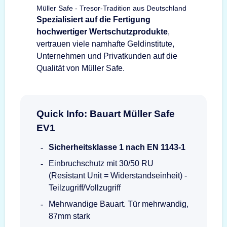
Müller Safe - Tresor-Tradition aus Deutschland
Spezialisiert auf die Fertigung
hochwertiger Wertschutzprodukte
,
vertrauen viele namhafte Geldinstitute,
Unternehmen und Privatkunden auf die
Qualität von Müller Safe.
Quick Info: Bauart Müller Safe
EV1
Sicherheitsklasse 1 nach EN 1143-1
Einbruchschutz mit 30/50 RU
(Resistant Unit = Widerstandseinheit) -
Teilzugriff/Vollzugriff
Mehrwandige Bauart. Tür mehrwandig,
87mm stark