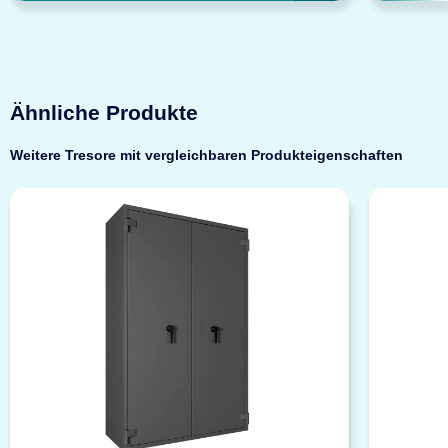
Ähnliche Produkte
Weitere Tresore mit vergleichbaren Produkteigenschaften