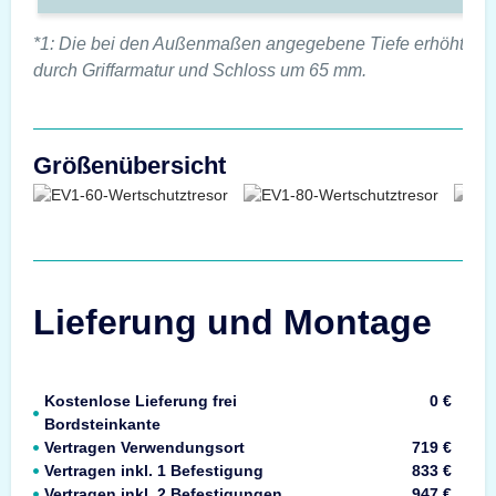
*1: Die bei den Außenmaßen angegebene Tiefe erhöht sic
durch Griffarmatur und Schloss um 65 mm.
Größenübersicht
Lieferung und Montage
Kostenlose Lieferung frei
0 €
Bordsteinkante
Vertragen Verwendungsort
719 €
Vertragen inkl. 1 Befestigung
833 €
Vertragen inkl. 2 Befestigungen
947 €