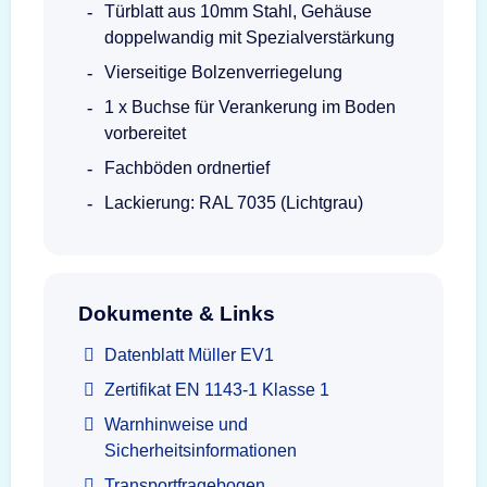
Türblatt aus 10mm Stahl, Gehäuse
doppelwandig mit Spezialverstärkung
Vierseitige Bolzenverriegelung
1 x Buchse für Verankerung im Boden
vorbereitet
Fachböden ordnertief
Lackierung: RAL 7035 (Lichtgrau)
Dokumente & Links
Datenblatt Müller EV1
Zertifikat EN 1143-1 Klasse 1
Warnhinweise und
Sicherheitsinformationen
Transportfragebogen