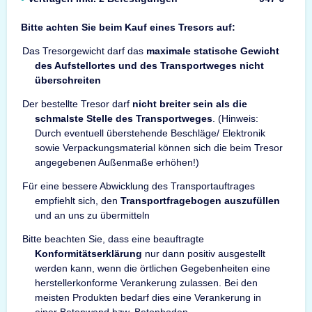
Bitte achten Sie beim Kauf eines Tresors auf:
Das Tresorgewicht darf das
maximale statische Gewicht
des Aufstellortes und des Transportweges nicht
überschreiten
Der bestellte Tresor darf
nicht breiter sein als die
schmalste Stelle des Transportweges
. (Hinweis:
Durch eventuell überstehende Beschläge/ Elektronik
sowie Verpackungsmaterial können sich die beim Tresor
angegebenen Außenmaße erhöhen!)
Für eine bessere Abwicklung des Transportauftrages
empfiehlt sich, den
Transportfragebogen auszufüllen
und an uns zu übermitteln
Bitte beachten Sie, dass eine beauftragte
Konformitätserklärung
nur dann positiv ausgestellt
werden kann, wenn die örtlichen Gegebenheiten eine
herstellerkonforme Verankerung zulassen. Bei den
meisten Produkten bedarf dies eine Verankerung in