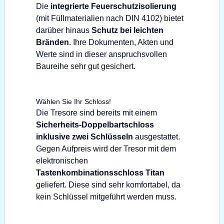
Die
integrierte Feuerschutzisolierung
(mit Füllmaterialien nach DIN 4102) bietet
darüber hinaus
Schutz bei leichten
Bränden
. Ihre Dokumenten, Akten und
Werte sind in dieser anspruchsvollen
Baureihe sehr gut gesichert.
Wählen Sie Ihr Schloss!
Die Tresore sind bereits mit einem
Sicherheits-Doppelbartschloss
inklusive zwei Schlüsseln
ausgestattet.
Gegen Aufpreis wird der Tresor mit dem
elektronischen
Tastenkombinationsschloss Titan
geliefert. Diese sind sehr komfortabel, da
kein Schlüssel mitgeführt werden muss.