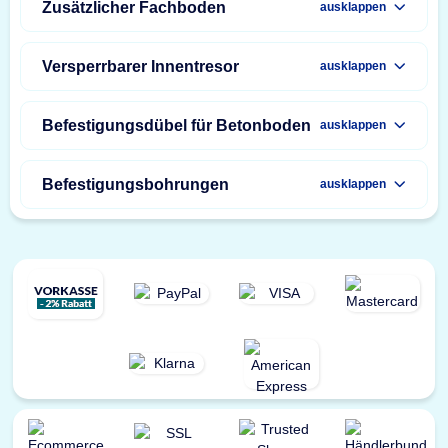
Zusätzlicher Fachboden
ausklappen
Versperrbarer Innentresor
ausklappen
Befestigungsdübel für Betonboden
ausklappen
Befestigungsbohrungen
ausklappen