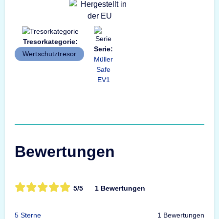
Tresorkategorie:
Serie:
Wertschutztresor
Müller
Safe
EV1
Bewertungen
5/5
1 Bewertungen
5 Sterne
1 Bewertungen