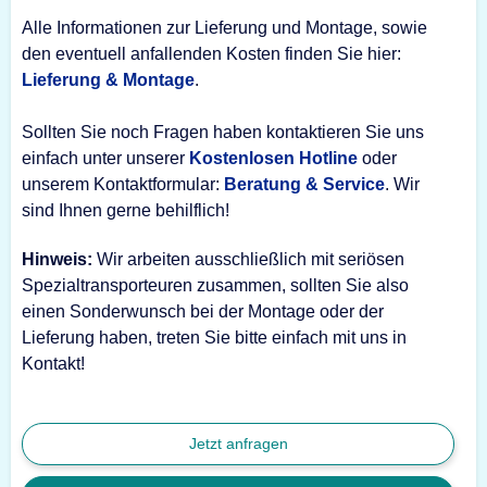
Alle Informationen zur Lieferung und Montage, sowie
den eventuell anfallenden Kosten finden Sie hier:
Lieferung & Montage
.
Sollten Sie noch Fragen haben kontaktieren Sie uns
einfach unter unserer
Kostenlosen Hotline
oder
unserem Kontaktformular:
Beratung & Service
. Wir
sind Ihnen gerne behilflich!
Hinweis:
Wir arbeiten ausschließlich mit seriösen
Spezialtransporteuren zusammen, sollten Sie also
einen Sonderwunsch bei der Montage oder der
Lieferung haben, treten Sie bitte einfach mit uns in
Kontakt!
Jetzt anfragen