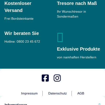
Kostenloser
Tresore nach Maß
Versand
Ihr Wunschtresor in
Sondermaßen
Frei Bordsteinkante
Wir beraten Sie
Hotline:
0800 23 45 672
Exklusive Produkte
von namhaften Herstellern
Impressum
Datenschutz
AGB
Informationen