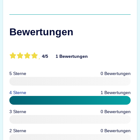
Bewertungen
4/5
1 Bewertungen
5 Sterne
0 Bewertungen
4 Sterne
1 Bewertungen
3 Sterne
0 Bewertungen
2 Sterne
0 Bewertungen