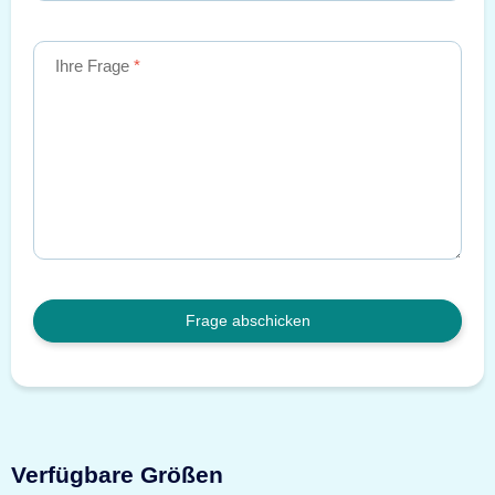
Ihre Frage
Frage abschicken
Verfügbare Größen