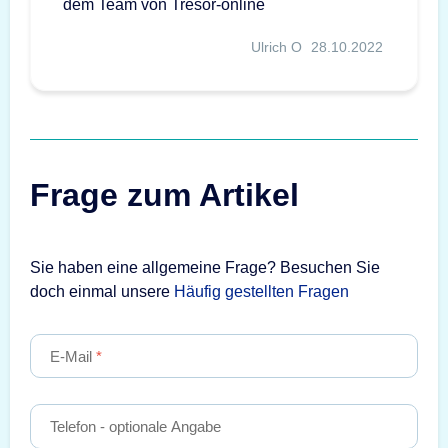
dem Team von Tresor-online
Ulrich O
28.10.2022
Frage zum Artikel
Sie haben eine allgemeine Frage? Besuchen Sie
doch einmal unsere
Häufig gestellten Fragen
E-Mail
Telefon
- optionale Angabe