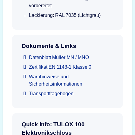
vorbereitet
Lackierung: RAL 7035 (Lichtgrau)
Dokumente & Links
Datenblatt Müller MN / MNO
Zertifikat EN 1143-1 Klasse 0
Warnhinweise und
Sicherheitsinformationen
Transportfragebogen
Quick Info: TULOX 100
Elektronikschloss