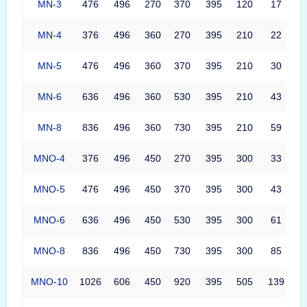
MN-3
476
496
270
370
395
120
17
MN-4
376
496
360
270
395
210
22
MN-5
476
496
360
370
395
210
30
MN-6
636
496
360
530
395
210
43
MN-8
836
496
360
730
395
210
59
MNO-4
376
496
450
270
395
300
33
MNO-5
476
496
450
370
395
300
43
MNO-6
636
496
450
530
395
300
61
MNO-8
836
496
450
730
395
300
85
MNO-10
1026
606
450
920
395
505
139