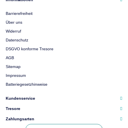
Barrierefreiheit
Über uns
Widerruf
Datenschutz
DSGVO konforme Tresore
AGB
Sitemap
Impressum
Batteriegesetzhinweise
Kundenservice
Tresore
Zahlungsarten