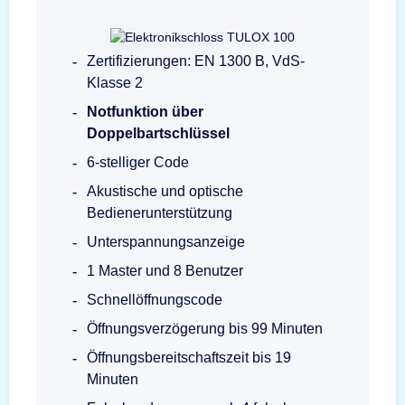
Zertifizierungen: EN 1300 B, VdS-
Klasse 2
Notfunktion über
Doppelbartschlüssel
6-stelliger Code
Akustische und optische
Bedienerunterstützung
Unterspannungsanzeige
1 Master und 8 Benutzer
Schnellöffnungscode
Öffnungsverzögerung bis 99 Minuten
Öffnungsbereitschaftszeit bis 19
Minuten