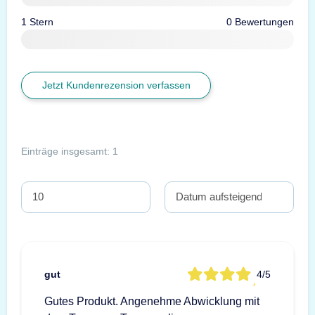
1 Stern
0 Bewertungen
Jetzt Kundenrezension verfassen
Einträge insgesamt: 1
gut
4/5
Gutes Produkt. Angenehme Abwicklung mit