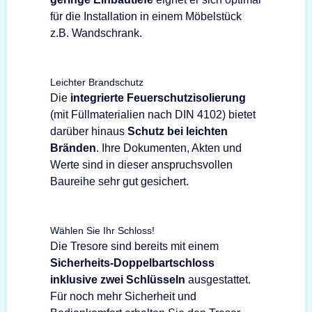
für die Installation in einem Möbelstück
z.B. Wandschrank.
Leichter Brandschutz
Die
integrierte Feuerschutzisolierung
(mit Füllmaterialien nach DIN 4102) bietet
darüber hinaus
Schutz bei leichten
Bränden
. Ihre Dokumenten, Akten und
Werte sind in dieser anspruchsvollen
Baureihe sehr gut gesichert.
Wählen Sie Ihr Schloss!
Die Tresore sind bereits mit einem
Sicherheits-Doppelbartschloss
inklusive zwei Schlüsseln
ausgestattet.
Für noch mehr Sicherheit und