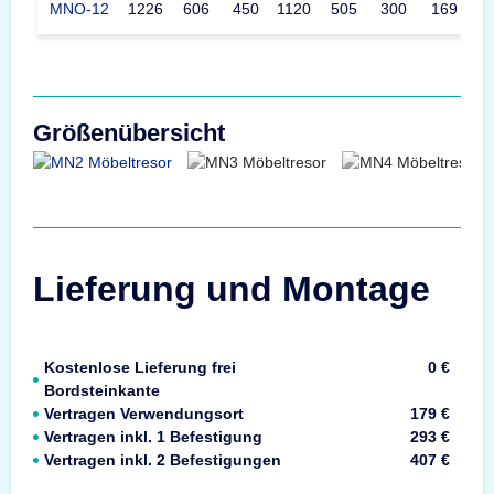
MNO-12
1226
606
450
1120
505
300
169
Größenübersicht
Lieferung und Montage
Kostenlose Lieferung frei
0 €
Bordsteinkante
Vertragen Verwendungsort
179 €
Vertragen inkl. 1 Befestigung
293 €
Vertragen inkl. 2 Befestigungen
407 €