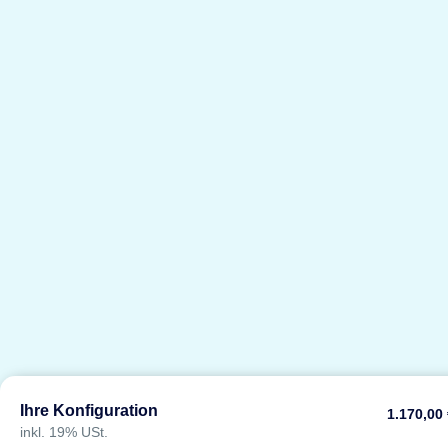
Ihre Konfiguration
1.170,00
inkl. 19% USt.