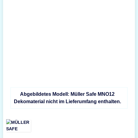
Abgebildetes Modell: Müller Safe MNO12
Dekomaterial nicht im Lieferumfang enthalten.