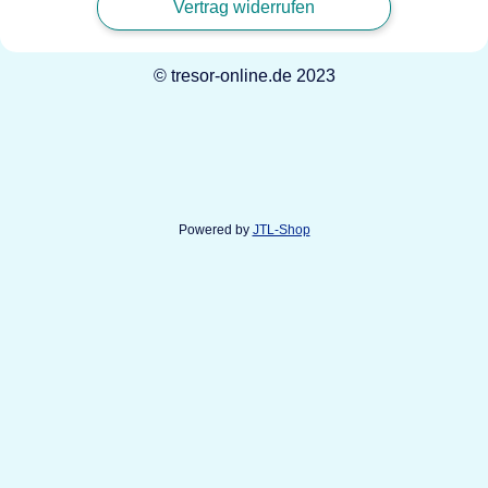
Vertrag widerrufen
© tresor-online.de 2023
Powered by
JTL-Shop