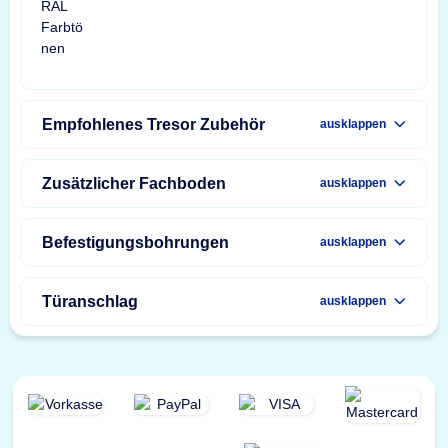
Empfohlenes Tresor Zubehör
ausklappen
Zusätzlicher Fachboden
ausklappen
Befestigungsbohrungen
ausklappen
Türanschlag
ausklappen